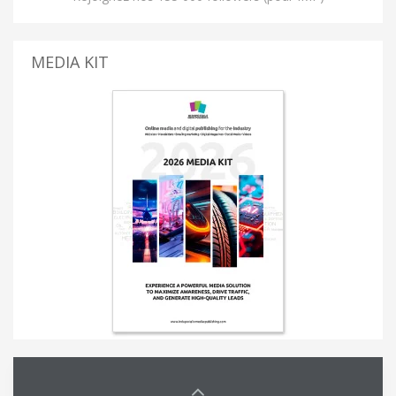
MEDIA KIT