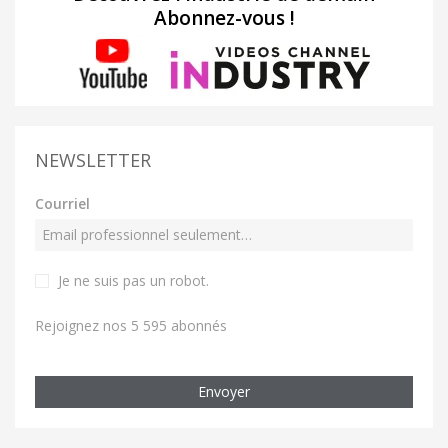
Abonnez-vous !
NEWSLETTER
Courriel
Je ne suis pas un robot
.
Rejoignez nos 5 595 abonnés
Envoyer