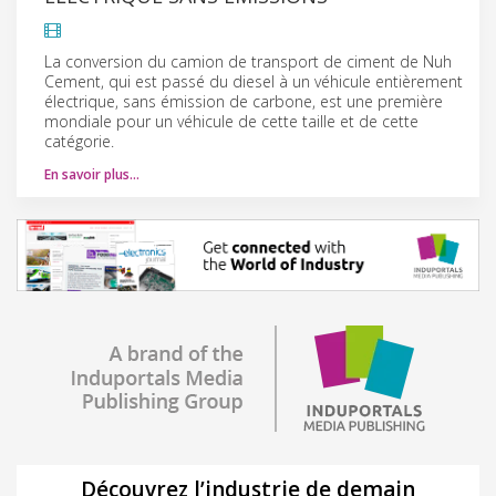
La conversion du camion de transport de ciment de Nuh
Cement, qui est passé du diesel à un véhicule entièrement
électrique, sans émission de carbone, est une première
mondiale pour un véhicule de cette taille et de cette
catégorie.
En savoir plus…
Découvrez l’industrie de demain