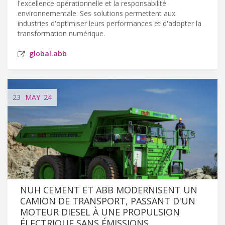
l'excellence opérationnelle et la responsabilité
environnementale. Ses solutions permettent aux
industries d'optimiser leurs performances et d'adopter la
transformation numérique.
global.abb
23
MAY
'24
NUH CEMENT ET ABB MODERNISENT UN
CAMION DE TRANSPORT, PASSANT D'UN
MOTEUR DIESEL À UNE PROPULSION
ÉLECTRIQUE SANS ÉMISSIONS