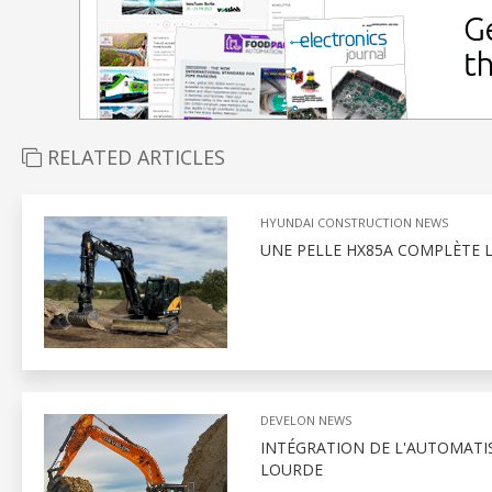
RELATED ARTICLES
HYUNDAI CONSTRUCTION NEWS
UNE PELLE HX85A COMPLÈTE L
DEVELON NEWS
INTÉGRATION DE L'AUTOMATI
LOURDE