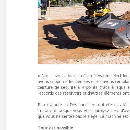
« Nous avons donc créé un élévateur électrique 
avons supprimé les pédales et les avons rempla
ceinture de sécurité à 4 points grâce à laquelle
raccords des réservoirs et d'autres éléments ont 
Patrik ajoute : « Des sprinklers ont été installés
important lorsque vous êtes paralysé c'est d'avoi
que vous ne sentez pas le siège. La machine est 
Tout est possible