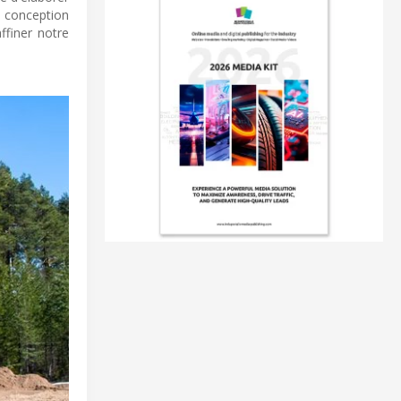
 conception
ffiner notre