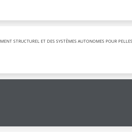
MENT STRUCTUREL ET DES SYSTÈMES AUTONOMES POUR PELLES