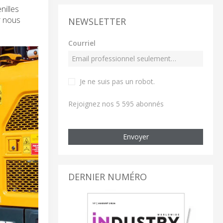
nilles
r nous
NEWSLETTER
Courriel
Je ne suis pas un robot
.
Rejoignez nos 5 595 abonnés
Envoyer
DERNIER NUMÉRO