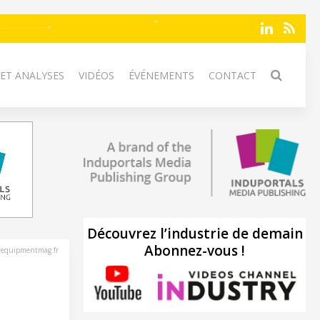
 ET ANALYSES
VIDÉOS
ÉVÉNEMENTS
CONTACT
Découvrez l’industrie de demain
Abonnez-vous !
nequipmentmag.fr