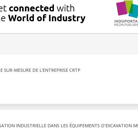
E SUR-MESURE DE L’ENTREPRISE CRTP
SATION INDUSTRIELLE DANS LES ÉQUIPEMENTS D'EXCAVATION MI