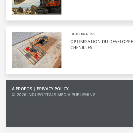
LIEBHERR NEWS
OPTIMISATION DU DÉVELOPPE
CHENILLES
À PROPOS
|
PRIVACY POLICY
© 2026 INDUPORTALS MEDIA PUBLISHING
LIST OF COMPANIES