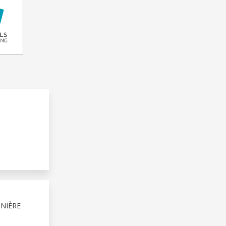
NIÈRE