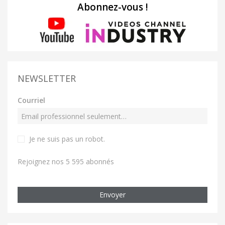
Abonnez-vous !
NEWSLETTER
Courriel
Je ne suis pas un robot
.
Rejoignez nos 5 595 abonnés
Envoyer