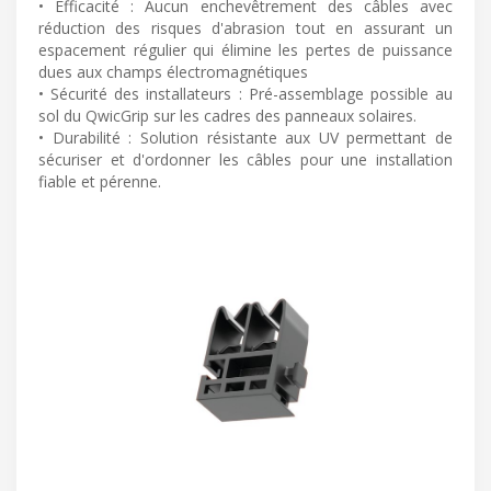
• Efficacité : Aucun enchevêtrement des câbles avec
réduction des risques d'abrasion tout en assurant un
espacement régulier qui élimine les pertes de puissance
dues aux champs électromagnétiques
• Sécurité des installateurs : Pré-assemblage possible au
sol du QwicGrip sur les cadres des panneaux solaires.
• Durabilité : Solution résistante aux UV permettant de
sécuriser et d'ordonner les câbles pour une installation
fiable et pérenne.