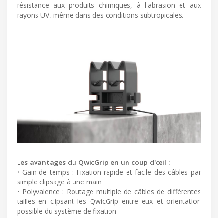
résistance aux produits chimiques, à l'abrasion et aux
rayons UV, même dans des conditions subtropicales.
Les avantages du QwicGrip en un coup d'œil :
• Gain de temps : Fixation rapide et facile des câbles par
simple clipsage à une main
• Polyvalence : Routage multiple de câbles de différentes
tailles en clipsant les QwicGrip entre eux et orientation
possible du système de fixation