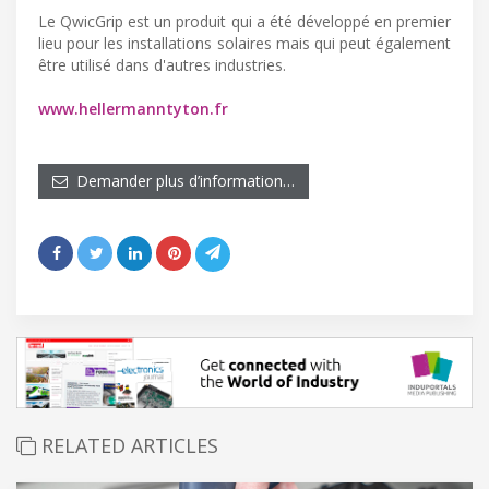
Le QwicGrip est un produit qui a été développé en premier
lieu pour les installations solaires mais qui peut également
être utilisé dans d'autres industries.
www.hellermanntyton.fr
Demander plus d’information…
RELATED ARTICLES