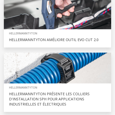
HELLERMANNTYTON
HELLERMANNTYTON AMÉLIORE OUTIL EVO CUT 2.0
HELLERMANNTYTON
HELLERMANNTYTON PRÉSENTE LES COLLIERS
D'INSTALLATION SPH POUR APPLICATIONS
INDUSTRIELLES ET ÉLECTRIQUES