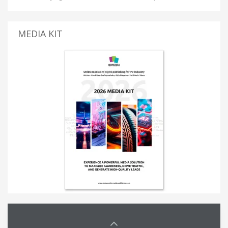
MEDIA KIT