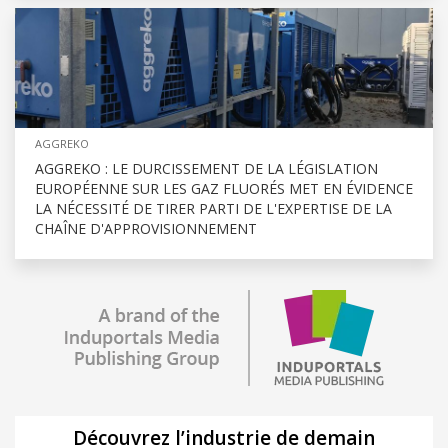
AGGREKO
AGGREKO : LE DURCISSEMENT DE LA LÉGISLATION
EUROPÉENNE SUR LES GAZ FLUORÉS MET EN ÉVIDENCE
LA NÉCESSITÉ DE TIRER PARTI DE L'EXPERTISE DE LA
CHAÎNE D'APPROVISIONNEMENT
Découvrez l’industrie de demain