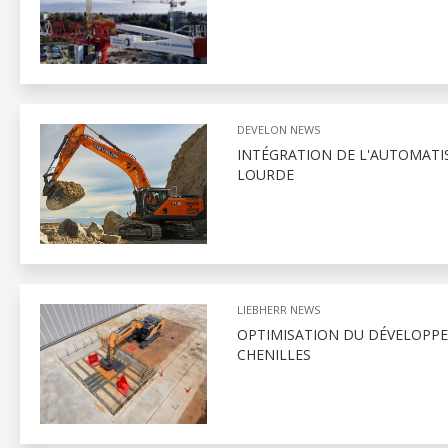
DEVELON NEWS
INTÉGRATION DE L'AUTOMATI
LOURDE
LIEBHERR NEWS
OPTIMISATION DU DÉVELOPPE
CHENILLES