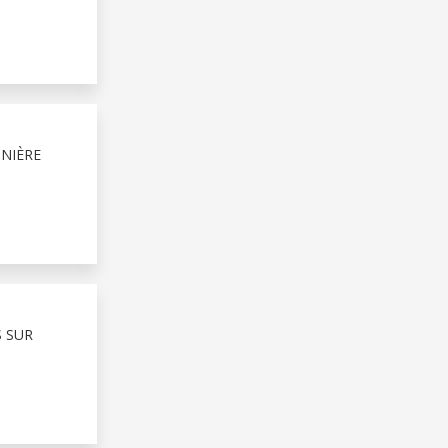
NIÈRE
 SUR