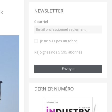
NEWSLETTER
ic
Courriel
Je ne suis pas un robot
.
Rejoignez nos 5 595 abonnés
Envoyer
DERNIER NUMÉRO