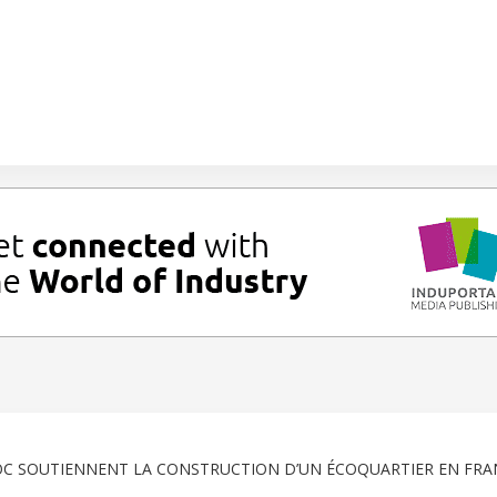
C SOUTIENNENT LA CONSTRUCTION D’UN ÉCOQUARTIER EN FRA