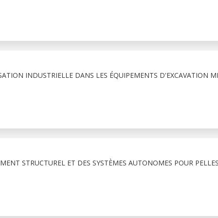
SATION INDUSTRIELLE DANS LES ÉQUIPEMENTS D'EXCAVATION MI
MENT STRUCTUREL ET DES SYSTÈMES AUTONOMES POUR PELLES