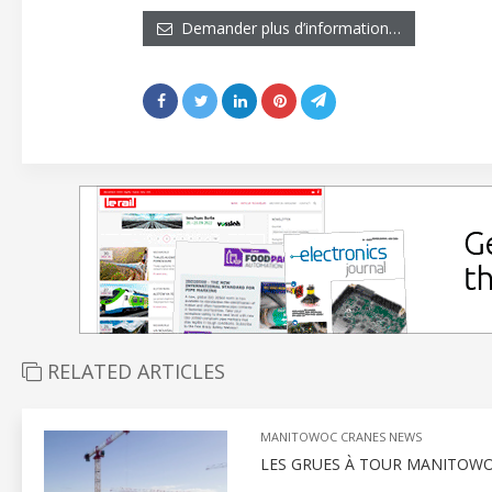
Demander plus d’information…
RELATED ARTICLES
MANITOWOC CRANES NEWS
LES GRUES À TOUR MANITOWO