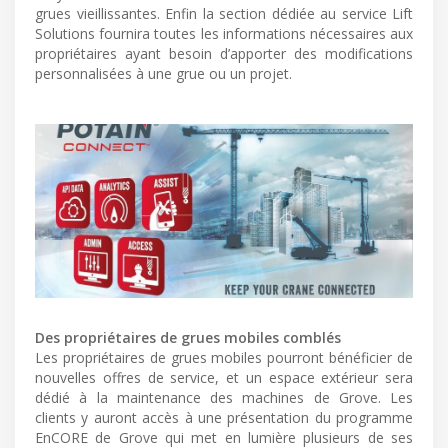
grues vieillissantes. Enfin la section dédiée au service Lift
Solutions fournira toutes les informations nécessaires aux
propriétaires ayant besoin d’apporter des modifications
personnalisées à une grue ou un projet.
Des propriétaires de grues mobiles comblés
Les propriétaires de grues mobiles pourront bénéficier de
nouvelles offres de service, et un espace extérieur sera
dédié à la maintenance des machines de Grove. Les
clients y auront accès à une présentation du programme
EnCORE de Grove qui met en lumière plusieurs de ses