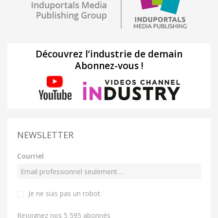
Découvrez l’industrie de demain
Abonnez-vous !
NEWSLETTER
Courriel
Je ne suis pas un robot
.
Rejoignez nos 5 595 abonnés