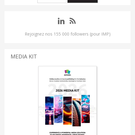
Rejoignez nos 155 000 followers (pour IMP)
MEDIA KIT