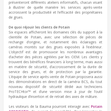
présenteront différents ateliers informatifs, chacun visant
à illustrer de quelle manière les services après-vente
accroissent la productivité et l’efficacité des propriétaires
de grues.
De quoi réjouir les clients de Potain
Six espaces afficheront les domaines clés du support à la
clientèle de Potain, avec une sélection de pièces de
rechange d’origine, et notamment des éclairages et
caméras montés sur des grues exposées à l’extérieur.
L’objectif est de promouvoir les nombreux avantages
d’acheter des pièces agréées par les OEM. Les clients y
trouvent des bénéfices financiers à long terme, mais aussi
en matière de sécurité, d’accroissement de la durée de
service des grues, et de protection par la garantie.
L’équipe de service après-vente de Potain proposera aussi
des démonstrations en direct de la caméra BCS, du tout
nouveau dispositif de sécurité dédié aux techniciens
ProTECHtor™ et d’une version mise à jour de l’outil
hydraulique d’insertion et de retrait des axes de mâture.
Les visiteurs de la Bauma pourront interagir avec
Potain