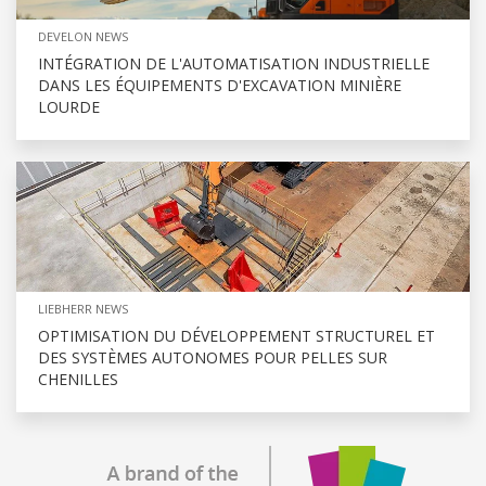
DEVELON NEWS
INTÉGRATION DE L'AUTOMATISATION INDUSTRIELLE
DANS LES ÉQUIPEMENTS D'EXCAVATION MINIÈRE
LOURDE
LIEBHERR NEWS
OPTIMISATION DU DÉVELOPPEMENT STRUCTUREL ET
DES SYSTÈMES AUTONOMES POUR PELLES SUR
CHENILLES