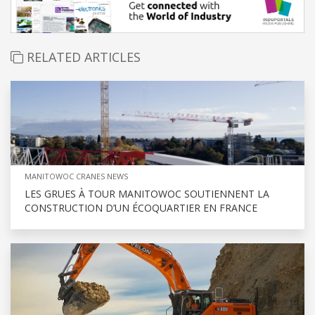
RELATED ARTICLES
MANITOWOC CRANES NEWS
LES GRUES À TOUR MANITOWOC SOUTIENNENT LA
CONSTRUCTION D’UN ÉCOQUARTIER EN FRANCE