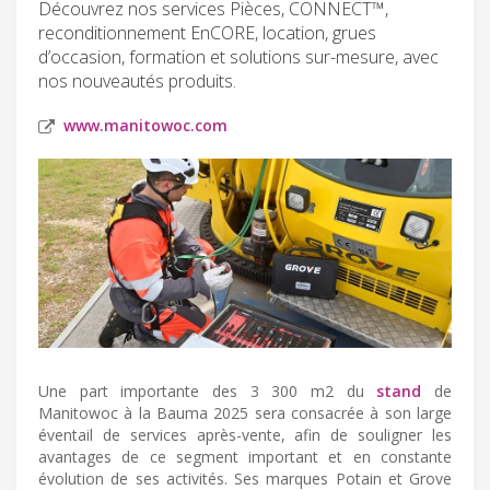
Découvrez nos services Pièces, CONNECT™,
reconditionnement EnCORE, location, grues
d’occasion, formation et solutions sur-mesure, avec
nos nouveautés produits.
www.manitowoc.com
Une part importante des 3 300 m2 du
stand
de
Manitowoc à la Bauma 2025 sera consacrée à son large
éventail de services après-vente, afin de souligner les
avantages de ce segment important et en constante
évolution de ses activités. Ses marques Potain et Grove