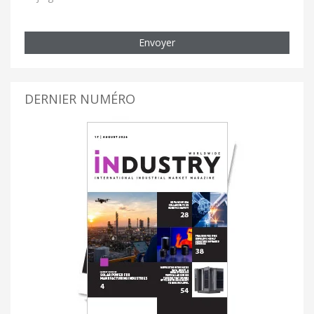
Envoyer
DERNIER NUMÉRO