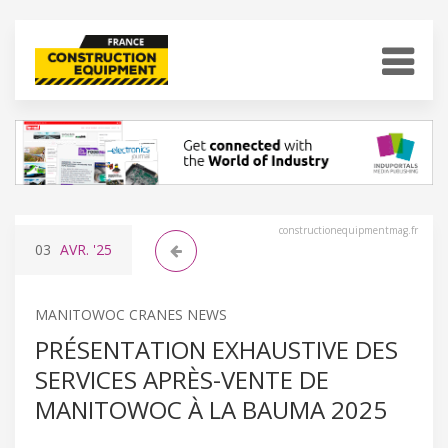
constructionequipmentmag.fr
03
AVR.
'25
MANITOWOC CRANES NEWS
PRÉSENTATION EXHAUSTIVE DES
SERVICES APRÈS-VENTE DE
MANITOWOC À LA BAUMA 2025