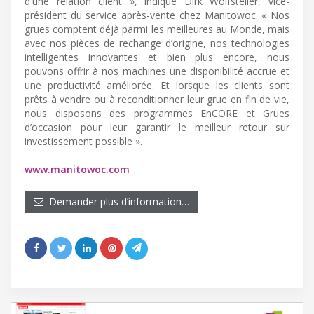
d'une relation client », indique Dirk Wolfsteller, vice-
président du service après-vente chez Manitowoc. « Nos
grues comptent déjà parmi les meilleures au Monde, mais
avec nos pièces de rechange d’origine, nos technologies
intelligentes innovantes et bien plus encore, nous
pouvons offrir à nos machines une disponibilité accrue et
une productivité améliorée. Et lorsque les clients sont
prêts à vendre ou à reconditionner leur grue en fin de vie,
nous disposons des programmes EnCORE et Grues
d’occasion pour leur garantir le meilleur retour sur
investissement possible ».
www.manitowoc.com
Demander plus d’information…