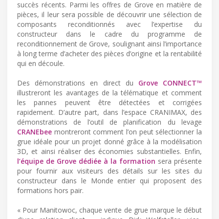
succès récents. Parmi les offres de Grove en matière de
pièces, il leur sera possible de découvrir une sélection de
composants reconditionnés avec l’expertise du
constructeur dans le cadre du programme de
reconditionnement de Grove, soulignant ainsi l’importance
à long terme d’acheter des pièces d’origine et la rentabilité
qui en découle.
Des démonstrations en direct du
Grove CONNECT™
illustreront les avantages de la télématique et comment
les pannes peuvent être détectées et corrigées
rapidement. D’autre part, dans l’espace CRANIMAX, des
démonstrations de l’outil de planification du levage
CRANEbee
montreront comment l’on peut sélectionner la
grue idéale pour un projet donné grâce à la modélisation
3D, et ainsi réaliser des économies substantielles. Enfin,
l’équipe de Grove dédiée à la formation
sera présente
pour fournir aux visiteurs des détails sur les sites du
constructeur dans le Monde entier qui proposent des
formations hors pair.
« Pour Manitowoc, chaque vente de grue marque le début