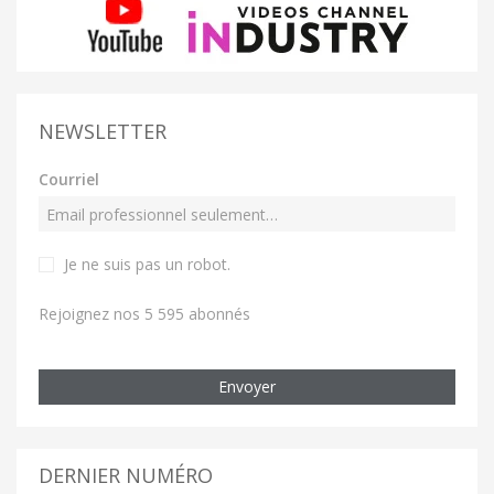
NEWSLETTER
Courriel
Je ne suis pas un robot
.
Rejoignez nos 5 595 abonnés
Envoyer
DERNIER NUMÉRO