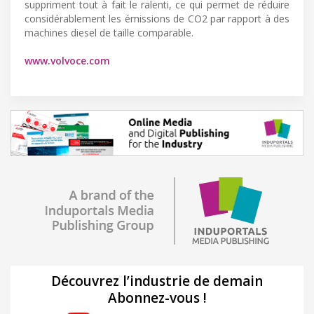
suppriment tout à fait le ralenti, ce qui permet de réduire
considérablement les émissions de CO2 par rapport à des
machines diesel de taille comparable.
www.volvoce.com
Découvrez l’industrie de demain
Abonnez-vous !