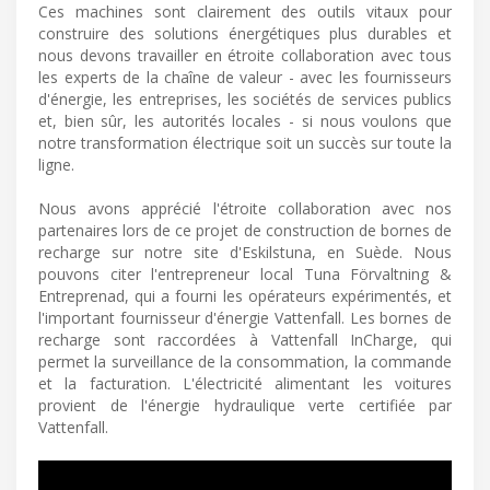
Ces machines sont clairement des outils vitaux pour
construire des solutions énergétiques plus durables et
nous devons travailler en étroite collaboration avec tous
les experts de la chaîne de valeur - avec les fournisseurs
d'énergie, les entreprises, les sociétés de services publics
et, bien sûr, les autorités locales - si nous voulons que
notre transformation électrique soit un succès sur toute la
ligne.
Nous avons apprécié l'étroite collaboration avec nos
partenaires lors de ce projet de construction de bornes de
recharge sur notre site d'Eskilstuna, en Suède. Nous
pouvons citer l'entrepreneur local Tuna Förvaltning &
Entreprenad, qui a fourni les opérateurs expérimentés, et
l'important fournisseur d'énergie Vattenfall. Les bornes de
recharge sont raccordées à Vattenfall InCharge, qui
permet la surveillance de la consommation, la commande
et la facturation. L'électricité alimentant les voitures
provient de l'énergie hydraulique verte certifiée par
Vattenfall.