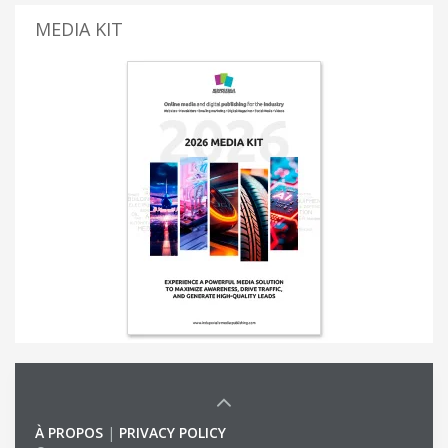
MEDIA KIT
À PROPOS
|
PRIVACY POLICY