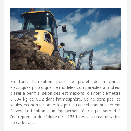
En tout, l'utilisation pour ce projet de machines
électriques plutôt que de modèles comparables à moteur
diesel a permis, selon des estimations, d'éviter d'émettre
3 034 kg de CO2 dans l'atmosphère. Ce ne sont pas les
seules économies. Avec les prix du diesel continuellement
élevés, l'utilisation d'un équipement électrique permet à
l'entrepreneur de réduire de 1 158 litres sa consommation
de carburant.