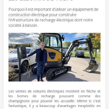
Pourquoi il est important d'utiliser un équipement de
construction électrique pour construire
l'infrastructure de recharge électrique dont notre
société à besoin.
Les ventes de voitures électriques montent en flèche et
les bornes de recharge poussent comme des
champignons pour pouvoir les accueillir. Même si c'est
fantastique, il y a beaucoup d'avantages inexploités en