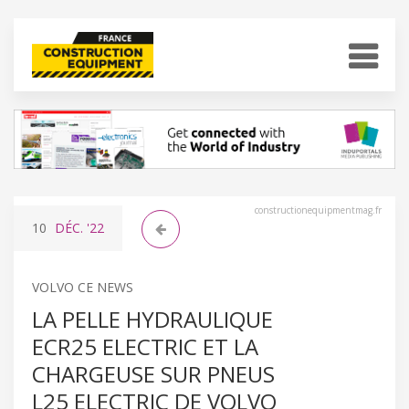
constructionequipmentmag.fr
10
DÉC.
'22
VOLVO CE NEWS
LA PELLE HYDRAULIQUE
ECR25 ELECTRIC ET LA
CHARGEUSE SUR PNEUS
L25 ELECTRIC DE VOLVO