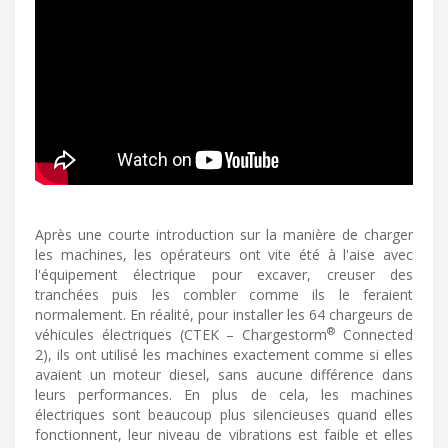
Après une courte introduction sur la manière de charger
les machines, les opérateurs ont vite été à l'aise avec
l'équipement électrique pour excaver, creuser des
tranchées puis les combler comme ils le feraient
normalement. En réalité, pour installer les 64 chargeurs de
®
véhicules électriques (CTEK – Chargestorm
Connected
2), ils ont utilisé les machines exactement comme si elles
avaient un moteur diesel, sans aucune différence dans
leurs performances. En plus de cela, les machines
électriques sont beaucoup plus silencieuses quand elles
fonctionnent, leur niveau de vibrations est faible et elles