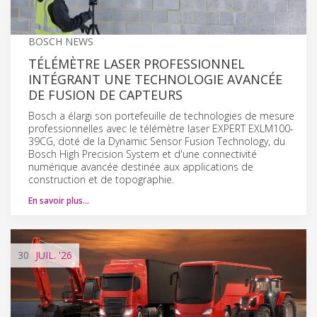
BOSCH NEWS
TÉLÉMÈTRE LASER PROFESSIONNEL
INTÉGRANT UNE TECHNOLOGIE AVANCÉE
DE FUSION DE CAPTEURS
Bosch a élargi son portefeuille de technologies de mesure
professionnelles avec le télémètre laser EXPERT EXLM100-
39CG, doté de la Dynamic Sensor Fusion Technology, du
Bosch High Precision System et d'une connectivité
numérique avancée destinée aux applications de
construction et de topographie.
En savoir plus…
30
JUIL.
'26