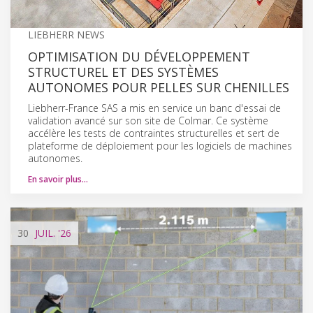
LIEBHERR NEWS
OPTIMISATION DU DÉVELOPPEMENT
STRUCTUREL ET DES SYSTÈMES
AUTONOMES POUR PELLES SUR CHENILLES
Liebherr-France SAS a mis en service un banc d'essai de
validation avancé sur son site de Colmar. Ce système
accélère les tests de contraintes structurelles et sert de
plateforme de déploiement pour les logiciels de machines
autonomes.
En savoir plus…
30
JUIL.
'26