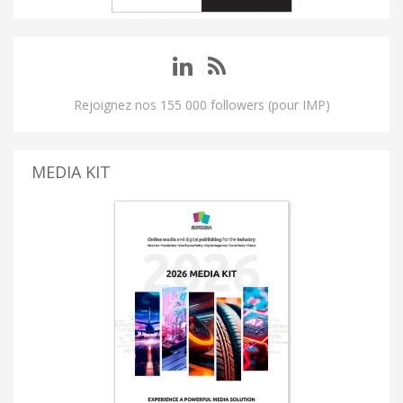
Rejoignez nos 155 000 followers (pour IMP)
MEDIA KIT