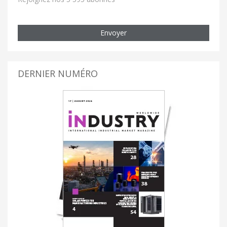
Envoyer
DERNIER NUMÉRO