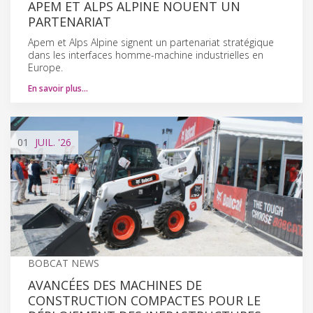
APEM ET ALPS ALPINE NOUENT UN
PARTENARIAT
Apem et Alps Alpine signent un partenariat stratégique
dans les interfaces homme-machine industrielles en
Europe.
En savoir plus…
01
JUIL.
'26
BOBCAT NEWS
AVANCÉES DES MACHINES DE
CONSTRUCTION COMPACTES POUR LE