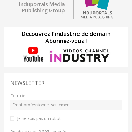
Découvrez l’industrie de demain
Abonnez-vous !
NEWSLETTER
Courriel
Je ne suis pas un robot
.
Rejoignez nos 5 595 abonnés