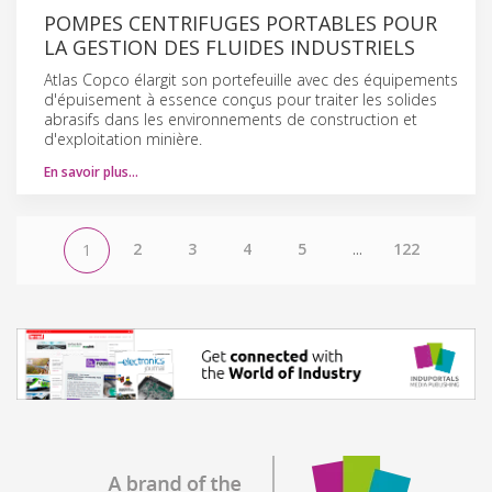
POMPES CENTRIFUGES PORTABLES POUR
LA GESTION DES FLUIDES INDUSTRIELS
Atlas Copco élargit son portefeuille avec des équipements
d'épuisement à essence conçus pour traiter les solides
abrasifs dans les environnements de construction et
d'exploitation minière.
En savoir plus…
2
3
4
5
...
122
1