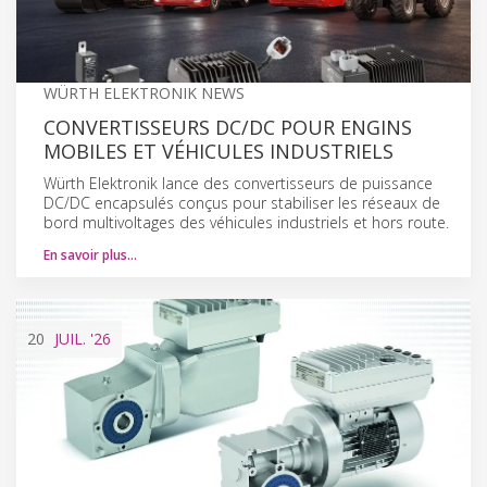
WÜRTH ELEKTRONIK NEWS
CONVERTISSEURS DC/DC POUR ENGINS
MOBILES ET VÉHICULES INDUSTRIELS
Würth Elektronik lance des convertisseurs de puissance
DC/DC encapsulés conçus pour stabiliser les réseaux de
bord multivoltages des véhicules industriels et hors route.
En savoir plus…
20
JUIL.
'26