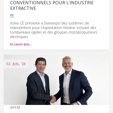
CONVENTIONNELS POUR L'INDUSTRIE
EXTRACTIVE
Volvo CE présente à Steinexpo des systèmes de
manutention pour l'exploitation minière, incluant des
tombereaux rigides et des groupes motopropulseurs
électriques.
En savoir plus…
02
JUIL.
'26
APEM