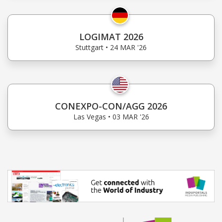
LOGIMAT 2026
Stuttgart • 24 MAR '26
CONEXPO-CON/AGG 2026
Las Vegas • 03 MAR '26