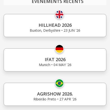
ÉVÉNEMENTS RÉCENTS
HILLHEAD 2026
Buxton, Derbyshire • 23 JUN '26
IFAT 2026
Munich • 04 MAY '26
AGRISHOW 2026.
Ribeirão Preto • 27 APR '26