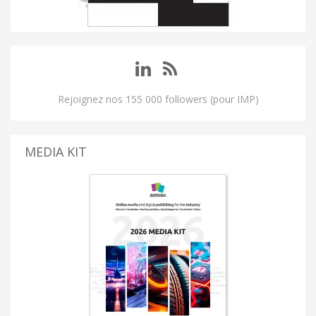
Rejoignez nos 155 000 followers (pour IMP)
MEDIA KIT