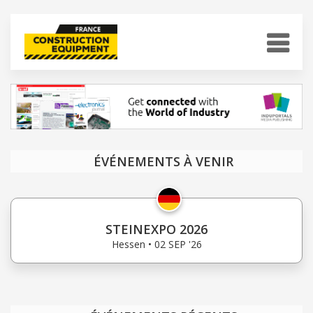
ÉVÉNEMENTS À VENIR
STEINEXPO 2026
Hessen • 02 SEP '26