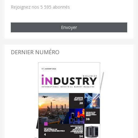
Rejoignez nos 5 595 abonnés
Envoyer
DERNIER NUMÉRO