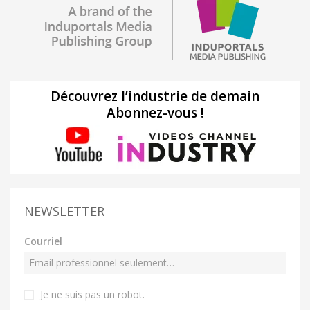
Découvrez l’industrie de demain
Abonnez-vous !
NEWSLETTER
Courriel
Je ne suis pas un robot
.