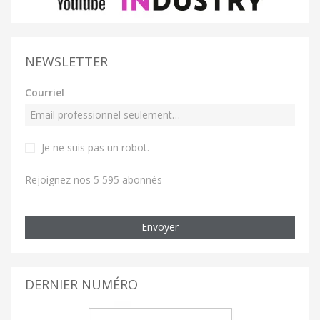
NEWSLETTER
Courriel
Je ne suis pas un robot
.
Rejoignez nos 5 595 abonnés
Envoyer
DERNIER NUMÉRO