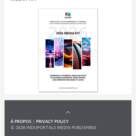
À PROPOS
|
PRIVACY POLICY
© 2026 INDUPORTALS MEDIA PUBLISHING
LIST OF COMPANIES