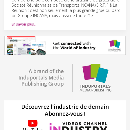
Société Réunionnaise de Transports INCANA (S.R.T.I.) à La
Réunion : c’est non seulement la plus grande grue du parc
du Groupe INCANA, mais aussi de toute l’île.
En savoir plus…
Découvrez l’industrie de demain
Abonnez-vous !