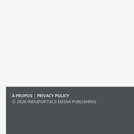
À PROPOS
|
PRIVACY POLICY
© 2026 INDUPORTALS MEDIA PUBLISHING
LIST OF COMPANIES