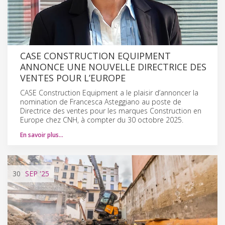
CASE CONSTRUCTION EQUIPMENT
ANNONCE UNE NOUVELLE DIRECTRICE DES
VENTES POUR L’EUROPE
CASE Construction Equipment a le plaisir d’annoncer la
nomination de Francesca Asteggiano au poste de
Directrice des ventes pour les marques Construction en
Europe chez CNH, à compter du 30 octobre 2025.
En savoir plus…
30
SEP
'25