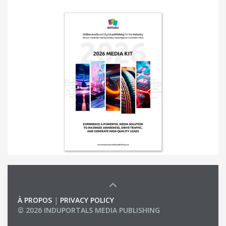
À PROPOS
|
PRIVACY POLICY
© 2026 INDUPORTALS MEDIA PUBLISHING
LIST OF COMPANIES