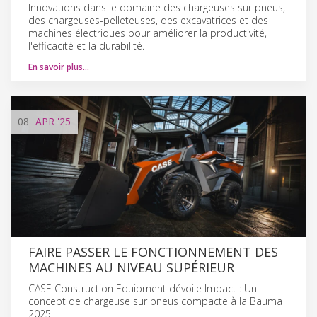
Innovations dans le domaine des chargeuses sur pneus,
des chargeuses-pelleteuses, des excavatrices et des
machines électriques pour améliorer la productivité,
l'efficacité et la durabilité.
En savoir plus…
08
APR
'25
FAIRE PASSER LE FONCTIONNEMENT DES
MACHINES AU NIVEAU SUPÉRIEUR
CASE Construction Equipment dévoile Impact : Un
concept de chargeuse sur pneus compacte à la Bauma
2025.