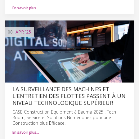
En savoir plus…
08
APR
'25
LA SURVEILLANCE DES MACHINES ET
L'ENTRETIEN DES FLOTTES PASSENT À UN
NIVEAU TECHNOLOGIQUE SUPÉRIEUR
CASE Construction Equipment à Bauma 2025 : Tech
Room, Service et Solutions Numériques pour une
Construction plus Efficace.
En savoir plus…