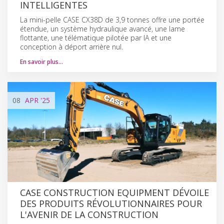
INTELLIGENTES
La mini-pelle CASE CX38D de 3,9 tonnes offre une portée
étendue, un système hydraulique avancé, une lame
flottante, une télématique pilotée par IA et une
conception à déport arrière nul.
En savoir plus…
08
APR
'25
CASE CONSTRUCTION EQUIPMENT DÉVOILE
DES PRODUITS RÉVOLUTIONNAIRES POUR
L'AVENIR DE LA CONSTRUCTION