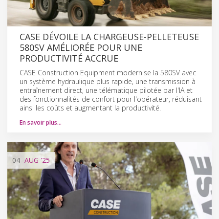
CASE DÉVOILE LA CHARGEUSE-PELLETEUSE
580SV AMÉLIORÉE POUR UNE
PRODUCTIVITÉ ACCRUE
CASE Construction Equipment modernise la 580SV avec
un système hydraulique plus rapide, une transmission à
entraînement direct, une télématique pilotée par l'IA et
des fonctionnalités de confort pour l'opérateur, réduisant
ainsi les coûts et augmentant la productivité.
En savoir plus…
04
AUG
'25