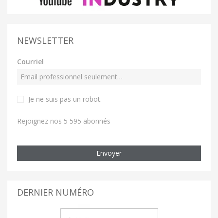
NEWSLETTER
Courriel
Je ne suis pas un robot
.
Rejoignez nos 5 595 abonnés
Envoyer
DERNIER NUMÉRO