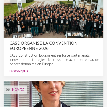
CASE ORGANISE LA CONVENTION
EUROPÉENNE 2026
CASE Construction Equipment renforce partenariats,
innovation et stratégies de croissance avec son réseau de
concessionnaires en Europe.
En savoir plus…
06
NOV
'25