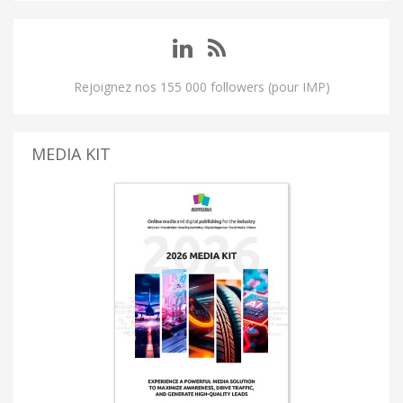
Rejoignez nos 155 000 followers (pour IMP)
MEDIA KIT