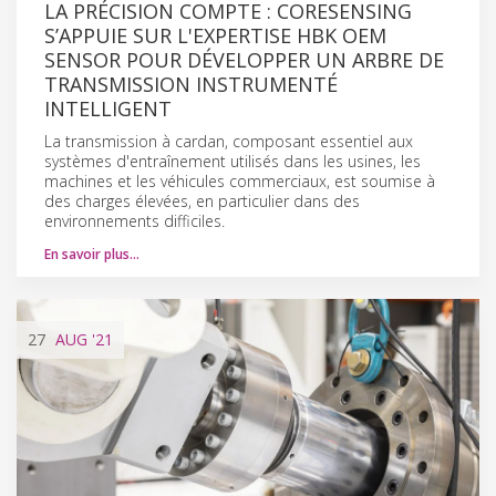
LA PRÉCISION COMPTE : CORESENSING
S’APPUIE SUR L'EXPERTISE HBK OEM
SENSOR POUR DÉVELOPPER UN ARBRE DE
TRANSMISSION INSTRUMENTÉ
INTELLIGENT
La transmission à cardan, composant essentiel aux
systèmes d'entraînement utilisés dans les usines, les
machines et les véhicules commerciaux, est soumise à
des charges élevées, en particulier dans des
environnements difficiles.
En savoir plus…
27
AUG
'21