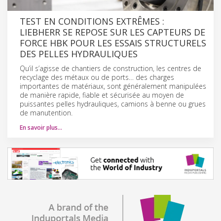
TEST EN CONDITIONS EXTRÊMES :
LIEBHERR SE REPOSE SUR LES CAPTEURS DE
FORCE HBK POUR LES ESSAIS STRUCTURELS
DES PELLES HYDRAULIQUES
Qu’il s’agisse de chantiers de construction, les centres de
recyclage des métaux ou de ports… des charges
importantes de matériaux, sont généralement manipulées
de manière rapide, fiable et sécurisée au moyen de
puissantes pelles hydrauliques, camions à benne ou grues
de manutention.
En savoir plus…