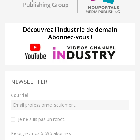
Découvrez l’industrie de demain
Abonnez-vous !
NEWSLETTER
Courriel
Je ne suis pas un robot
.
Rejoignez nos 5 595 abonnés