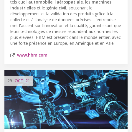
tels que l'
automobile
, l'
aérospatiale
, les
machines
industrielles
et le
génie civil
, soutenant le
développement et la validation des produits grâce à la
collecte et à l'analyse de données précises. L'entreprise
met l'accent sur l'innovation et la qualité, garantissant que
leurs technologies de mesure répondent aux normes les
plus élevées. HBM est présent dans le monde entier, avec
une forte présence en Europe, en Amérique et en Asie.
www.hbm.com
29
OCT
'21