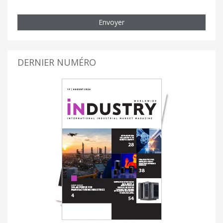
Envoyer
DERNIER NUMÉRO