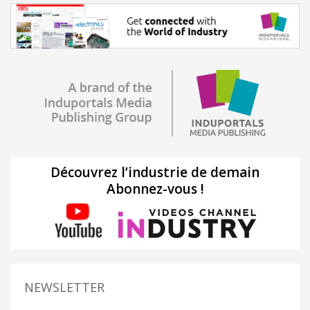
Découvrez l’industrie de demain
Abonnez-vous !
NEWSLETTER