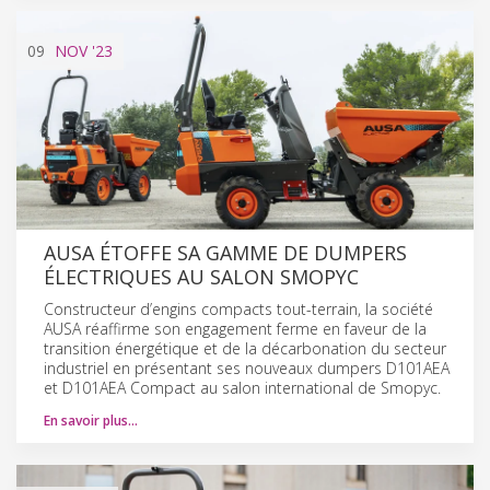
09
NOV
'23
AUSA ÉTOFFE SA GAMME DE DUMPERS
ÉLECTRIQUES AU SALON SMOPYC
Constructeur d’engins compacts tout-terrain, la société
AUSA réaffirme son engagement ferme en faveur de la
transition énergétique et de la décarbonation du secteur
industriel en présentant ses nouveaux dumpers D101AEA
et D101AEA Compact au salon international de Smopyc.
En savoir plus…