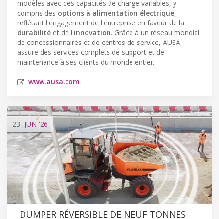
modèles avec des capacités de charge variables, y
compris des
options à alimentation électrique
,
reflétant l'engagement de l'entreprise en faveur de la
durabilité
et de l'
innovation
. Grâce à un réseau mondial
de concessionnaires et de centres de service, AUSA
assure des services complets de support et de
maintenance à ses clients du monde entier.
www.ausa.com
23
JUN
'26
DUMPER RÉVERSIBLE DE NEUF TONNES