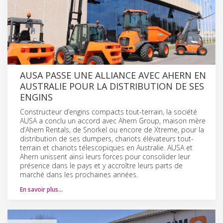
AUSA PASSE UNE ALLIANCE AVEC AHERN EN
AUSTRALIE POUR LA DISTRIBUTION DE SES
ENGINS
Constructeur d’engins compacts tout-terrain, la société
AUSA a conclu un accord avec Ahern Group, maison mère
d’Ahern Rentals, de Snorkel ou encore de Xtreme, pour la
distribution de ses dumpers, chariots élévateurs tout-
terrain et chariots télescopiques en Australie. AUSA et
Ahern unissent ainsi leurs forces pour consolider leur
présence dans le pays et y accroître leurs parts de
marché dans les prochaines années.
En savoir plus…