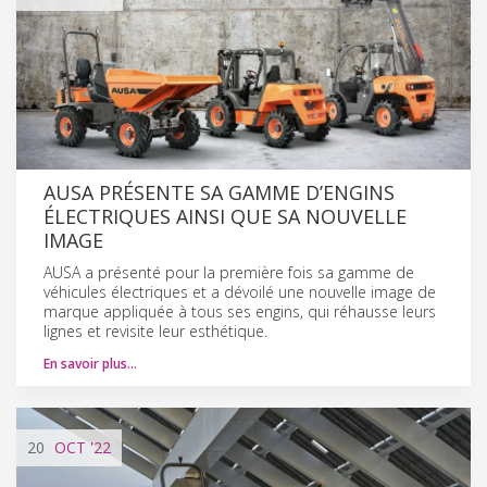
AUSA PRÉSENTE SA GAMME D’ENGINS
ÉLECTRIQUES AINSI QUE SA NOUVELLE
IMAGE
AUSA a présenté pour la première fois sa gamme de
véhicules électriques et a dévoilé une nouvelle image de
marque appliquée à tous ses engins, qui réhausse leurs
lignes et revisite leur esthétique.
En savoir plus…
20
OCT
'22