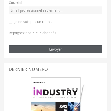
Courriel
Je ne suis pas un robot
.
Rejoignez nos 5 595 abonnés
Envoyer
DERNIER NUMÉRO