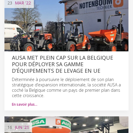
23
MAR
'22
AUSA MET PLEIN CAP SUR LA BELGIQUE
POUR DÉPLOYER SA GAMME
D’ÉQUIPEMENTS DE LEVAGE EN UE
Déterminée à poursuivre le déploiement de son plan
stratégique d’expansion internationale, la société AUSA a
coché la Belgique comme un pays de premier plan dans
cette croissance.
En savoir plus…
16
JUN
'21