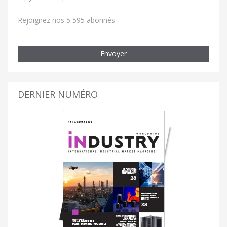
Rejoignez nos 5 595 abonnés
Envoyer
DERNIER NUMÉRO