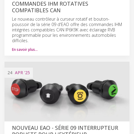
COMMANDES IHM ROTATIVES
COMPATIBLES CAN
Le nouveau contrôleur à curseur rotatif et bouton-
poussoir de la série 09 d'EAO offre des commandes IHM
intégrées compatibles CAN IP6K9K avec éclairage RVB
programmable pour les environnements automobiles
difficiles.
En savoir plus…
24
APR
'25
NOUVEAU EAO - SÉRIE 09 INTERRUPTEUR