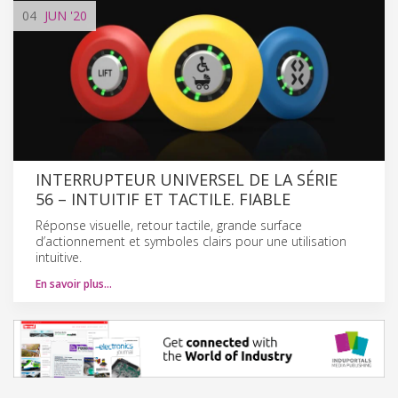
04
JUN
'20
INTERRUPTEUR UNIVERSEL DE LA SÉRIE
56 – INTUITIF ET TACTILE. FIABLE
Réponse visuelle, retour tactile, grande surface
d’actionnement et symboles clairs pour une utilisation
intuitive.
En savoir plus…