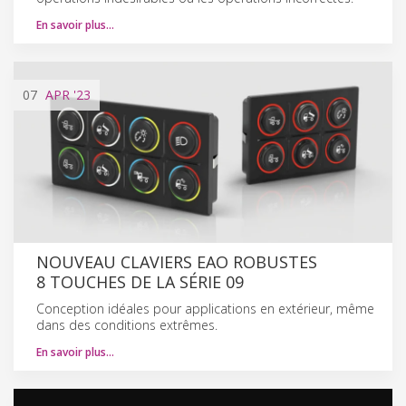
En savoir plus…
07
APR
'23
NOUVEAU CLAVIERS EAO ROBUSTES
8 TOUCHES DE LA SÉRIE 09
Conception idéales pour applications en extérieur, même
dans des conditions extrêmes.
En savoir plus…