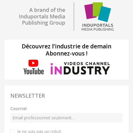
Découvrez l’industrie de demain
Abonnez-vous !
NEWSLETTER
Courriel
Je ne suis pas un robot
.