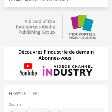
Découvrez l’industrie de demain
Abonnez-vous !
NEWSLETTER
Courriel