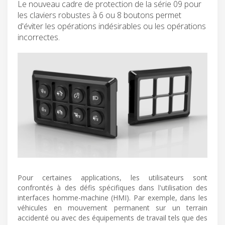
Le nouveau cadre de protection de la série 09 pour
les claviers robustes à 6 ou 8 boutons permet
d'éviter les opérations indésirables ou les opérations
incorrectes.
Pour certaines applications, les utilisateurs sont
confrontés à des défis spécifiques dans l'utilisation des
interfaces homme-machine (HMI). Par exemple, dans les
véhicules en mouvement permanent sur un terrain
accidenté ou avec des équipements de travail tels que des