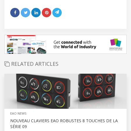
RELATED ARTICLES
EAO NEWS
NOUVEAU CLAVIERS EAO ROBUSTES 8 TOUCHES DE LA
SÉRIE 09