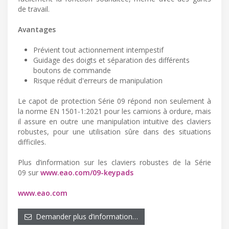
de travail.
Avantages
Prévient tout actionnement intempestif
Guidage des doigts et séparation des différents
boutons de commande
Risque réduit d'erreurs de manipulation
Le capot de protection Série 09 répond non seulement à
la norme EN 1501-1:2021 pour les camions à ordure, mais
il assure en outre une manipulation intuitive des claviers
robustes, pour une utilisation sûre dans des situations
difficiles.
Plus d’information sur les claviers robustes de la Série
09 sur
www.eao.com/09-keypads
www.eao.com
Demander plus d’information…