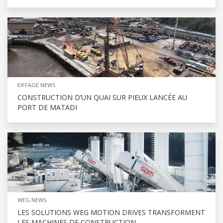
EIFFAGE NEWS
CONSTRUCTION D’UN QUAI SUR PIEUX LANCÉE AU
PORT DE MATADI
WEG NEWS
LES SOLUTIONS WEG MOTION DRIVES TRANSFORMENT
LES MACHINES DE CONSTRUCTION