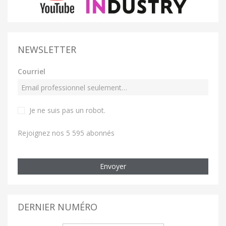
NEWSLETTER
Courriel
Je ne suis pas un robot
.
Rejoignez nos 5 595 abonnés
Envoyer
DERNIER NUMÉRO