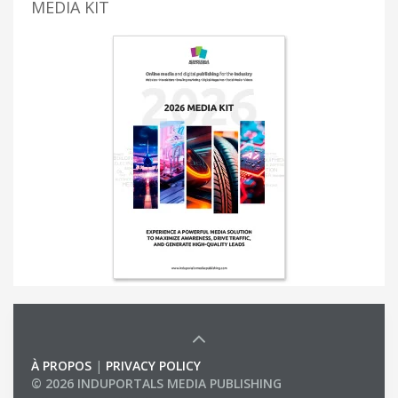
MEDIA KIT
À PROPOS
|
PRIVACY POLICY
© 2026 INDUPORTALS MEDIA PUBLISHING