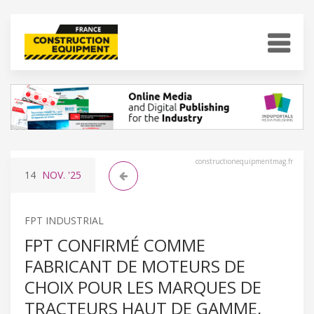
constructionequipmentmag.fr
14
NOV.
'25
FPT INDUSTRIAL
FPT CONFIRMÉ COMME
FABRICANT DE MOTEURS DE
CHOIX POUR LES MARQUES DE
TRACTEURS HAUT DE GAMME,