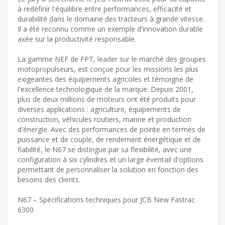
à redéfinir l'équilibre entre performances, efficacité et
durabilité dans le domaine des tracteurs à grande vitesse.
Il a été reconnu comme un exemple d'innovation durable
axée sur la productivité responsable.
La gamme NEF de FPT, leader sur le marché des groupes
motopropulseurs, est conçue pour les missions les plus
exigeantes des équipements agricoles et témoigne de
l'excellence technologique de la marque. Depuis 2001,
plus de deux millions de moteurs ont été produits pour
diverses applications : agriculture, équipements de
construction, véhicules routiers, marine et production
d'énergie. Avec des performances de pointe en termes de
puissance et de couple, de rendement énergétique et de
fiabilité, le N67 se distingue par sa flexibilité, avec une
configuration à six cylindres et un large éventail d'options
permettant de personnaliser la solution en fonction des
besoins des clients.
N67 – Spécifications techniques pour JCB New Fastrac
6300