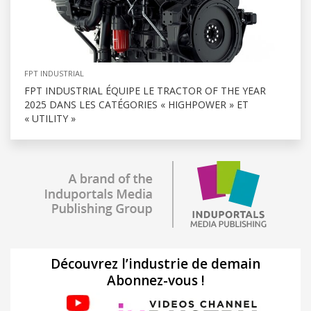
FPT INDUSTRIAL
FPT INDUSTRIAL ÉQUIPE LE TRACTOR OF THE YEAR
2025 DANS LES CATÉGORIES « HIGHPOWER » ET
« UTILITY »
Découvrez l’industrie de demain
Abonnez-vous !