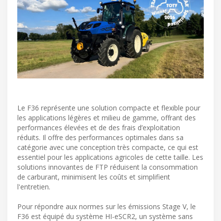
Le F36 représente une solution compacte et flexible pour
les applications légères et milieu de gamme, offrant des
performances élevées et de des frais d’exploitation
réduits. Il offre des performances optimales dans sa
catégorie avec une conception très compacte, ce qui est
essentiel pour les applications agricoles de cette taille. Les
solutions innovantes de FTP réduisent la consommation
de carburant, minimisent les coûts et simplifient
l'entretien.
Pour répondre aux normes sur les émissions Stage V, le
F36 est équipé du système HI-eSCR2, un système sans