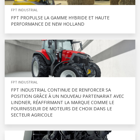
FPT INDUSTRIAL
FPT PROPULSE LA GAMME HYBRIDE ET HAUTE
PERFORMANCE DE NEW HOLLAND
FPT INDUSTRIAL
FPT INDUSTRIAL CONTINUE DE RENFORCER SA
POSITION GRÂCE À UN NOUVEAU PARTENARIAT AVEC
LINDNER, RÉAFFIRMANT LA MARQUE COMME LE
FOURNISSEUR DE MOTEURS DE CHOIX DANS LE
SECTEUR AGRICOLE