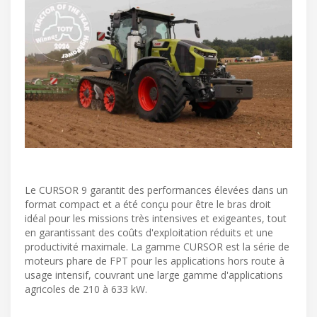
Le CURSOR 9 garantit des performances élevées dans un
format compact et a été conçu pour être le bras droit
idéal pour les missions très intensives et exigeantes, tout
en garantissant des coûts d'exploitation réduits et une
productivité maximale. La gamme CURSOR est la série de
moteurs phare de FPT pour les applications hors route à
usage intensif, couvrant une large gamme d'applications
agricoles de 210 à 633 kW.