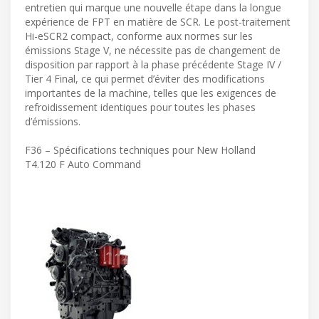
entretien qui marque une nouvelle étape dans la longue
expérience de FPT en matière de SCR. Le post-traitement
Hi-eSCR2 compact, conforme aux normes sur les
émissions Stage V, ne nécessite pas de changement de
disposition par rapport à la phase précédente Stage IV /
Tier 4 Final, ce qui permet d’éviter des modifications
importantes de la machine, telles que les exigences de
refroidissement identiques pour toutes les phases
d’émissions.
F36 – Spécifications techniques pour New Holland
T4.120 F Auto Command