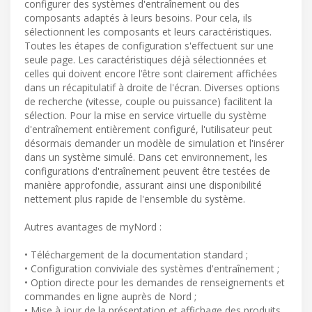
configurer des systèmes d'entraînement ou des
composants adaptés à leurs besoins. Pour cela, ils
sélectionnent les composants et leurs caractéristiques.
Toutes les étapes de configuration s'effectuent sur une
seule page. Les caractéristiques déjà sélectionnées et
celles qui doivent encore l’être sont clairement affichées
dans un récapitulatif à droite de l'écran. Diverses options
de recherche (vitesse, couple ou puissance) facilitent la
sélection. Pour la mise en service virtuelle du système
d'entraînement entièrement configuré, l'utilisateur peut
désormais demander un modèle de simulation et l'insérer
dans un système simulé. Dans cet environnement, les
configurations d'entraînement peuvent être testées de
manière approfondie, assurant ainsi une disponibilité
nettement plus rapide de l'ensemble du système.
Autres avantages de myNord :
• Téléchargement de la documentation standard ;
• Configuration conviviale des systèmes d'entraînement ;
• Option directe pour les demandes de renseignements et
commandes en ligne auprès de Nord ;
• Mise à jour de la présentation et affichage des produits.