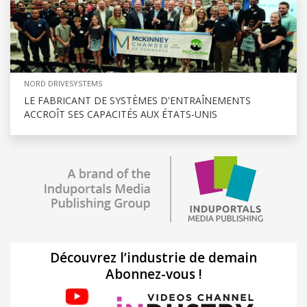
NORD DRIVESYSTEMS
LE FABRICANT DE SYSTÈMES D'ENTRAÎNEMENTS
ACCROÎT SES CAPACITÉS AUX ÉTATS-UNIS
Découvrez l’industrie de demain
Abonnez-vous !