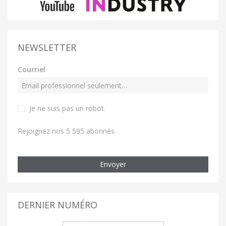
NEWSLETTER
Courriel
Je ne suis pas un robot
.
Rejoignez nos 5 595 abonnés
Envoyer
DERNIER NUMÉRO