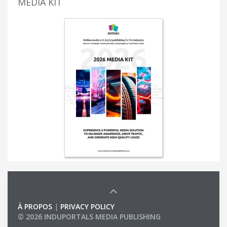
MEDIA KIT
À PROPOS
|
PRIVACY POLICY
© 2026 INDUPORTALS MEDIA PUBLISHING
LIST OF COMPANIES