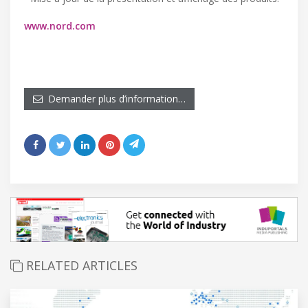
www.nord.com
Demander plus d’information…
RELATED ARTICLES