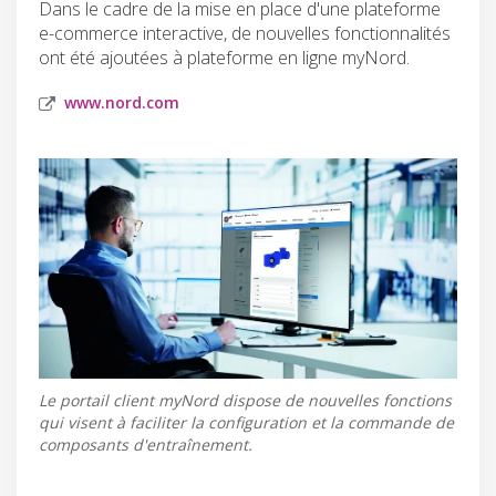
Dans le cadre de la mise en place d'une plateforme
e-commerce interactive, de nouvelles fonctionnalités
ont été ajoutées à plateforme en ligne myNord.
www.nord.com
Le portail client myNord dispose de nouvelles fonctions
qui visent à faciliter la configuration et la commande de
composants d'entraînement.