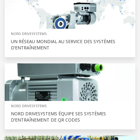
NORD DRIVESYSTEMS
UN RÉSEAU MONDIAL AU SERVICE DES SYSTÈMES
D’ENTRAÎNEMENT
NORD DRIVESYSTEMS
NORD DRIVESYSTEMS ÉQUIPE SES SYSTÈMES
D’ENTRAÎNEMENT DE QR CODES