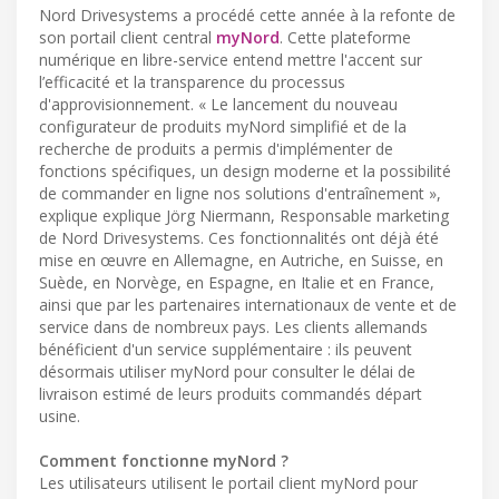
Nord Drivesystems a procédé cette année à la refonte de
son portail client central
myNord
. Cette plateforme
numérique en libre-service entend mettre l'accent sur
l’efficacité et la transparence du processus
d'approvisionnement. « Le lancement du nouveau
configurateur de produits myNord simplifié et de la
recherche de produits a permis d'implémenter de
fonctions spécifiques, un design moderne et la possibilité
de commander en ligne nos solutions d'entraînement »,
explique explique Jörg Niermann, Responsable marketing
de Nord Drivesystems. Ces fonctionnalités ont déjà été
mise en œuvre en Allemagne, en Autriche, en Suisse, en
Suède, en Norvège, en Espagne, en Italie et en France,
ainsi que par les partenaires internationaux de vente et de
service dans de nombreux pays. Les clients allemands
bénéficient d'un service supplémentaire : ils peuvent
désormais utiliser myNord pour consulter le délai de
livraison estimé de leurs produits commandés départ
usine.
Comment fonctionne myNord ?
Les utilisateurs utilisent le portail client myNord pour