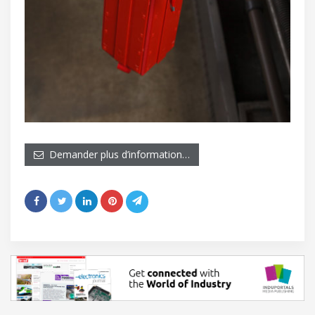
Demander plus d’information…