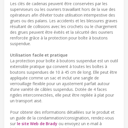
Les clés de cadenas peuvent être conservées par les
superviseurs ou les ouvriers travaillant hors de la vue des
opérateurs afin d’éviter toute utilisation intempestive des
grues ou des palans. Les accidents et les blessures graves
résultant de collisions avec les crochets ou le chargement
des grues peuvent être évités et la sécurité des ouvriers
renforcée grâce à la protection pour boîte à boutons
suspendue.
Utilisation facile et pratique
La protection pour boîte à boutons suspendue est un outil
extensible pratique qui convient à toutes les boîtes à
boutons suspendues de 10 à 45 cm de long. Elle peut être
appliquée comme un sac et inclut une sangle de
verrouillage flexible pour un ajustement parfait autour
d’une variété de câbles suspendus. Dotée de 4 faces
rigides interconnectées, elle peut être repliée à plat pour
un transport aisé.
Pour obtenir des informations détaillées sur le produit et
un guide de la condamnation/consignation, rendez-vous
sur
le site Web de Brady
ou envoyez un e-mail à