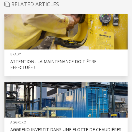
RELATED ARTICLES
BRADY
ATTENTION : LA MAINTENANCE DOIT ÊTRE
EFFECTUÉE !
AGGREKO
AGGREKO INVESTIT DANS UNE FLOTTE DE CHAUDIÈRES