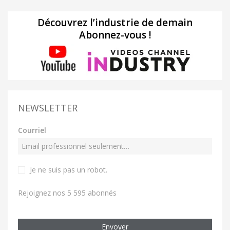
Découvrez l’industrie de demain
Abonnez-vous !
NEWSLETTER
Courriel
Je ne suis pas un robot
.
Rejoignez nos 5 595 abonnés
Envoyer