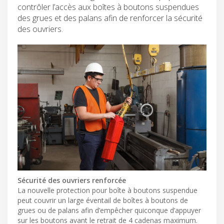
contrôler l’accès aux boîtes à boutons suspendues
des grues et des palans afin de renforcer la sécurité
des ouvriers.
Sécurité des ouvriers renforcée
La nouvelle protection pour boîte à boutons suspendue
peut couvrir un large éventail de boîtes à boutons de
grues ou de palans afin d’empêcher quiconque d’appuyer
sur les boutons avant le retrait de 4 cadenas maximum.