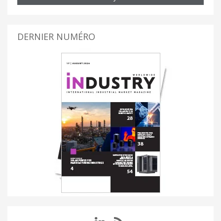
DERNIER NUMÉRO