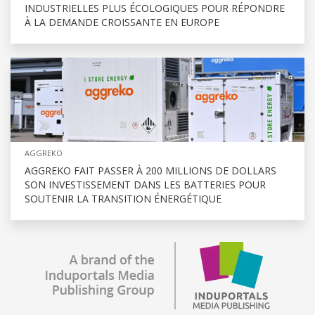
INDUSTRIELLES PLUS ÉCOLOGIQUES POUR RÉPONDRE
À LA DEMANDE CROISSANTE EN EUROPE
AGGREKO
AGGREKO FAIT PASSER À 200 MILLIONS DE DOLLARS
SON INVESTISSEMENT DANS LES BATTERIES POUR
SOUTENIR LA TRANSITION ÉNERGÉTIQUE