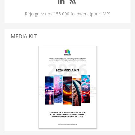
Rejoignez nos 155 000 followers (pour IMP)
MEDIA KIT