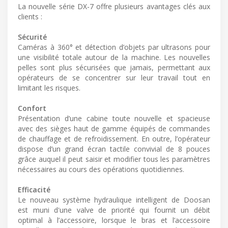
La nouvelle série DX-7 offre plusieurs avantages clés aux
clients :
Sécurité
Caméras à 360° et détection d’objets par ultrasons pour
une visibilité totale autour de la machine. Les nouvelles
pelles sont plus sécurisées que jamais, permettant aux
opérateurs de se concentrer sur leur travail tout en
limitant les risques.
Confort
Présentation d’une cabine toute nouvelle et spacieuse
avec des sièges haut de gamme équipés de commandes
de chauffage et de refroidissement. En outre, l’opérateur
dispose d’un grand écran tactile convivial de 8 pouces
grâce auquel il peut saisir et modifier tous les paramètres
nécessaires au cours des opérations quotidiennes.
Efficacité
Le nouveau système hydraulique intelligent de Doosan
est muni d'une valve de priorité qui fournit un débit
optimal à l’accessoire, lorsque le bras et l’accessoire