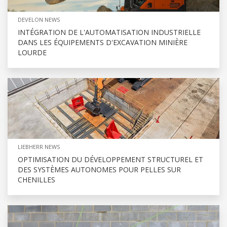
DEVELON NEWS
INTÉGRATION DE L'AUTOMATISATION INDUSTRIELLE
DANS LES ÉQUIPEMENTS D'EXCAVATION MINIÈRE
LOURDE
LIEBHERR NEWS
OPTIMISATION DU DÉVELOPPEMENT STRUCTUREL ET
DES SYSTÈMES AUTONOMES POUR PELLES SUR
CHENILLES