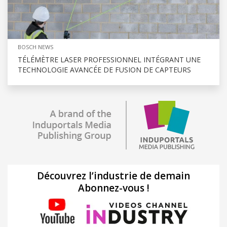
BOSCH NEWS
TÉLÉMÈTRE LASER PROFESSIONNEL INTÉGRANT UNE
TECHNOLOGIE AVANCÉE DE FUSION DE CAPTEURS
Découvrez l’industrie de demain
Abonnez-vous !