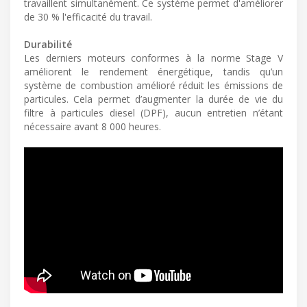
travaillent simultanément. Ce système permet d'améliorer
de 30 % l'efficacité du travail.
Durabilité
Les derniers moteurs conformes à la norme Stage V
améliorent le rendement énergétique, tandis qu’un
système de combustion amélioré réduit les émissions de
particules. Cela permet d’augmenter la durée de vie du
filtre à particules diesel (DPF), aucun entretien n’étant
nécessaire avant 8 000 heures.