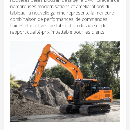
nombreuses modernisations et améliorations du
tableau, la nouvelle gamme représente la meilleure
combinaison de performances, de commandes
fluides et intuitives, de fabrication durable et de
rapport qualité-prix imbattable pour les clients.