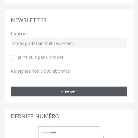
NEWSLETTER
Courriel
Je ne suis pas un robot
.
Rejoignez nos 5 595 abonnés
Envoyer
DERNIER NUMÉRO