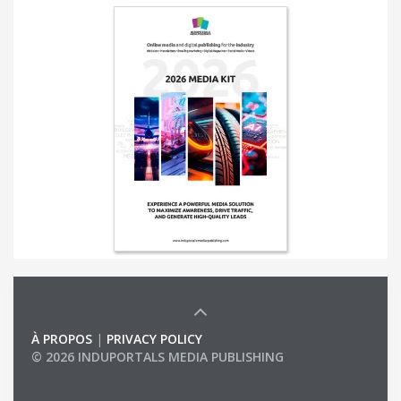
À PROPOS
|
PRIVACY POLICY
© 2026 INDUPORTALS MEDIA PUBLISHING
LIST OF COMPANIES