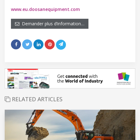
www.eu.doosanequipment.com
Demander plus d’information…
RELATED ARTICLES