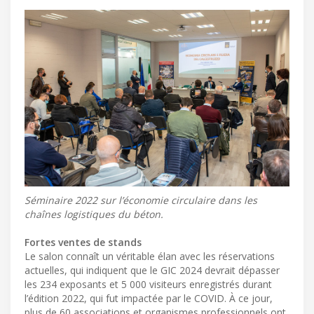
Séminaire 2022 sur l’économie circulaire dans les
chaînes logistiques du béton.
Fortes ventes de stands
Le salon connaît un véritable élan avec les réservations
actuelles, qui indiquent que le GIC 2024 devrait dépasser
les 234 exposants et 5 000 visiteurs enregistrés durant
l’édition 2022, qui fut impactée par le COVID. À ce jour,
plus de 60 associations et organismes professionnels ont