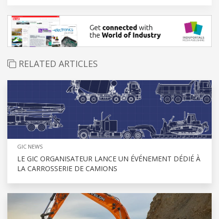
RELATED ARTICLES
GIC NEWS
LE GIC ORGANISATEUR LANCE UN ÉVÉNEMENT DÉDIÉ À
LA CARROSSERIE DE CAMIONS