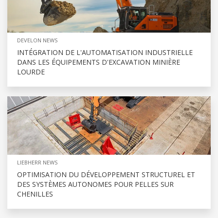
DEVELON NEWS
INTÉGRATION DE L'AUTOMATISATION INDUSTRIELLE
DANS LES ÉQUIPEMENTS D'EXCAVATION MINIÈRE
LOURDE
LIEBHERR NEWS
OPTIMISATION DU DÉVELOPPEMENT STRUCTUREL ET
DES SYSTÈMES AUTONOMES POUR PELLES SUR
CHENILLES