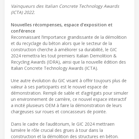
Vainqueurs des Italian Concrete Technology Awards
(ICTA) 2022.
Nouvelles récompenses, espace d’exposition et
conférence
Reconnaissant l’importance grandissante de la démolition
et du recyclage du béton alors que le secteur de la
construction cherche à améliorer sa durabilité, le GIC
2024 remettra les tout premiers Italian Demolition &
Recycling Awards (IDRA), ainsi que la nouvelle édition des
Italian Concrete Technology Awards (ICTA).
Une autre évolution du GIC visant à offrir toujours plus de
valeur à ses participants est le nouvel espace de
démonstration. Rempli de sable et d’agrégats pour simuler
un environnement de carrière, ce nouvel espace interactif
a incité plusieurs OEM à faire la démonstration de leurs
chargeuses sur roues et concasseurs de pointe.
Dans le cadre de l’auditorium, le GIC 2024 mettraen
lumière le rôle crucial des grues à tour dans la
construction et la démolition des structures en béton.