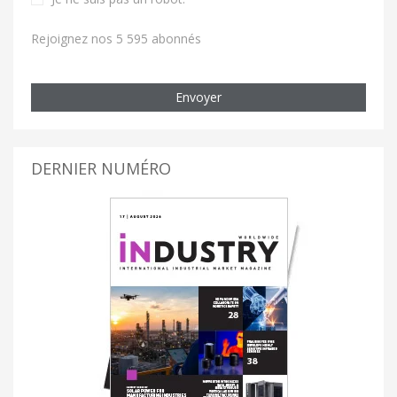
Rejoignez nos 5 595 abonnés
Envoyer
DERNIER NUMÉRO