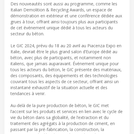
Des nouveautés sont aussi au programme, comme les
Italian Demolition & Recycling Awards, un espace de
démonstration en extérieur et une conférence dédiée aux
grues à tour, offrant ainsi toujours plus aux participants
de cet événement unique dédié à tous les acteurs du
secteur du béton.
Le GIC 2024, prévu du 18 au 20 avril au Piacenza Expo en
Italie, devrait être le plus grand salon d’Europe dédié au
béton, avec plus de participants, et notamment non
italiens, que jamais auparavant. Événement unique pour
tous les acteurs du béton, le GIC présente des matériaux,
des composants, des équipements et des technologies
couvrant tous les aspects de ce secteur, offrant ainsi un
instantané exhaustif de la situation actuelle et des
tendances à venir.
Au-delà de la pure production de béton, le GIC met
l’accent sur les produits et services en lien avec le cycle de
vie du béton dans sa globalité, de l’extraction et du
traitement des agrégats à la production de ciment, en
passant par la pré-fabrication, la construction, la