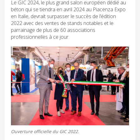
Le GIC 2024, le plus grand salon européen dédié au
béton qui se tiendra en avril 2024 au Piacenza Expo
en Italie, devrait surpasser le succès de l’édition
2022 avec des ventes de stands notables et le
parrainage de plus de 60 associations
professionnelles à ce jour.
Ouverture officielle du GIC 2022.