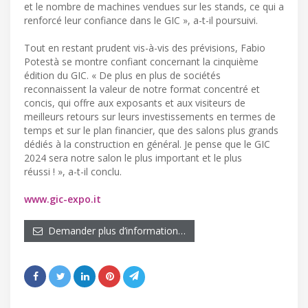
et le nombre de machines vendues sur les stands, ce qui a
renforcé leur confiance dans le GIC », a-t-il poursuivi.
Tout en restant prudent vis-à-vis des prévisions, Fabio
Potestà se montre confiant concernant la cinquième
édition du GIC. « De plus en plus de sociétés
reconnaissent la valeur de notre format concentré et
concis, qui offre aux exposants et aux visiteurs de
meilleurs retours sur leurs investissements en termes de
temps et sur le plan financier, que des salons plus grands
dédiés à la construction en général. Je pense que le GIC
2024 sera notre salon le plus important et le plus
réussi ! », a-t-il conclu.
www.gic-expo.it
Demander plus d’information…