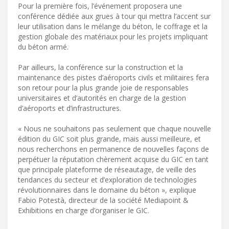
Pour la première fois, l’événement proposera une
conférence dédiée aux grues à tour qui mettra l’accent sur
leur utilisation dans le mélange du béton, le coffrage et la
gestion globale des matériaux pour les projets impliquant
du béton armé.
Par ailleurs, la conférence sur la construction et la
maintenance des pistes d’aéroports civils et militaires fera
son retour pour la plus grande joie de responsables
universitaires et d’autorités en charge de la gestion
d’aéroports et d’infrastructures.
« Nous ne souhaitons pas seulement que chaque nouvelle
édition du GIC soit plus grande, mais aussi meilleure, et
nous recherchons en permanence de nouvelles façons de
perpétuer la réputation chèrement acquise du GIC en tant
que principale plateforme de réseautage, de veille des
tendances du secteur et d’exploration de technologies
révolutionnaires dans le domaine du béton », explique
Fabio Potestà, directeur de la société Mediapoint &
Exhibitions en charge d’organiser le GIC.