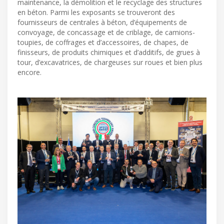
maintenance, la démolition et le recyclage des structures
en béton. Parmi les exposants se trouveront des
fournisseurs de centrales à béton, d’équipements de
convoyage, de concassage et de criblage, de camions-
toupies, de coffrages et d’accessoires, de chapes, de
finisseurs, de produits chimiques et d’additifs, de grues à
tour, d’excavatrices, de chargeuses sur roues et bien plus
encore.