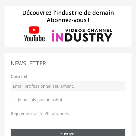
Découvrez l’industrie de demain
Abonnez-vous !
NEWSLETTER
Courriel
Je ne suis pas un robot
.
Rejoignez nos 5 595 abonnés
Envoyer