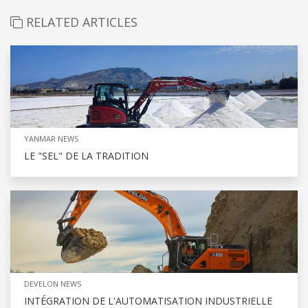
RELATED ARTICLES
YANMAR NEWS
LE "SEL" DE LA TRADITION
DEVELON NEWS
INTÉGRATION DE L'AUTOMATISATION INDUSTRIELLE