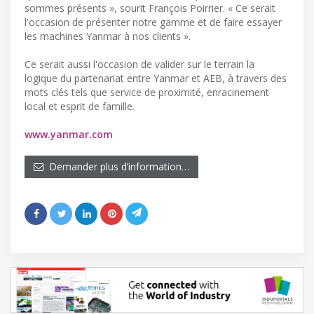
sommes présents », sourit François Poirrier. « Ce serait
l'occasion de présenter notre gamme et de faire essayer
les machines Yanmar à nos clients ».
Ce serait aussi l'occasion de valider sur le terrain la
logique du partenariat entre Yanmar et AEB, à travers des
mots clés tels que service de proximité, enracinement
local et esprit de famille.
www.yanmar.com
Demander plus d’information…