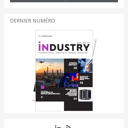
DERNIER NUMÉRO