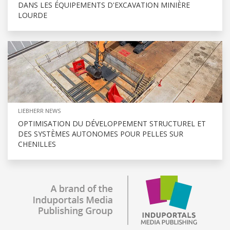
DANS LES ÉQUIPEMENTS D'EXCAVATION MINIÈRE
LOURDE
LIEBHERR NEWS
OPTIMISATION DU DÉVELOPPEMENT STRUCTUREL ET
DES SYSTÈMES AUTONOMES POUR PELLES SUR
CHENILLES