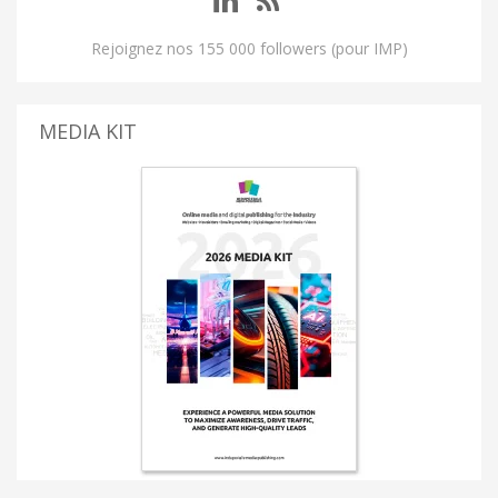
Rejoignez nos 155 000 followers (pour IMP)
MEDIA KIT