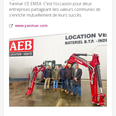
Yanmar CE EMEA. C'est l'occasion pour deux
entreprises partageant des valeurs communes de
s'enrichir mutuellement de leurs succès.
www.yanmar.com