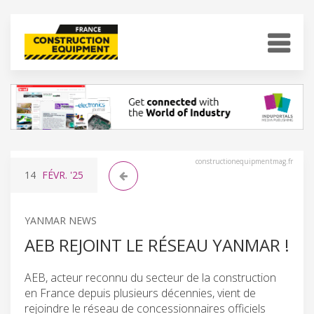
constructionequipmentmag.fr
14
FÉVR.
'25
YANMAR NEWS
AEB REJOINT LE RÉSEAU YANMAR !
AEB, acteur reconnu du secteur de la construction
en France depuis plusieurs décennies, vient de
rejoindre le réseau de concessionnaires officiels