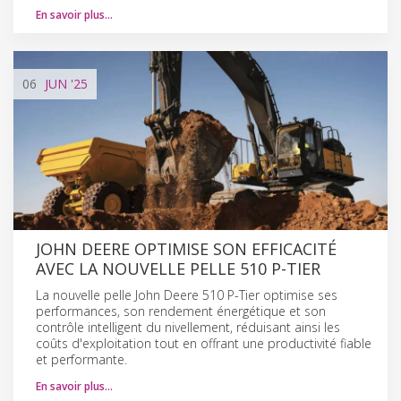
En savoir plus…
06
JUN
'25
JOHN DEERE OPTIMISE SON EFFICACITÉ
AVEC LA NOUVELLE PELLE 510 P-TIER
La nouvelle pelle John Deere 510 P-Tier optimise ses
performances, son rendement énergétique et son
contrôle intelligent du nivellement, réduisant ainsi les
coûts d'exploitation tout en offrant une productivité fiable
et performante.
En savoir plus…