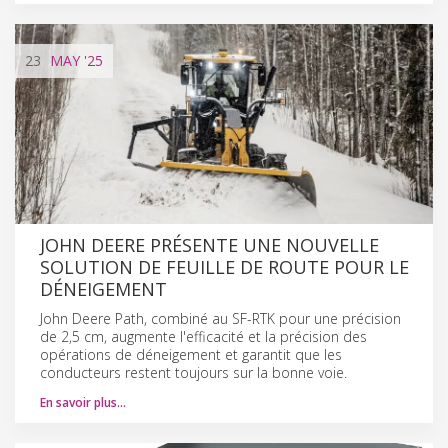
23
MAY
'25
JOHN DEERE PRÉSENTE UNE NOUVELLE
SOLUTION DE FEUILLE DE ROUTE POUR LE
DÉNEIGEMENT
John Deere Path, combiné au SF-RTK pour une précision
de 2,5 cm, augmente l'efficacité et la précision des
opérations de déneigement et garantit que les
conducteurs restent toujours sur la bonne voie.
En savoir plus…