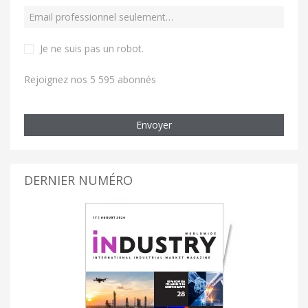
Je ne suis pas un robot
.
Rejoignez nos 5 595 abonnés
Envoyer
DERNIER NUMÉRO