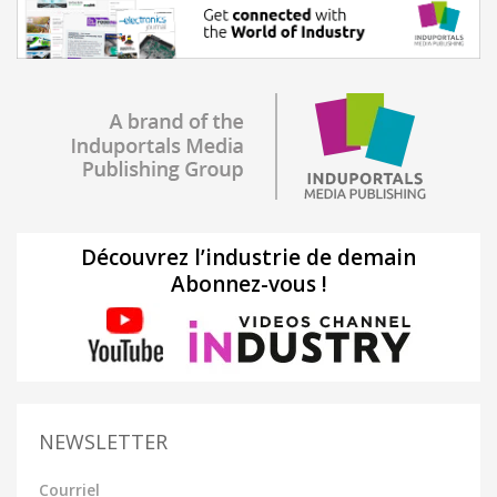
Découvrez l’industrie de demain
Abonnez-vous !
NEWSLETTER
Courriel