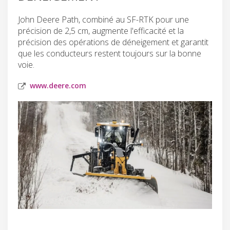
John Deere Path, combiné au SF-RTK pour une
précision de 2,5 cm, augmente l'efficacité et la
précision des opérations de déneigement et garantit
que les conducteurs restent toujours sur la bonne
voie.
www.deere.com