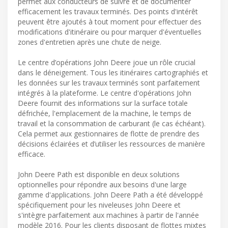
permet aux conducteurs de suivre et de documenter
efficacement les travaux terminés. Des points d'intérêt
peuvent être ajoutés à tout moment pour effectuer des
modifications d'itinéraire ou pour marquer d'éventuelles
zones d'entretien après une chute de neige.
Le centre d’opérations John Deere joue un rôle crucial
dans le déneigement. Tous les itinéraires cartographiés et
les données sur les travaux terminés sont parfaitement
intégrés à la plateforme. Le centre d'opérations John
Deere fournit des informations sur la surface totale
défrichée, l'emplacement de la machine, le temps de
travail et la consommation de carburant (le cas échéant).
Cela permet aux gestionnaires de flotte de prendre des
décisions éclairées et d’utiliser les ressources de manière
efficace.
John Deere Path est disponible en deux solutions
optionnelles pour répondre aux besoins d'une large
gamme d'applications. John Deere Path a été développé
spécifiquement pour les niveleuses John Deere et
s'intègre parfaitement aux machines à partir de l'année
modèle 2016. Pour les clients disposant de flottes mixtes