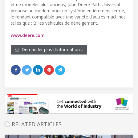
et de modèles plus anciens, John Deere Path Universal
propose un modem pour un système entièrement fermé,
le rendant compatible avec une variété d'autres machines,
telles que : B. les véhicules de déneigement.
www.deere.com
Demander plus d’information…
RELATED ARTICLES