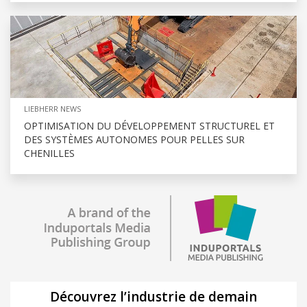
LIEBHERR NEWS
OPTIMISATION DU DÉVELOPPEMENT STRUCTUREL ET
DES SYSTÈMES AUTONOMES POUR PELLES SUR
CHENILLES
Découvrez l’industrie de demain