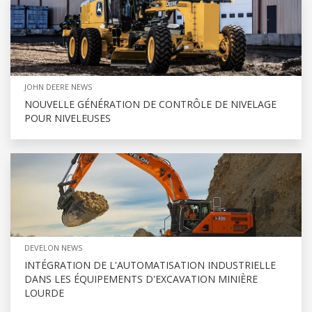
JOHN DEERE NEWS
NOUVELLE GÉNÉRATION DE CONTRÔLE DE NIVELAGE
POUR NIVELEUSES
DEVELON NEWS
INTÉGRATION DE L'AUTOMATISATION INDUSTRIELLE
DANS LES ÉQUIPEMENTS D'EXCAVATION MINIÈRE
LOURDE