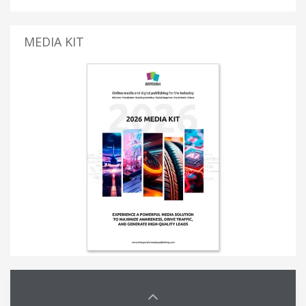
MEDIA KIT