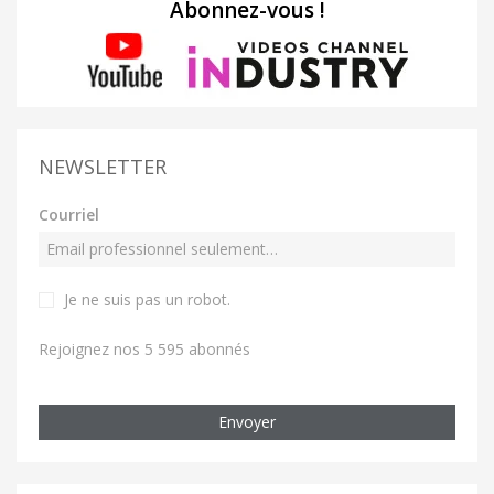
Abonnez-vous !
NEWSLETTER
Courriel
Je ne suis pas un robot
.
Rejoignez nos 5 595 abonnés
Envoyer