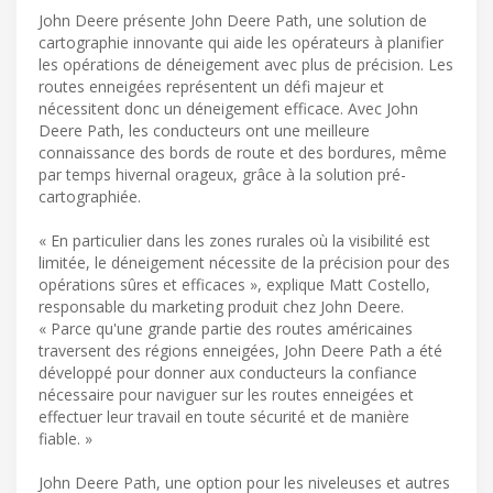
John Deere présente John Deere Path, une solution de
cartographie innovante qui aide les opérateurs à planifier
les opérations de déneigement avec plus de précision. Les
routes enneigées représentent un défi majeur et
nécessitent donc un déneigement efficace. Avec John
Deere Path, les conducteurs ont une meilleure
connaissance des bords de route et des bordures, même
par temps hivernal orageux, grâce à la solution pré-
cartographiée.
« En particulier dans les zones rurales où la visibilité est
limitée, le déneigement nécessite de la précision pour des
opérations sûres et efficaces », explique Matt Costello,
responsable du marketing produit chez John Deere.
« Parce qu'une grande partie des routes américaines
traversent des régions enneigées, John Deere Path a été
développé pour donner aux conducteurs la confiance
nécessaire pour naviguer sur les routes enneigées et
effectuer leur travail en toute sécurité et de manière
fiable. »
John Deere Path, une option pour les niveleuses et autres