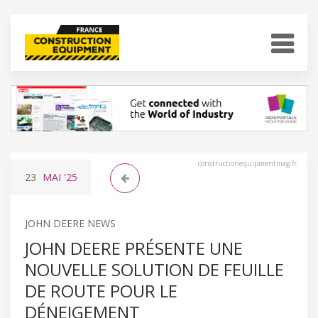
constructionequipmentmag.fr
23
MAI
'25
JOHN DEERE NEWS
JOHN DEERE PRÉSENTE UNE
NOUVELLE SOLUTION DE FEUILLE
DE ROUTE POUR LE
DÉNEIGEMENT