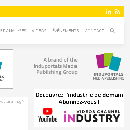
 ET ANALYSES
VIDÉOS
ÉVÉNEMENTS
CONTACT
Découvrez l’industrie de demain
Abonnez-vous !
nequipmentmag.fr