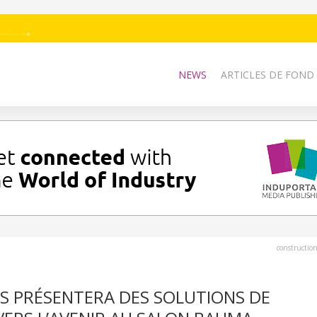
NEWS
ARTICLES DE FOND
constructio
S PRÉSENTERA DES SOLUTIONS DE