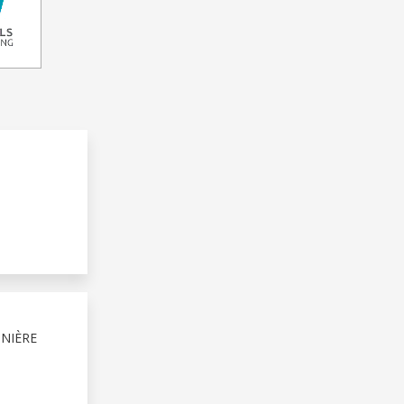
NIÈRE