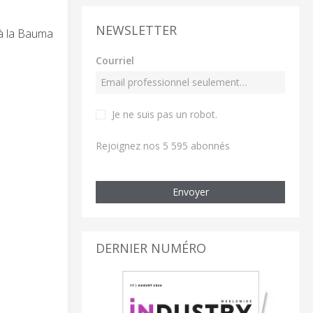
NEWSLETTER
 à la Bauma
Courriel
Je ne suis pas un robot
.
Rejoignez nos 5 595 abonnés
Envoyer
DERNIER NUMÉRO