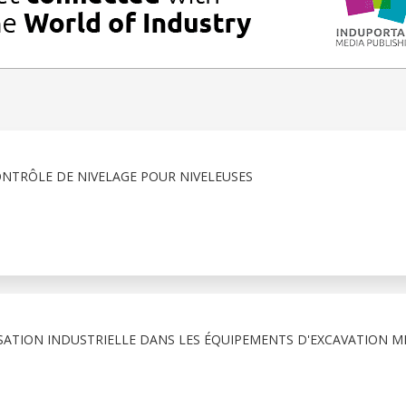
NTRÔLE DE NIVELAGE POUR NIVELEUSES
SATION INDUSTRIELLE DANS LES ÉQUIPEMENTS D'EXCAVATION MI