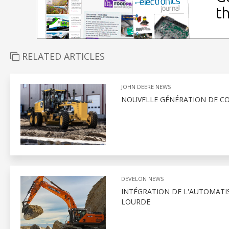
RELATED ARTICLES
JOHN DEERE NEWS
NOUVELLE GÉNÉRATION DE CO
DEVELON NEWS
INTÉGRATION DE L'AUTOMATI
LOURDE