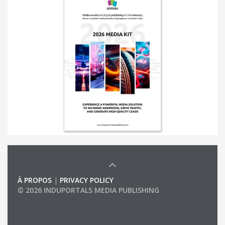
À PROPOS
|
PRIVACY POLICY
© 2026 INDUPORTALS MEDIA PUBLISHING
LIST OF COMPANIES