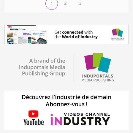
2
3
1
Découvrez l’industrie de demain
Abonnez-vous !