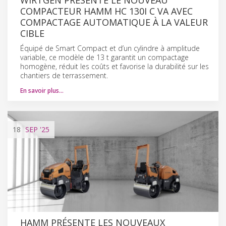
COMPACTEUR HAMM HC 130I C VA AVEC
COMPACTAGE AUTOMATIQUE À LA VALEUR
CIBLE
Équipé de Smart Compact et d’un cylindre à amplitude
variable, ce modèle de 13 t garantit un compactage
homogène, réduit les coûts et favorise la durabilité sur les
chantiers de terrassement.
En savoir plus…
18
SEP
'25
HAMM PRÉSENTE LES NOUVEAUX