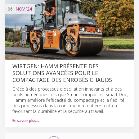
06
NOV
'24
WIRTGEN: HAMM PRÉSENTE DES
SOLUTIONS AVANCÉES POUR LE
COMPACTAGE DES ENROBÉS CHAUDS
Grâce à des processus d'oscillation innovants et à des
outils numériques tels que Smart Compact et Smart Doc,
Hamm améliore l'efficacité du compactage et la fiabilité
des processus dans la construction routière tout en
favorisant la durabilité et la sécurité au travail.
En savoir plus…