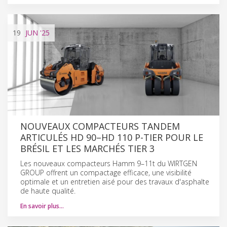
19
JUN
'25
NOUVEAUX COMPACTEURS TANDEM
ARTICULÉS HD 90–HD 110 P-TIER POUR LE
BRÉSIL ET LES MARCHÉS TIER 3
Les nouveaux compacteurs Hamm 9–11t du WIRTGEN
GROUP offrent un compactage efficace, une visibilité
optimale et un entretien aisé pour des travaux d'asphalte
de haute qualité.
En savoir plus…