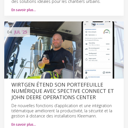
des solutions idéales pour les chantiers urbains.
En savoir plus…
04
JUL
'25
WIRTGEN ÉTEND SON PORTEFEUILLE
NUMÉRIQUE AVEC SPECTIVE CONNECT ET
JOHN DEERE OPERATIONS CENTER
De nouvelles fonctions d’application et une intégration
télématique améliorent la productivité, la sécurité et la
gestion à distance des installations Kleemann.
En savoir plus…