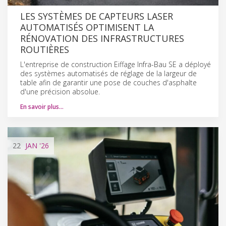
LES SYSTÈMES DE CAPTEURS LASER
AUTOMATISÉS OPTIMISENT LA
RÉNOVATION DES INFRASTRUCTURES
ROUTIÈRES
L'entreprise de construction Eiffage Infra-Bau SE a déployé
des systèmes automatisés de réglage de la largeur de
table afin de garantir une pose de couches d'asphalte
d'une précision absolue.
En savoir plus…
22
JAN
'26