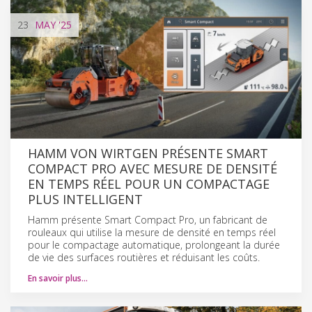
23
MAY
'25
HAMM VON WIRTGEN PRÉSENTE SMART
COMPACT PRO AVEC MESURE DE DENSITÉ
EN TEMPS RÉEL POUR UN COMPACTAGE
PLUS INTELLIGENT
Hamm présente Smart Compact Pro, un fabricant de
rouleaux qui utilise la mesure de densité en temps réel
pour le compactage automatique, prolongeant la durée
de vie des surfaces routières et réduisant les coûts.
En savoir plus…