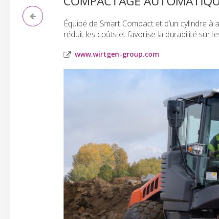
COMPACTAGE AUTOMATIQUE 
Équipé de Smart Compact et d’un cylindre à 
réduit les coûts et favorise la durabilité sur 
www.wirtgen-group.com