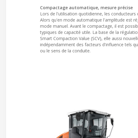
Compactage automatique, mesure précise
Lors de l'utilisation quotidienne, les conducteu
Alors qu'en mode automatique l'amplitude est ré
mode manuel. Avant le compactage, il est possib
typiques de capacité utile. La base de la régula
Smart Compaction Value (SCV), elle aussi nouvel
indépendamment des facteurs d'influence tels que 
ou le sens de la conduite.