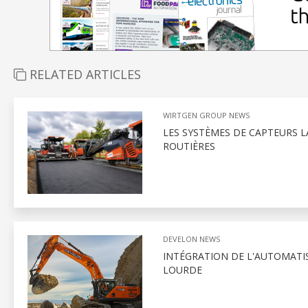
RELATED ARTICLES
WIRTGEN GROUP NEWS
LES SYSTÈMES DE CAPTEURS 
ROUTIÈRES
DEVELON NEWS
INTÉGRATION DE L'AUTOMATI
LOURDE