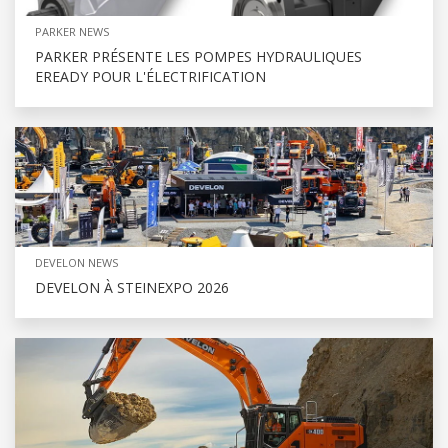
PARKER NEWS
PARKER PRÉSENTE LES POMPES HYDRAULIQUES
EREADY POUR L'ÉLECTRIFICATION
DEVELON NEWS
DEVELON À STEINEXPO 2026