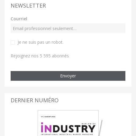
NEWSLETTER
Courriel
Je ne suis pas un robot
.
Rejoignez nos 5 595 abonnés
Envoyer
DERNIER NUMÉRO