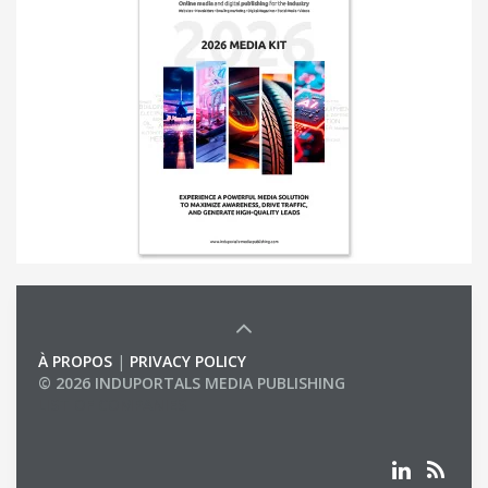
À PROPOS
|
PRIVACY POLICY
© 2026 INDUPORTALS MEDIA PUBLISHING
LIST OF COMPANIES