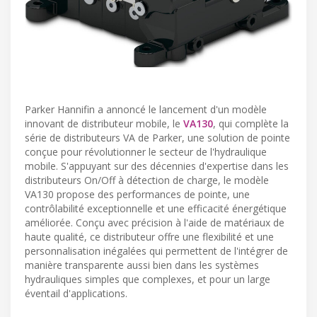
Parker Hannifin a annoncé le lancement d'un modèle
innovant de distributeur mobile, le
VA130
, qui complète la
série de distributeurs VA de Parker, une solution de pointe
conçue pour révolutionner le secteur de l'hydraulique
mobile. S'appuyant sur des décennies d'expertise dans les
distributeurs On/Off à détection de charge, le modèle
VA130 propose des performances de pointe, une
contrôlabilité exceptionnelle et une efficacité énergétique
améliorée. Conçu avec précision à l'aide de matériaux de
haute qualité, ce distributeur offre une flexibilité et une
personnalisation inégalées qui permettent de l'intégrer de
manière transparente aussi bien dans les systèmes
hydrauliques simples que complexes, et pour un large
éventail d'applications.