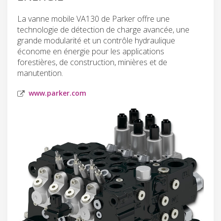
La vanne mobile VA130 de Parker offre une
technologie de détection de charge avancée, une
grande modularité et un contrôle hydraulique
économe en énergie pour les applications
forestières, de construction, minières et de
manutention.
www.parker.com