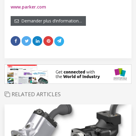
www.parker.com
Demander plus d’information…
RELATED ARTICLES