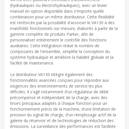
(hydrauliques ou électrohydrauliques), avec un levier
manuel en option disponible dans n'importe quelle
combinaison pour un même distributeur. Cette flexibilité
est renforcée par la possibilité d'associer le VA130 à des
manifolds fonctionnels sur mesure, élaborés à partir de la
gamme complète de produits Parker, afin de
personnaliser entièrement le contrôle des fonctions
auxiliaires. Cette intégration réduit le nombre de
composants de l'ensemble, simplifie la conception du
système hydraulique et améliore la fiabilité globale et la
facilité de maintenance.
Le distributeur VA130 intègre également des
fonctionnalités avancées conçues pour répondre aux
exigences des environnements de service les plus
difficiles. Il s'agit notamment d'un régulateur de débit
précompensé et indépendant de la charge, avec des
tiroirs principaux adaptés à chaque fonction pour un
fonctionnement précis de la machine, d'une limitation de
pression du signal de charge, d'un remplissage actif de la
galerie du réservoir et de technologies de réduction des
émissions. La surveillance des performances est facilitée