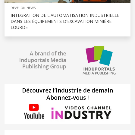
DEVELON NEWS
INTÉGRATION DE L'AUTOMATISATION INDUSTRIELLE
DANS LES ÉQUIPEMENTS D'EXCAVATION MINIÈRE
LOURDE
Découvrez l’industrie de demain
Abonnez-vous !