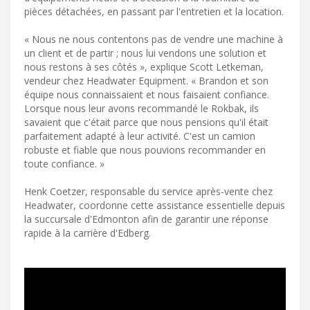
pièces détachées, en passant par l'entretien et la location.
« Nous ne nous contentons pas de vendre une machine à
un client et de partir ; nous lui vendons une solution et
nous restons à ses côtés », explique Scott Letkeman,
vendeur chez Headwater Equipment. « Brandon et son
équipe nous connaissaient et nous faisaient confiance.
Lorsque nous leur avons recommandé le Rokbak, ils
savaient que c'était parce que nous pensions qu'il était
parfaitement adapté à leur activité. C'est un camion
robuste et fiable que nous pouvions recommander en
toute confiance. »
Henk Coetzer, responsable du service après-vente chez
Headwater, coordonne cette assistance essentielle depuis
la succursale d'Edmonton afin de garantir une réponse
rapide à la carrière d'Edberg.