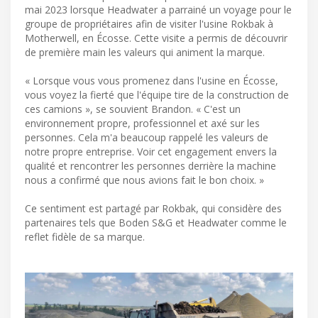
mai 2023 lorsque Headwater a parrainé un voyage pour le
groupe de propriétaires afin de visiter l'usine Rokbak à
Motherwell, en Écosse. Cette visite a permis de découvrir
de première main les valeurs qui animent la marque.
« Lorsque vous vous promenez dans l'usine en Écosse,
vous voyez la fierté que l'équipe tire de la construction de
ces camions », se souvient Brandon. « C'est un
environnement propre, professionnel et axé sur les
personnes. Cela m'a beaucoup rappelé les valeurs de
notre propre entreprise. Voir cet engagement envers la
qualité et rencontrer les personnes derrière la machine
nous a confirmé que nous avions fait le bon choix. »
Ce sentiment est partagé par Rokbak, qui considère des
partenaires tels que Boden S&G et Headwater comme le
reflet fidèle de sa marque.