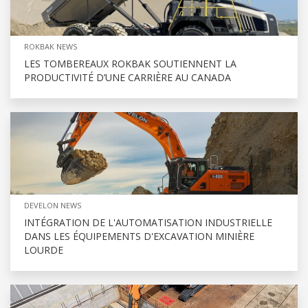
ROKBAK NEWS
LES TOMBEREAUX ROKBAK SOUTIENNENT LA
PRODUCTIVITÉ D’UNE CARRIÈRE AU CANADA
DEVELON NEWS
INTÉGRATION DE L'AUTOMATISATION INDUSTRIELLE
DANS LES ÉQUIPEMENTS D'EXCAVATION MINIÈRE
LOURDE