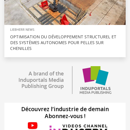
LIEBHERR NEWS
OPTIMISATION DU DÉVELOPPEMENT STRUCTUREL ET
DES SYSTÈMES AUTONOMES POUR PELLES SUR
CHENILLES
Découvrez l’industrie de demain
Abonnez-vous !