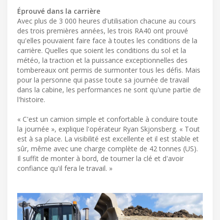
Éprouvé dans la carrière
Avec plus de 3 000 heures d'utilisation chacune au cours
des trois premières années, les trois RA40 ont prouvé
qu'elles pouvaient faire face à toutes les conditions de la
carrière. Quelles que soient les conditions du sol et la
météo, la traction et la puissance exceptionnelles des
tombereaux ont permis de surmonter tous les défis. Mais
pour la personne qui passe toute sa journée de travail
dans la cabine, les performances ne sont qu'une partie de
l'histoire.
« C'est un camion simple et confortable à conduire toute
la journée », explique l'opérateur Ryan Skjonsberg. « Tout
est à sa place. La visibilité est excellente et il est stable et
sûr, même avec une charge complète de 42 tonnes (US).
Il suffit de monter à bord, de tourner la clé et d'avoir
confiance qu'il fera le travail. »