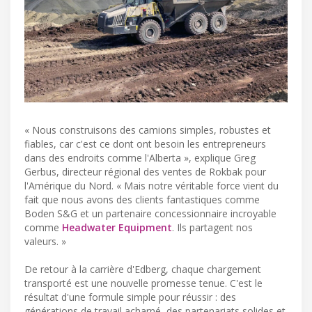
« Nous construisons des camions simples, robustes et
fiables, car c'est ce dont ont besoin les entrepreneurs
dans des endroits comme l'Alberta », explique Greg
Gerbus, directeur régional des ventes de Rokbak pour
l'Amérique du Nord. « Mais notre véritable force vient du
fait que nous avons des clients fantastiques comme
Boden S&G et un partenaire concessionnaire incroyable
comme
Headwater Equipment
. Ils partagent nos
valeurs. »
De retour à la carrière d'Edberg, chaque chargement
transporté est une nouvelle promesse tenue. C'est le
résultat d'une formule simple pour réussir : des
générations de travail acharné, des partenariats solides et