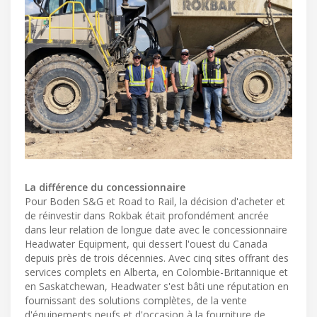
La différence du concessionnaire
Pour Boden S&G et Road to Rail, la décision d'acheter et
de réinvestir dans Rokbak était profondément ancrée
dans leur relation de longue date avec le concessionnaire
Headwater Equipment, qui dessert l'ouest du Canada
depuis près de trois décennies. Avec cinq sites offrant des
services complets en Alberta, en Colombie-Britannique et
en Saskatchewan, Headwater s'est bâti une réputation en
fournissant des solutions complètes, de la vente
d'équipements neufs et d'occasion à la fourniture de