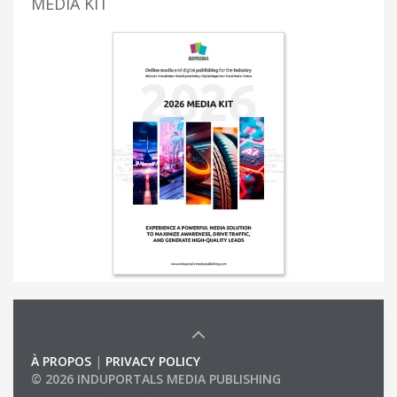
MEDIA KIT
À PROPOS
|
PRIVACY POLICY
© 2026 INDUPORTALS MEDIA PUBLISHING
LIST OF COMPANIES