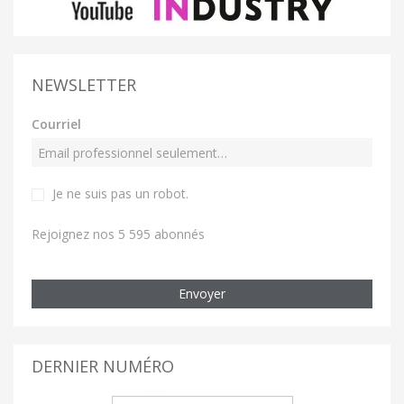
NEWSLETTER
Courriel
Je ne suis pas un robot
.
Rejoignez nos 5 595 abonnés
Envoyer
DERNIER NUMÉRO