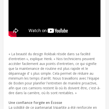
« La beauté du design Rokbak réside dans sa facilité
d'entretien », explique Henk. « Nos techniciens peuvent
accéder facilement aux points d'entretien, ce qui signifie
que la maintenance de routine est plus rapide et le
dépannage d' s plus simple. Cela permet de réduire au
minimum les temps d'arrêt. Nous travaillons avec l'équipe
de Boden pour planifier l'entretien de manière proactive,
afin que ces camions restent là où ils doivent être, c'est-à-
dire dans la carrière, où ils sont rentables. »
Une confiance forgée en Écosse
La solidité de ce partenariat tripartite a été renforcée en