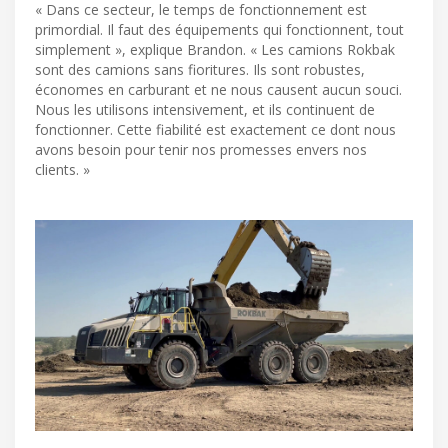
« Dans ce secteur, le temps de fonctionnement est
primordial. Il faut des équipements qui fonctionnent, tout
simplement », explique Brandon. « Les camions Rokbak
sont des camions sans fioritures. Ils sont robustes,
économes en carburant et ne nous causent aucun souci.
Nous les utilisons intensivement, et ils continuent de
fonctionner. Cette fiabilité est exactement ce dont nous
avons besoin pour tenir nos promesses envers nos
clients. »