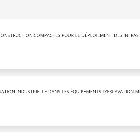
 CONSTRUCTION COMPACTES POUR LE DÉPLOIEMENT DES INFRA
SATION INDUSTRIELLE DANS LES ÉQUIPEMENTS D'EXCAVATION MI