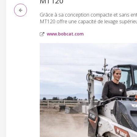
MT120
Grâce à sa conception compacte et sans entre
MT120 offre une capacité de levage supérieu
www.bobcat.com