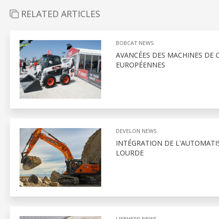
RELATED ARTICLES
BOBCAT NEWS
AVANCÉES DES MACHINES DE
EUROPÉENNES
DEVELON NEWS
INTÉGRATION DE L'AUTOMATI
LOURDE
LIEBHERR NEWS