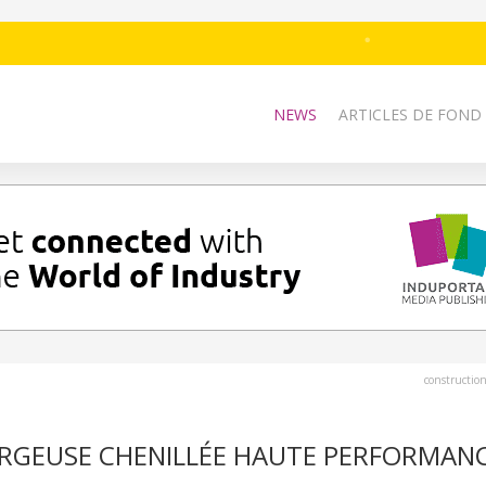
NEWS
ARTICLES DE FOND
constructio
ARGEUSE CHENILLÉE HAUTE PERFORMAN