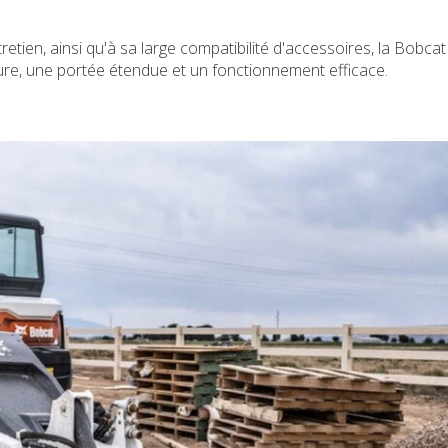
tien, ainsi qu'à sa large compatibilité d'accessoires, la Bobcat
re, une portée étendue et un fonctionnement efficace.