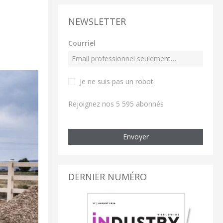
NEWSLETTER
Courriel
Je ne suis pas un robot
.
Rejoignez nos 5 595 abonnés
Envoyer
DERNIER NUMÉRO