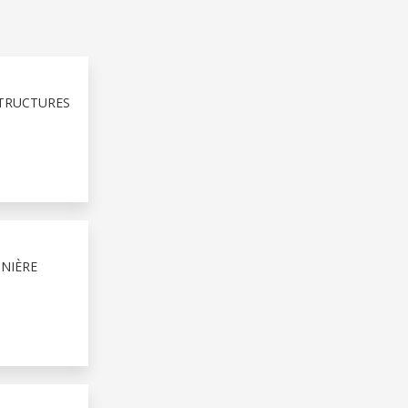
STRUCTURES
NIÈRE