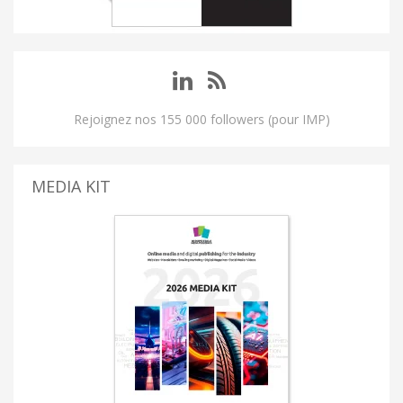
Rejoignez nos 155 000 followers (pour IMP)
MEDIA KIT