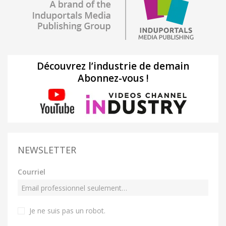
Découvrez l’industrie de demain
Abonnez-vous !
NEWSLETTER
Courriel
Je ne suis pas un robot
.