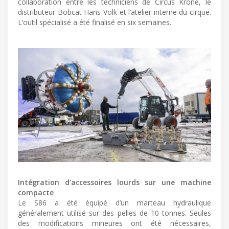
collaboration entre les techniciens de Circus Krone, le
distributeur Bobcat Hans Völk et l’atelier interne du cirque.
L’outil spécialisé a été finalisé en six semaines.
Intégration d’accessoires lourds sur une machine
compacte
Le S86 a été équipé d’un marteau hydraulique
généralement utilisé sur des pelles de 10 tonnes. Seules
des modifications mineures ont été nécessaires,