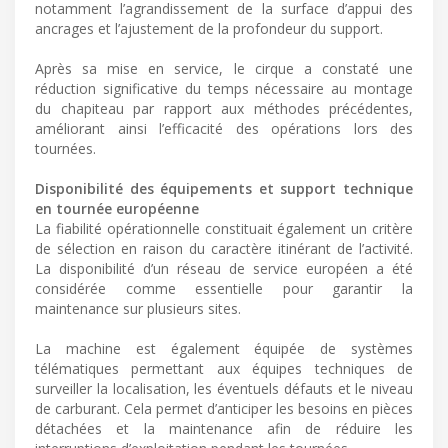
notamment l’agrandissement de la surface d’appui des
ancrages et l’ajustement de la profondeur du support.
Après sa mise en service, le cirque a constaté une
réduction significative du temps nécessaire au montage
du chapiteau par rapport aux méthodes précédentes,
améliorant ainsi l’efficacité des opérations lors des
tournées.
Disponibilité des équipements et support technique
en tournée européenne
La fiabilité opérationnelle constituait également un critère
de sélection en raison du caractère itinérant de l’activité.
La disponibilité d’un réseau de service européen a été
considérée comme essentielle pour garantir la
maintenance sur plusieurs sites.
La machine est également équipée de systèmes
télématiques permettant aux équipes techniques de
surveiller la localisation, les éventuels défauts et le niveau
de carburant. Cela permet d’anticiper les besoins en pièces
détachées et la maintenance afin de réduire les