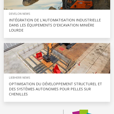
DEVELON NEWS
INTÉGRATION DE L'AUTOMATISATION INDUSTRIELLE
DANS LES ÉQUIPEMENTS D'EXCAVATION MINIÈRE
LOURDE
LIEBHERR NEWS
OPTIMISATION DU DÉVELOPPEMENT STRUCTUREL ET
DES SYSTÈMES AUTONOMES POUR PELLES SUR
CHENILLES