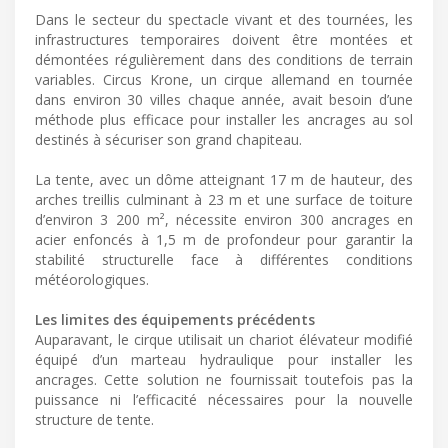
Dans le secteur du spectacle vivant et des tournées, les
infrastructures temporaires doivent être montées et
démontées régulièrement dans des conditions de terrain
variables. Circus Krone, un cirque allemand en tournée
dans environ 30 villes chaque année, avait besoin d’une
méthode plus efficace pour installer les ancrages au sol
destinés à sécuriser son grand chapiteau.
La tente, avec un dôme atteignant 17 m de hauteur, des
arches treillis culminant à 23 m et une surface de toiture
d’environ 3 200 m², nécessite environ 300 ancrages en
acier enfoncés à 1,5 m de profondeur pour garantir la
stabilité structurelle face à différentes conditions
météorologiques.
Les limites des équipements précédents
Auparavant, le cirque utilisait un chariot élévateur modifié
équipé d’un marteau hydraulique pour installer les
ancrages. Cette solution ne fournissait toutefois pas la
puissance ni l’efficacité nécessaires pour la nouvelle
structure de tente.