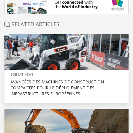
RELATED ARTICLES
BOBCAT NEWS
AVANCÉES DES MACHINES DE CONSTRUCTION
COMPACTES POUR LE DÉPLOIEMENT DES
INFRASTRUCTURES EUROPÉENNES