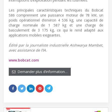
interruptions d’exploitation pendant les tournées.
Les principales caractéristiques techniques du Bobcat
S86 comprennent une puissance moteur de 78 kW, un
poids opérationnel d’environ 4 536 kg, une capacité de
charge nominale de 1 587 kg et une charge de
basculement de 3 175 kg, ce qui le rend adapté aux
applications mobiles exigeantes.
Édité par la journaliste industrielle Aishwarya Mambet,
avec assistance de l’IA.
www.bobcat.com
Demander plus d’information…