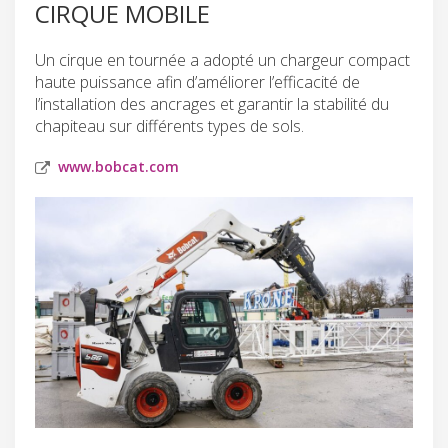
CIRQUE MOBILE
Un cirque en tournée a adopté un chargeur compact
haute puissance afin d’améliorer l’efficacité de
l’installation des ancrages et garantir la stabilité du
chapiteau sur différents types de sols.
www.bobcat.com