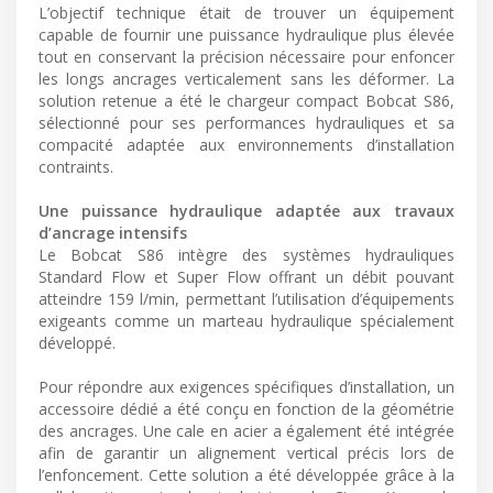
L’objectif technique était de trouver un équipement
capable de fournir une puissance hydraulique plus élevée
tout en conservant la précision nécessaire pour enfoncer
les longs ancrages verticalement sans les déformer. La
solution retenue a été le chargeur compact Bobcat S86,
sélectionné pour ses performances hydrauliques et sa
compacité adaptée aux environnements d’installation
contraints.
Une puissance hydraulique adaptée aux travaux
d’ancrage intensifs
Le Bobcat S86 intègre des systèmes hydrauliques
Standard Flow et Super Flow offrant un débit pouvant
atteindre 159 l/min, permettant l’utilisation d’équipements
exigeants comme un marteau hydraulique spécialement
développé.
Pour répondre aux exigences spécifiques d’installation, un
accessoire dédié a été conçu en fonction de la géométrie
des ancrages. Une cale en acier a également été intégrée
afin de garantir un alignement vertical précis lors de
l’enfoncement. Cette solution a été développée grâce à la