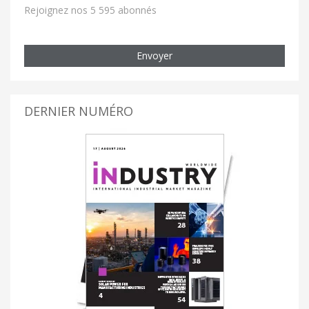
Rejoignez nos 5 595 abonnés
Envoyer
DERNIER NUMÉRO