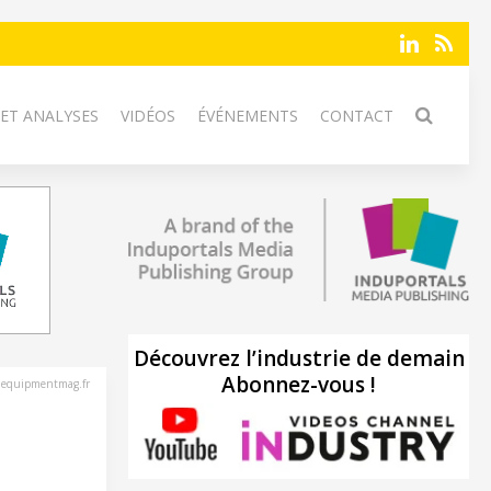
 ET ANALYSES
VIDÉOS
ÉVÉNEMENTS
CONTACT
Découvrez l’industrie de demain
Abonnez-vous !
nequipmentmag.fr