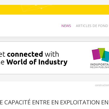
NEWS
ARTICLES DE FOND
constructio
DE CAPACITÉ ENTRE EN EXPLOITATION EN