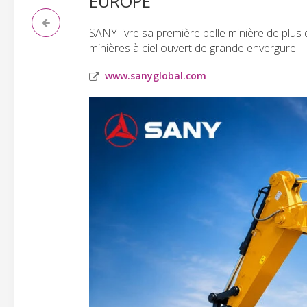
EUROPE
SANY livre sa première pelle minière de plus
minières à ciel ouvert de grande envergure.
www.sanyglobal.com