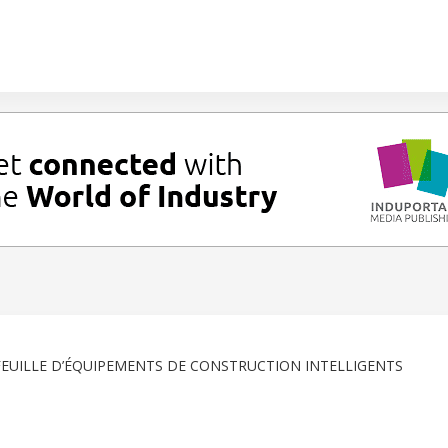
EUILLE D’ÉQUIPEMENTS DE CONSTRUCTION INTELLIGENTS