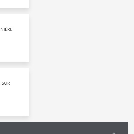
NIÈRE
 SUR