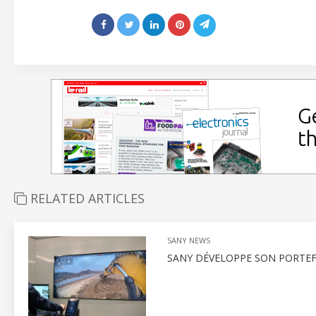
RELATED ARTICLES
SANY NEWS
SANY DÉVELOPPE SON PORTEF