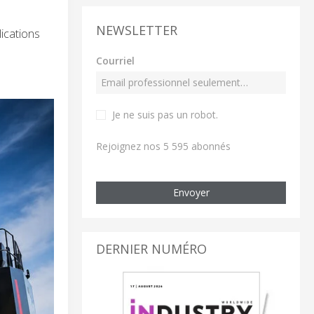
NEWSLETTER
ications
Courriel
Je ne suis pas un robot
.
Rejoignez nos 5 595 abonnés
Envoyer
DERNIER NUMÉRO