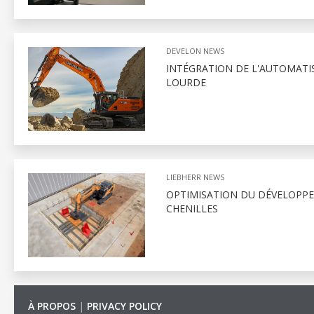
DEVELON NEWS
INTÉGRATION DE L'AUTOMATI
LOURDE
LIEBHERR NEWS
OPTIMISATION DU DÉVELOPPE
CHENILLES
À PROPOS
|
PRIVACY POLICY