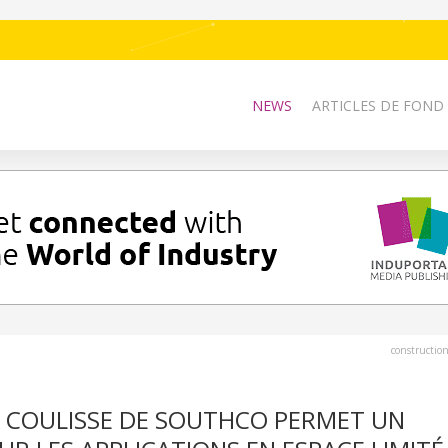
NEWS
ARTICLES DE FOND
constructio
À COULISSE DE SOUTHCO PERMET UN