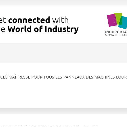
 CLÉ MAÎTRESSE POUR TOUS LES PANNEAUX DES MACHINES LOU