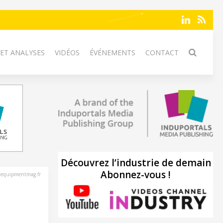
 ET ANALYSES
VIDÉOS
ÉVÉNEMENTS
CONTACT
Découvrez l’industrie de demain
Abonnez-vous !
nequipmentmag.fr