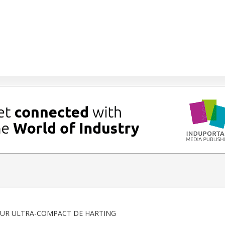
EUR ULTRA-COMPACT DE HARTING