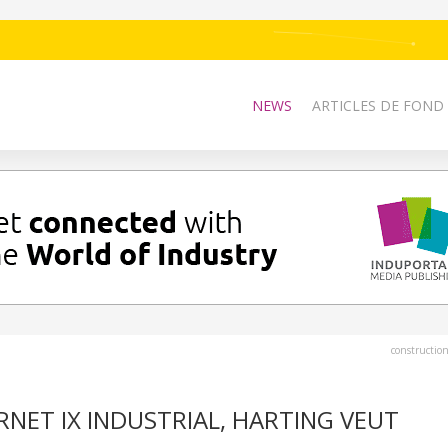
NEWS
ARTICLES DE FOND
constructio
NET IX INDUSTRIAL, HARTING VEUT