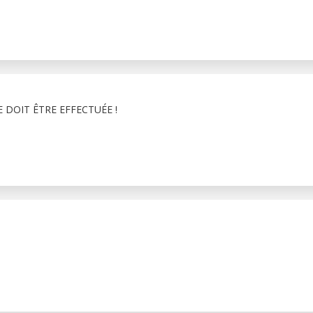
 DOIT ÊTRE EFFECTUÉE !