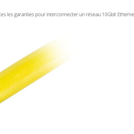
utes les garanties pour interconnecter un réseau 10Gbit Etherne