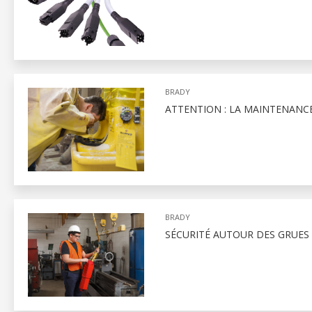
BRADY
ATTENTION : LA MAINTENANCE
BRADY
SÉCURITÉ AUTOUR DES GRUES