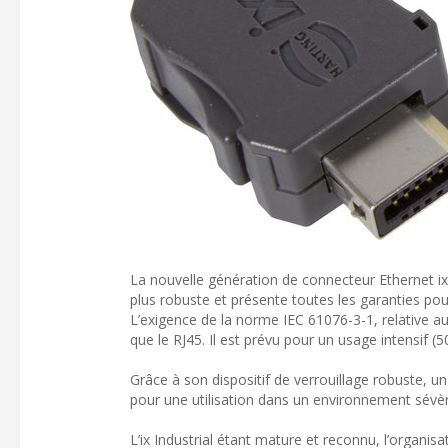
La nouvelle génération de connecteur Ethernet ix I
plus robuste et présente toutes les garanties po
L’exigence de la norme IEC 61076-3-1, relative au
que le RJ45. Il est prévu pour un usage intensif (
Grâce à son dispositif de verrouillage robuste, 
pour une utilisation dans un environnement sévèr
L’ix Industrial étant mature et reconnu, l’organisa