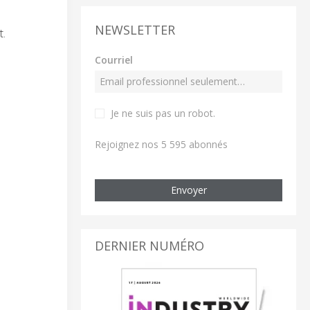
NEWSLETTER
t.
Courriel
Je ne suis pas un robot
.
Rejoignez nos 5 595 abonnés
Envoyer
DERNIER NUMÉRO