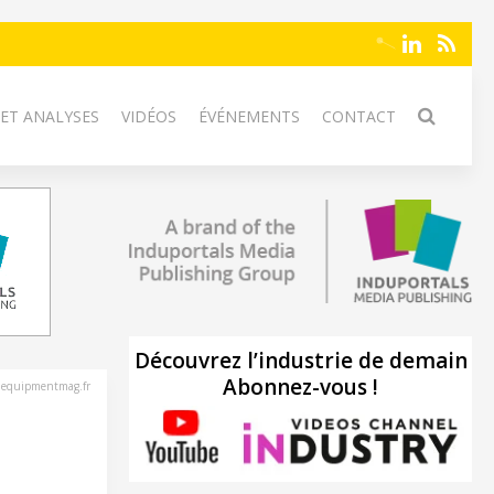
 ET ANALYSES
VIDÉOS
ÉVÉNEMENTS
CONTACT
Découvrez l’industrie de demain
Abonnez-vous !
nequipmentmag.fr