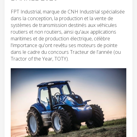
FPT Industrial, marque de CNH Industrial spécialisée
dans la conception, la production et la vente de
systèmes de transmission destinés aux véhicules
routiers et non routiers, ainsi qu'aux applications
maritimes et de production électrique, célèbre
l'importance qu'ont revêtu ses moteurs de pointe
dans le cadre du concours Tracteur de l'année (ou
Tractor of the Year, TOTY).