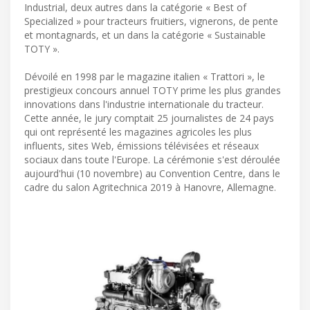
Industrial, deux autres dans la catégorie « Best of
Specialized » pour tracteurs fruitiers, vignerons, de pente
et montagnards, et un dans la catégorie « Sustainable
TOTY ».
Dévoilé en 1998 par le magazine italien « Trattori », le
prestigieux concours annuel TOTY prime les plus grandes
innovations dans l'industrie internationale du tracteur.
Cette année, le jury comptait 25 journalistes de 24 pays
qui ont représenté les magazines agricoles les plus
influents, sites Web, émissions télévisées et réseaux
sociaux dans toute l'Europe. La cérémonie s'est déroulée
aujourd'hui (10 novembre) au Convention Centre, dans le
cadre du salon Agritechnica 2019 à Hanovre, Allemagne.