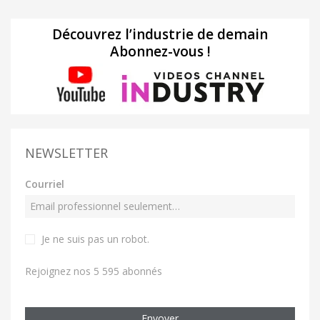
Découvrez l’industrie de demain
Abonnez-vous !
NEWSLETTER
Courriel
Je ne suis pas un robot
.
Rejoignez nos 5 595 abonnés
Envoyer