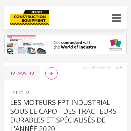
constructionequipmentmag.fr
19
NOV.
'19
FPT INFO
LES MOTEURS FPT INDUSTRIAL
SOUS LE CAPOT DES TRACTEURS
DURABLES ET SPÉCIALISÉS DE
L'ANNÉE 2020