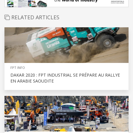
RELATED ARTICLES
FPT INFO
DAKAR 2020 : FPT INDUSTRIAL SE PRÉPARE AU RALLYE
EN ARABIE SAOUDITE