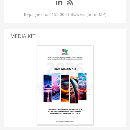
Rejoignez nos 155 000 followers (pour IMP)
MEDIA KIT