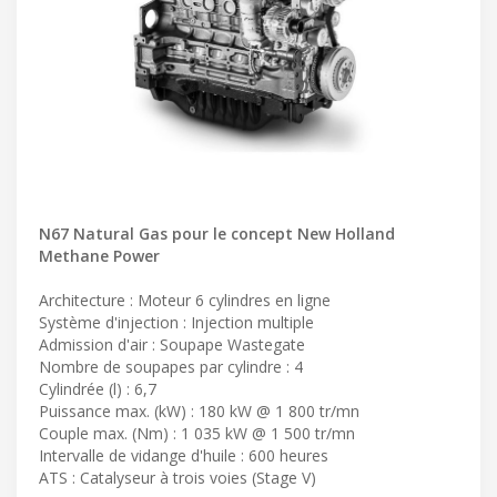
N67 Natural Gas pour le concept New Holland
Methane Power
Architecture : Moteur 6 cylindres en ligne
Système d'injection : Injection multiple
Admission d'air : Soupape Wastegate
Nombre de soupapes par cylindre : 4
Cylindrée (l) : 6,7
Puissance max. (kW) : 180 kW @ 1 800 tr/mn
Couple max. (Nm) : 1 035 kW @ 1 500 tr/mn
Intervalle de vidange d'huile : 600 heures
ATS : Catalyseur à trois voies (Stage V)