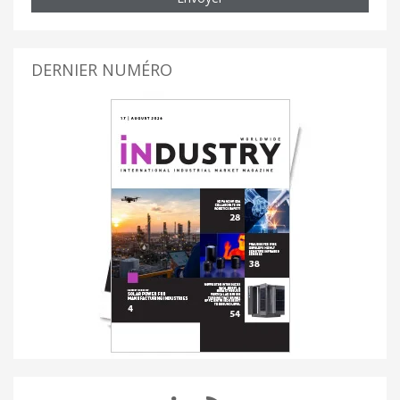
DERNIER NUMÉRO