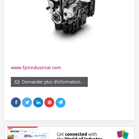
www.fptindustrial.com
Demander plus d’information…