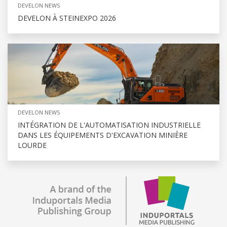
DEVELON NEWS
DEVELON À STEINEXPO 2026
DEVELON NEWS
INTÉGRATION DE L'AUTOMATISATION INDUSTRIELLE
DANS LES ÉQUIPEMENTS D'EXCAVATION MINIÈRE
LOURDE