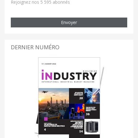
Rejoignez nos 5 595 abonnés
Envoyer
DERNIER NUMÉRO