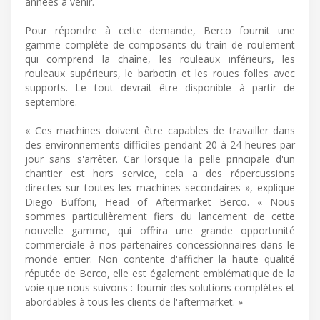
années à venir.
Pour répondre à cette demande, Berco fournit une
gamme complète de composants du train de roulement
qui comprend la chaîne, les rouleaux inférieurs, les
rouleaux supérieurs, le barbotin et les roues folles avec
supports. Le tout devrait être disponible à partir de
septembre.
« Ces machines doivent être capables de travailler dans
des environnements difficiles pendant 20 à 24 heures par
jour sans s'arrêter. Car lorsque la pelle principale d'un
chantier est hors service, cela a des répercussions
directes sur toutes les machines secondaires », explique
Diego Buffoni, Head of Aftermarket Berco. « Nous
sommes particulièrement fiers du lancement de cette
nouvelle gamme, qui offrira une grande opportunité
commerciale à nos partenaires concessionnaires dans le
monde entier. Non contente d'afficher la haute qualité
réputée de Berco, elle est également emblématique de la
voie que nous suivons : fournir des solutions complètes et
abordables à tous les clients de l'aftermarket. »