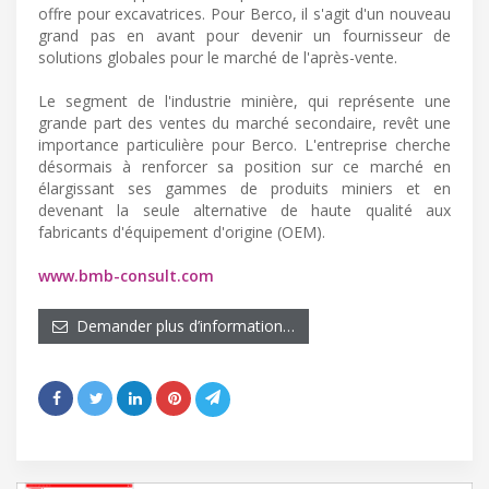
offre pour excavatrices. Pour Berco, il s'agit d'un nouveau
grand pas en avant pour devenir un fournisseur de
solutions globales pour le marché de l'après-vente.
Le segment de l'industrie minière, qui représente une
grande part des ventes du marché secondaire, revêt une
importance particulière pour Berco. L'entreprise cherche
désormais à renforcer sa position sur ce marché en
élargissant ses gammes de produits miniers et en
devenant la seule alternative de haute qualité aux
fabricants d'équipement d'origine (OEM).
www.bmb-consult.com
Demander plus d’information…