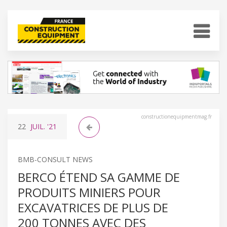
constructionequipmentmag.fr
22
JUIL.
'21
BMB-CONSULT NEWS
BERCO ÉTEND SA GAMME DE
PRODUITS MINIERS POUR
EXCAVATRICES DE PLUS DE
200 TONNES AVEC DES