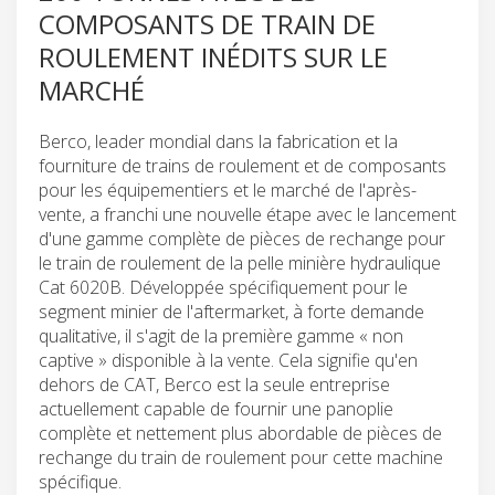
COMPOSANTS DE TRAIN DE
ROULEMENT INÉDITS SUR LE
MARCHÉ
Berco, leader mondial dans la fabrication et la
fourniture de trains de roulement et de composants
pour les équipementiers et le marché de l'après-
vente, a franchi une nouvelle étape avec le lancement
d'une gamme complète de pièces de rechange pour
le train de roulement de la pelle minière hydraulique
Cat 6020B. Développée spécifiquement pour le
segment minier de l'aftermarket, à forte demande
qualitative, il s'agit de la première gamme « non
captive » disponible à la vente. Cela signifie qu'en
dehors de CAT, Berco est la seule entreprise
actuellement capable de fournir une panoplie
complète et nettement plus abordable de pièces de
rechange du train de roulement pour cette machine
spécifique.