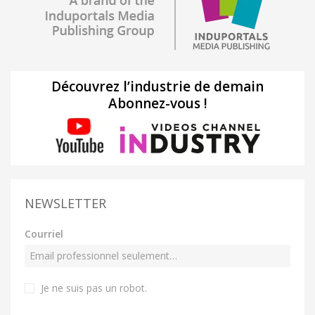
Découvrez l’industrie de demain
Abonnez-vous !
NEWSLETTER
Courriel
Je ne suis pas un robot
.