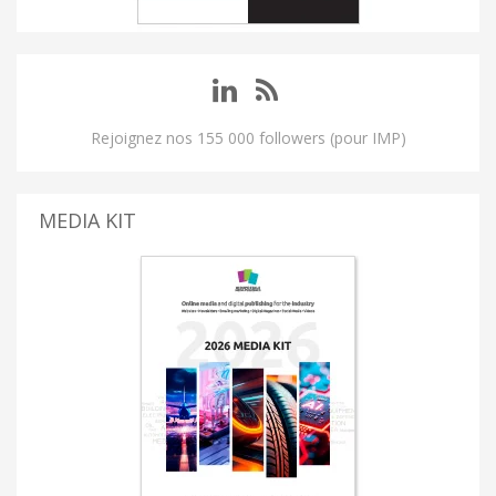
Rejoignez nos 155 000 followers (pour IMP)
MEDIA KIT