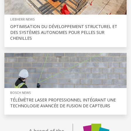
LIEBHERR NEWS
OPTIMISATION DU DÉVELOPPEMENT STRUCTUREL ET
DES SYSTÈMES AUTONOMES POUR PELLES SUR
CHENILLES
BOSCH NEWS
TÉLÉMÈTRE LASER PROFESSIONNEL INTÉGRANT UNE
TECHNOLOGIE AVANCÉE DE FUSION DE CAPTEURS