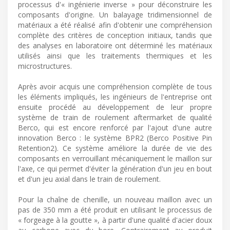
processus d'« ingénierie inverse » pour déconstruire les
composants d'origine. Un balayage tridimensionnel de
matériaux a été réalisé afin d'obtenir une compréhension
complète des critères de conception initiaux, tandis que
des analyses en laboratoire ont déterminé les matériaux
utilisés ainsi que les traitements thermiques et les
microstructures.
Après avoir acquis une compréhension complète de tous
les éléments impliqués, les ingénieurs de l'entreprise ont
ensuite procédé au développement de leur propre
système de train de roulement aftermarket de qualité
Berco, qui est encore renforcé par l'ajout d'une autre
innovation Berco : le système BPR2 (Berco Positive Pin
Retention2). Ce système améliore la durée de vie des
composants en verrouillant mécaniquement le maillon sur
l'axe, ce qui permet d'éviter la génération d'un jeu en bout
et d'un jeu axial dans le train de roulement.
Pour la chaîne de chenille, un nouveau maillon avec un
pas de 350 mm a été produit en utilisant le processus de
« forgeage à la goutte », à partir d'une qualité d'acier doux