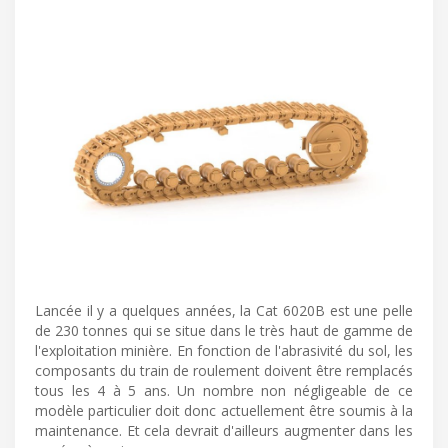
Lancée il y a quelques années, la Cat 6020B est une pelle
de 230 tonnes qui se situe dans le très haut de gamme de
l'exploitation minière. En fonction de l'abrasivité du sol, les
composants du train de roulement doivent être remplacés
tous les 4 à 5 ans. Un nombre non négligeable de ce
modèle particulier doit donc actuellement être soumis à la
maintenance. Et cela devrait d'ailleurs augmenter dans les