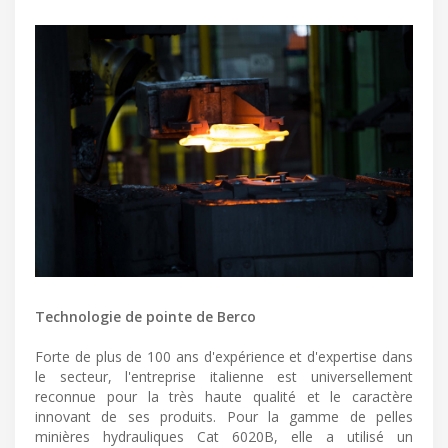
Technologie de pointe de Berco
Forte de plus de 100 ans d'expérience et d'expertise dans
le secteur, l'entreprise italienne est universellement
reconnue pour la très haute qualité et le caractère
innovant de ses produits. Pour la gamme de pelles
minières hydrauliques Cat 6020B, elle a utilisé un