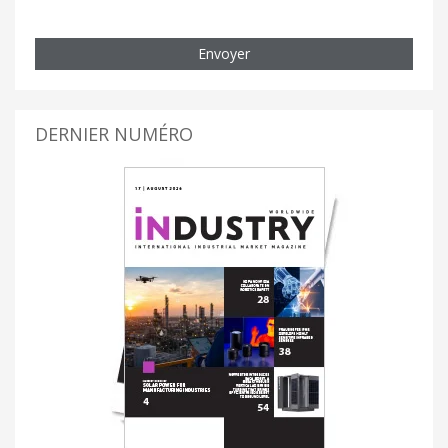
Envoyer
DERNIER NUMÉRO