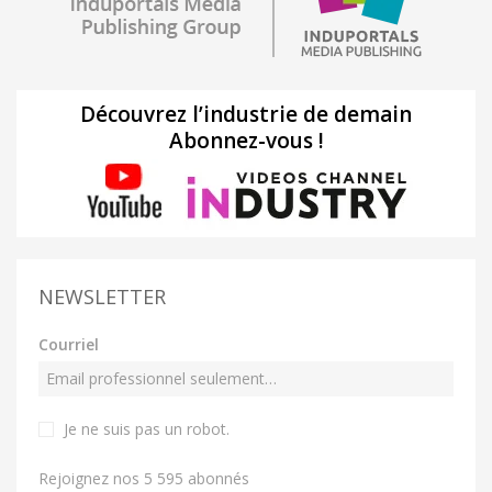
Découvrez l’industrie de demain
Abonnez-vous !
NEWSLETTER
Courriel
Je ne suis pas un robot
.
Rejoignez nos 5 595 abonnés