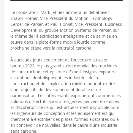
Le modérateur Mark Jeffries animera un débat avec
Shawn Horner, Vice-Président du Motion Technology
Center de Parker, et Paul Horvat, Vice-Président, Business
Development, du groupe Motion Systems de Parker, sur
le thème de l'électrification intelligente et de sa mise en
œuvre dans la plate-forme mobile lourde comme
prochaine étape vers la neutralité carbone.
À quelques jours seulement de l’ouverture du salon
bauma 2022, le plus grand salon mondial des machines
de construction, cet épisode d’Expert Insights explorera
les options dont disposent les industries de la
construction et de l'exploitation minière pour atteindre
leurs objectifs de développement durable et de
numérisation. Les intervenants expliqueront comment les
solutions d'électrification intelligentes peuvent être utiles
et discuteront de ce qui est actuellement disponible pour
les ingénieurs de conception et les équipementiers qui
cherchent à électrifier des plates-formes existantes ou à
en concevoir de nouvelles, dans le cadre d'une industrie
sans carbone.