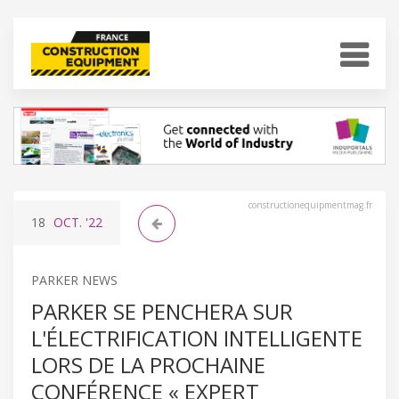
constructionequipmentmag.fr
18
OCT.
'22
PARKER NEWS
PARKER SE PENCHERA SUR
L'ÉLECTRIFICATION INTELLIGENTE
LORS DE LA PROCHAINE
CONFÉRENCE « EXPERT