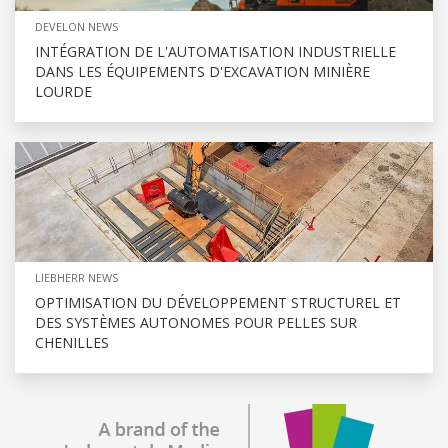
DEVELON NEWS
INTÉGRATION DE L'AUTOMATISATION INDUSTRIELLE
DANS LES ÉQUIPEMENTS D'EXCAVATION MINIÈRE
LOURDE
LIEBHERR NEWS
OPTIMISATION DU DÉVELOPPEMENT STRUCTUREL ET
DES SYSTÈMES AUTONOMES POUR PELLES SUR
CHENILLES