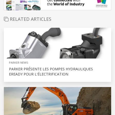
RELATED ARTICLES
PARKER NEWS
PARKER PRÉSENTE LES POMPES HYDRAULIQUES
EREADY POUR L'ÉLECTRIFICATION