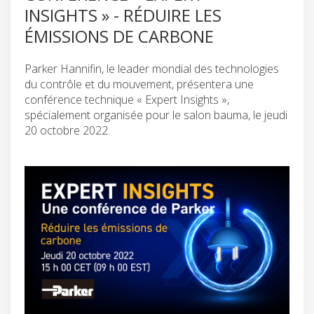
INSIGHTS » - RÉDUIRE LES
ÉMISSIONS DE CARBONE
Parker Hannifin, le leader mondial des technologies
du contrôle et du mouvement, présentera une
conférence technique « Expert Insights »,
spécialement organisée pour le salon bauma, le jeudi
20 octobre 2022.