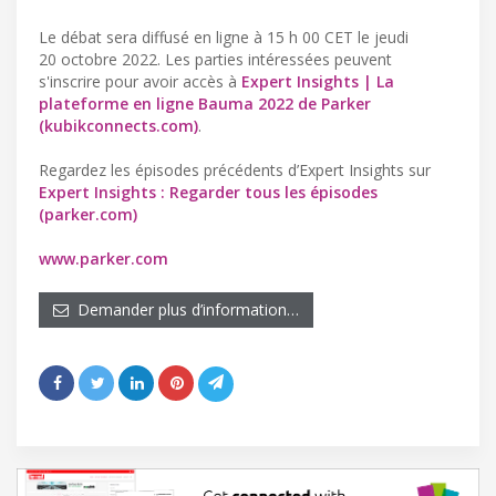
Le débat sera diffusé en ligne à 15 h 00 CET le jeudi
20 octobre 2022. Les parties intéressées peuvent
s'inscrire pour avoir accès à
Expert Insights | La
plateforme en ligne Bauma 2022 de Parker
(kubikconnects.com)
.
Regardez les épisodes précédents d’Expert Insights sur
Expert Insights : Regarder tous les épisodes
(parker.com)
www.parker.com
Demander plus d’information…