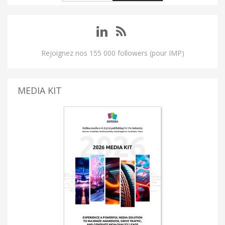
Rejoignez nos 155 000 followers (pour IMP)
MEDIA KIT