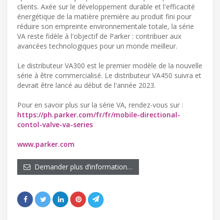
clients. Axée sur le développement durable et l'efficacité
énergétique de la matière première au produit fini pour
réduire son empreinte environnementale totale, la série
VA reste fidèle à l'objectif de Parker : contribuer aux
avancées technologiques pour un monde meilleur.
Le distributeur VA300 est le premier modèle de la nouvelle
série à être commercialisé. Le distributeur VA450 suivra et
devrait être lancé au début de l'année 2023.
Pour en savoir plus sur la série VA, rendez-vous sur :
https://ph.parker.com/fr/fr/mobile-directional-
contol-valve-va-series
www.parker.com
Demander plus d’information…