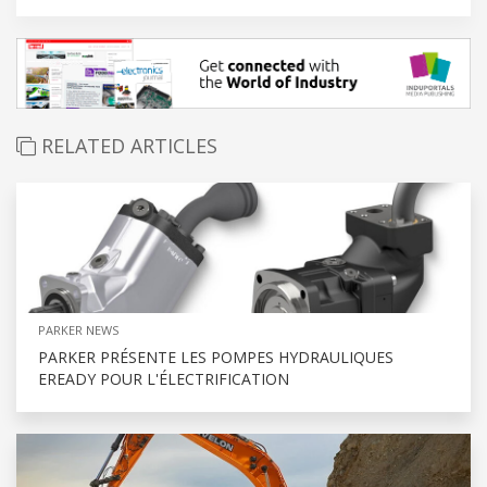
RELATED ARTICLES
PARKER NEWS
PARKER PRÉSENTE LES POMPES HYDRAULIQUES
EREADY POUR L'ÉLECTRIFICATION