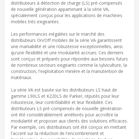
distributeurs à détection de charge (LS) pré-compensés
de nouvelle génération appartenant à la série VA,
spécialement conçus pour les applications de machines
mobiles très exigeantes.
Les performances inégalées sur le marché des
distributeurs On/Off mobiles de la série VA garantissent
une maniabilité et une robustesse exceptionnelles, ainsi
qu'une flexibilité et une modularité accrues. Ces derniers
sont conçus et préparés pour répondre aux besoins futurs
de nombreux secteurs exigeants comme la sylviculture, la
construction, l'exploitation minière et la manutention de
matériaux.
La série VA est basée sur les distributeurs LS haut de
gamme L90LS et K220LS de Parker, réputés pour leur
robustesse, leur contrôlabilité et leur flexibilité. Ces
distributeurs LS pré-compensés de nouvelle génération
ont été considérablement améliorés pour accroître la
modularité et proposer aux clients des solutions efficaces.
Par exemple, ces distributeurs ont été conçus en mettant
l'accent sur la réduction de l'encombrement et