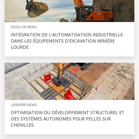
DEVELON NEWS
INTÉGRATION DE L'AUTOMATISATION INDUSTRIELLE
DANS LES ÉQUIPEMENTS D'EXCAVATION MINIÈRE
LOURDE
LIEBHERR NEWS
OPTIMISATION DU DÉVELOPPEMENT STRUCTUREL ET
DES SYSTÈMES AUTONOMES POUR PELLES SUR
CHENILLES