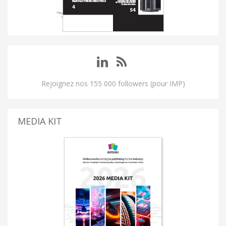
Rejoignez nos 155 000 followers (pour IMP)
MEDIA KIT