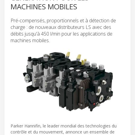
MACHINES MOBILES
Pré-compensés, proportionnels et à détection de
charge : de nouveaux distributeurs LS avec des
débits jusqu'à 450 l/min pour les applications de
machines mobiles.
Parker Hannifin, le leader mondial des technologies du
contrôle et du mouvement, annonce un ensemble de