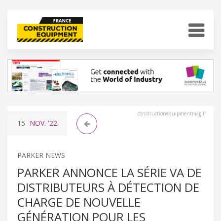
constructionequipmentmag.fr
15
NOV.
'22
PARKER NEWS
PARKER ANNONCE LA SÉRIE VA DE
DISTRIBUTEURS À DÉTECTION DE
CHARGE DE NOUVELLE
GÉNÉRATION POUR LES