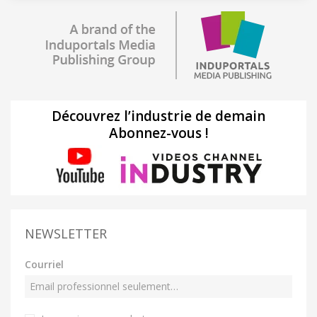
Découvrez l’industrie de demain
Abonnez-vous !
NEWSLETTER
Courriel