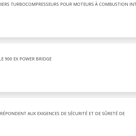
MIERS TURBOCOMPRESSEURS POUR MOTEURS À COMBUSTION INT
E 900 EX POWER BRIDGE
ÉPONDENT AUX EXIGENCES DE SÉCURITÉ ET DE SÛRETÉ DE