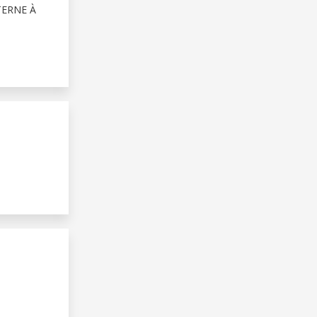
ERNE À