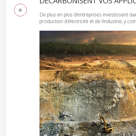
DÉCARBONISENT VOS APPLI
De plus en plus d’entreprises investissent d
production d’électricité et de l’industrie, y com