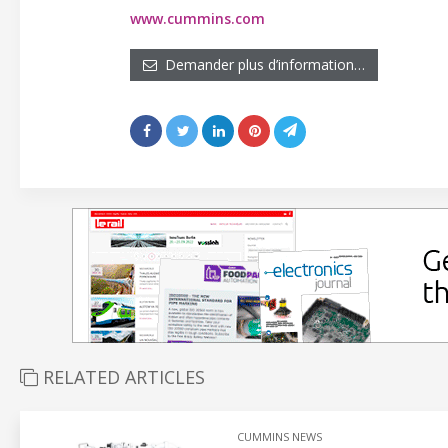
www.cummins.com
Demander plus d’information…
RELATED ARTICLES
CUMMINS NEWS