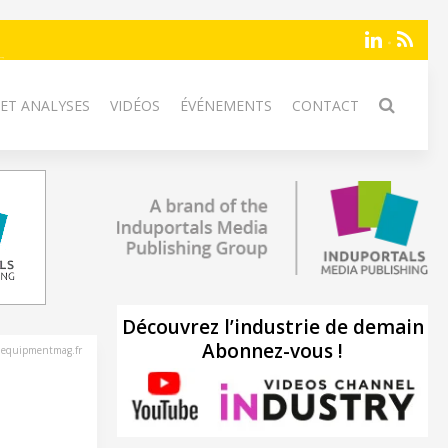
 ET ANALYSES
VIDÉOS
ÉVÉNEMENTS
CONTACT
Découvrez l’industrie de demain
Abonnez-vous !
nequipmentmag.fr