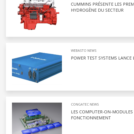
CUMMINS PRÉSENTE LES PRE
HYDROGÈNE DU SECTEUR
WEBASTO NEWS
POWER TEST SYSTEMS LANCE L
CONGATEC NEWS
LES COMPUTER-ON-MODULES R
FONCTIONNEMENT