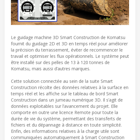
Le guidage machine 3D Smart Construction de Komatsu
fournit du guidage 2D et 3D en temps réel pour améliorer
la précision du terrassement, éviter de recommencer le
travail et optimiser les flux opérationnels. Le système peut
être installé sur des pelles de 13 à 120 tonnes de
Komatsu, mais aussi d’autres marques.
Cette solution connectée au sein de la suite Smart
Construction récolte des données relatives à la surface en
temps réel et les affiche sur le tableau de bord Smart
Construction dans un jumeau numérique 3D. Il s’agit de
données exploitables sur l’avancement du projet. Elle
comporte en outre une licence Remote pour toute la
durée de vie du système, permettant des transferts de
fichiers et du dépannage à distance en toute simplicité.
Enfin, des informations relatives à la charge utile sont
communiquées automatiquement à Smart Construction