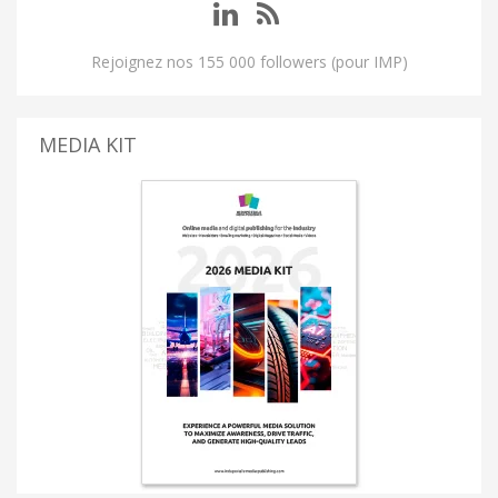
Rejoignez nos 155 000 followers (pour IMP)
MEDIA KIT