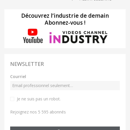
Découvrez l’industrie de demain
Abonnez-vous !
NEWSLETTER
Courriel
Je ne suis pas un robot
.
Rejoignez nos 5 595 abonnés