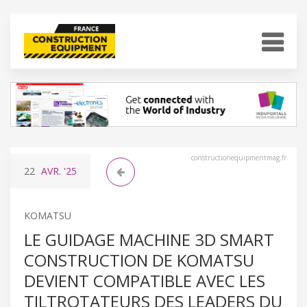
constructionequipmentmag.fr
22
AVR.
'25
KOMATSU
LE GUIDAGE MACHINE 3D SMART
CONSTRUCTION DE KOMATSU
DEVIENT COMPATIBLE AVEC LES
TILTROTATEURS DES LEADERS DU