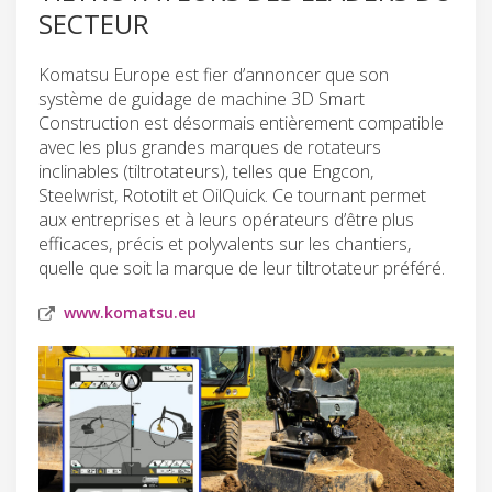
SECTEUR
Komatsu Europe est fier d’annoncer que son
système de guidage de machine 3D Smart
Construction est désormais entièrement compatible
avec les plus grandes marques de rotateurs
inclinables (tiltrotateurs), telles que Engcon,
Steelwrist, Rototilt et OilQuick. Ce tournant permet
aux entreprises et à leurs opérateurs d’être plus
efficaces, précis et polyvalents sur les chantiers,
quelle que soit la marque de leur tiltrotateur préféré.
www.komatsu.eu