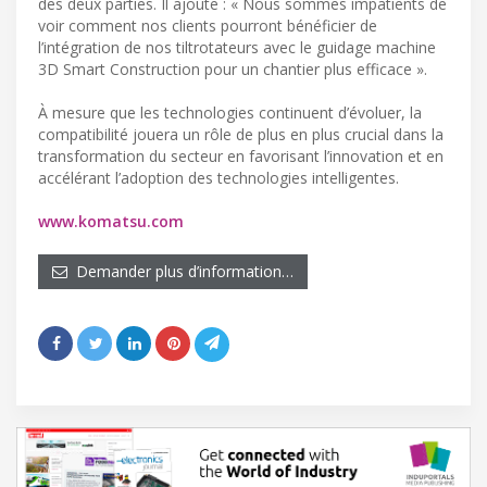
des deux parties. Il ajoute : « Nous sommes impatients de
voir comment nos clients pourront bénéficier de
l’intégration de nos tiltrotateurs avec le guidage machine
3D Smart Construction pour un chantier plus efficace ».
À mesure que les technologies continuent d’évoluer, la
compatibilité jouera un rôle de plus en plus crucial dans la
transformation du secteur en favorisant l’innovation et en
accélérant l’adoption des technologies intelligentes.
www.komatsu.com
Demander plus d’information…