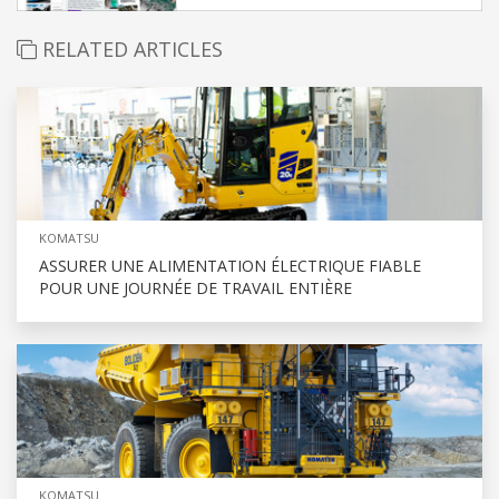
RELATED ARTICLES
KOMATSU
ASSURER UNE ALIMENTATION ÉLECTRIQUE FIABLE
POUR UNE JOURNÉE DE TRAVAIL ENTIÈRE
KOMATSU