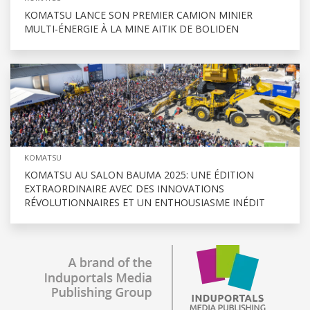
KOMATSU LANCE SON PREMIER CAMION MINIER
MULTI-ÉNERGIE À LA MINE AITIK DE BOLIDEN
KOMATSU
KOMATSU AU SALON BAUMA 2025: UNE ÉDITION
EXTRAORDINAIRE AVEC DES INNOVATIONS
RÉVOLUTIONNAIRES ET UN ENTHOUSIASME INÉDIT