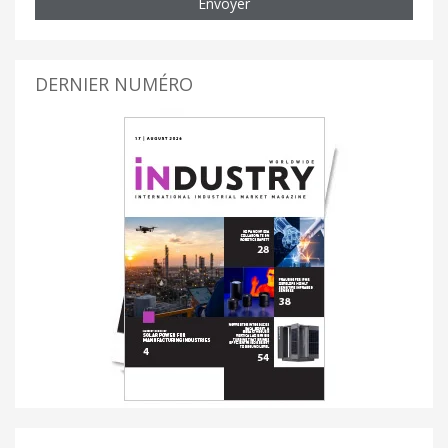
Envoyer
DERNIER NUMÉRO