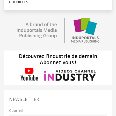
CHENILLES
Découvrez l’industrie de demain
Abonnez-vous !
NEWSLETTER
Courriel