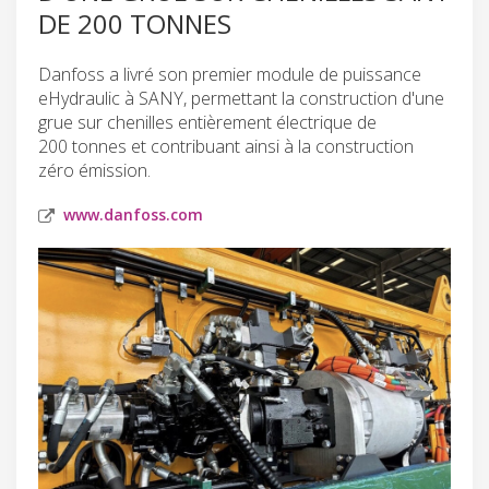
DE 200 TONNES
Danfoss a livré son premier module de puissance
eHydraulic à SANY, permettant la construction d'une
grue sur chenilles entièrement électrique de
200 tonnes et contribuant ainsi à la construction
zéro émission.
www.danfoss.com