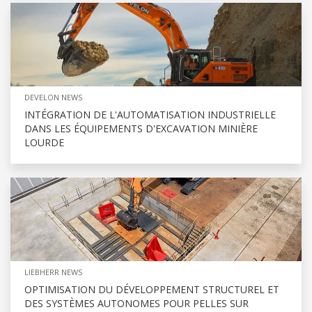
DEVELON NEWS
INTÉGRATION DE L'AUTOMATISATION INDUSTRIELLE
DANS LES ÉQUIPEMENTS D'EXCAVATION MINIÈRE
LOURDE
LIEBHERR NEWS
OPTIMISATION DU DÉVELOPPEMENT STRUCTUREL ET
DES SYSTÈMES AUTONOMES POUR PELLES SUR