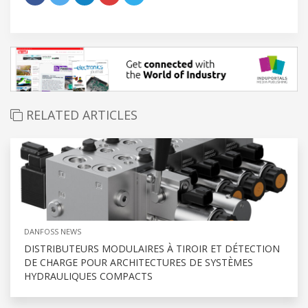
RELATED ARTICLES
DANFOSS NEWS
DISTRIBUTEURS MODULAIRES À TIROIR ET DÉTECTION
DE CHARGE POUR ARCHITECTURES DE SYSTÈMES
HYDRAULIQUES COMPACTS