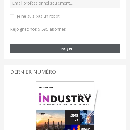
Je ne suis pas un robot
.
Rejoignez nos 5 595 abonnés
Envoyer
DERNIER NUMÉRO