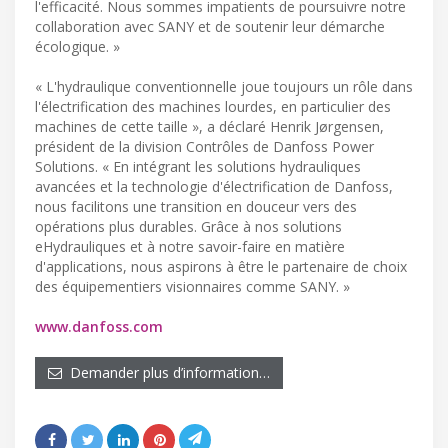
l'efficacité. Nous sommes impatients de poursuivre notre
collaboration avec SANY et de soutenir leur démarche
écologique. »
« L'hydraulique conventionnelle joue toujours un rôle dans
l'électrification des machines lourdes, en particulier des
machines de cette taille », a déclaré Henrik Jørgensen,
président de la division Contrôles de Danfoss Power
Solutions. « En intégrant les solutions hydrauliques
avancées et la technologie d'électrification de Danfoss,
nous facilitons une transition en douceur vers des
opérations plus durables. Grâce à nos solutions
eHydrauliques et à notre savoir-faire en matière
d'applications, nous aspirons à être le partenaire de choix
des équipementiers visionnaires comme SANY. »
www.danfoss.com
Demander plus d’information…