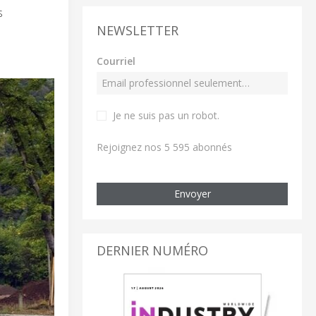
s
NEWSLETTER
Courriel
Je ne suis pas un robot
.
Rejoignez nos 5 595 abonnés
Envoyer
DERNIER NUMÉRO