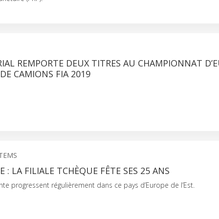
RIAL REMPORTE DEUX TITRES AU CHAMPIONNAT D’
DE CAMIONS FIA 2019
STEMS
 : LA FILIALE TCHÈQUE FÊTE SES 25 ANS
ente progressent régulièrement dans ce pays d’Europe de l’Est.