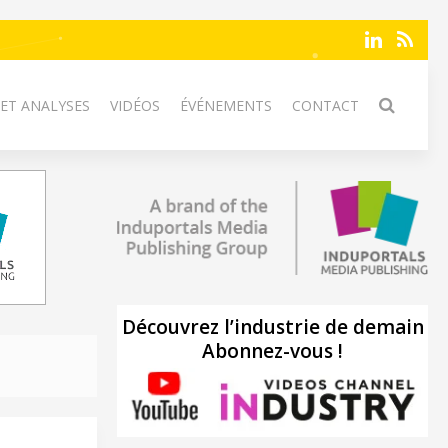
 ET ANALYSES
VIDÉOS
ÉVÉNEMENTS
CONTACT
Découvrez l’industrie de demain
Abonnez-vous !