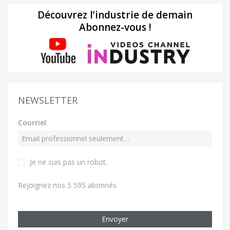
Découvrez l’industrie de demain
Abonnez-vous !
NEWSLETTER
Courriel
Je ne suis pas un robot
.
Rejoignez nos 5 595 abonnés
Envoyer