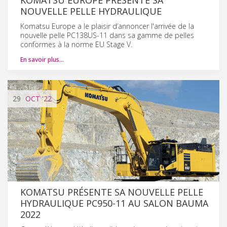
NOUVELLE PELLE HYDRAULIQUE
Komatsu Europe a le plaisir d’annoncer l'arrivée de la
nouvelle pelle PC138US-11 dans sa gamme de pelles
conformes à la norme EU Stage V.
En savoir plus…
29
OCT
'22
KOMATSU PRÉSENTE SA NOUVELLE PELLE
HYDRAULIQUE PC950-11 AU SALON BAUMA
2022