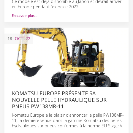
Ce modèle est déjà disponible au Japon et devrait arriver
en Europe pendant l’exercice 2022.
En savoir plus…
18
OCT
'22
KOMATSU EUROPE PRÉSENTE SA
NOUVELLE PELLE HYDRAULIQUE SUR
PNEUS PW138MR-11
Komatsu Europe a le plaisir d’annoncer la pelle PW138MR-
11, la dernière venue dans la gamme Komatsu des pelles
hydrauliques sur pneus conformes à la norme EU Stage V.