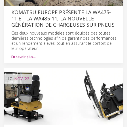
KOMATSU EUROPE PRÉSENTE LA WA475-
11 ET LA WA485-11, LA NOUVELLE
GÉNÉRATION DE CHARGEUSES SUR PNEUS
Ces deux nouveaux modèles sont équipés des toutes
dernières technologies afin de garantir des performances
et un rendement élevés, tout en assurant le confort de
leur opérateur.
En savoir plus…
17
NOV
'22