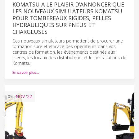
KOMATSU A LE PLAISIR D’ANNONCER QUE
LES NOUVEAUX SIMULATEURS KOMATSU
POUR TOMBEREAUX RIGIDES, PELLES
HYDRAULIQUES SUR PNEUS ET
CHARGEUSES
Ces nouveaux simulateurs permettent de procurer une
formation sûre et efficace des opérateurs dans vos
centres de formation, les événements destinés aux
clients, les locaux des distributeurs et les installations de
Komatsu.
En savoir plus…
09
NOV
'22