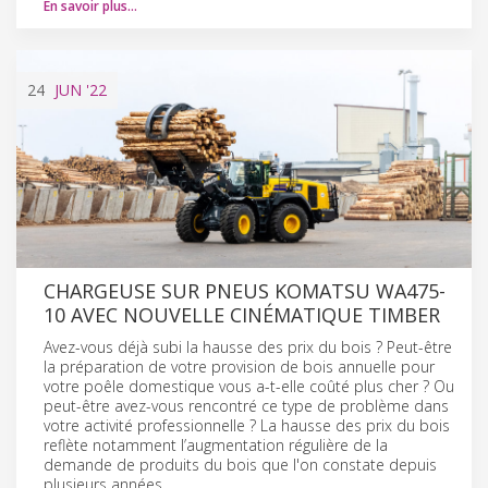
En savoir plus…
24
JUN
'22
CHARGEUSE SUR PNEUS KOMATSU WA475-
10 AVEC NOUVELLE CINÉMATIQUE TIMBER
Avez-vous déjà subi la hausse des prix du bois ? Peut-être
la préparation de votre provision de bois annuelle pour
votre poêle domestique vous a-t-elle coûté plus cher ? Ou
peut-être avez-vous rencontré ce type de problème dans
votre activité professionnelle ? La hausse des prix du bois
reflète notamment l’augmentation régulière de la
demande de produits du bois que l'on constate depuis
plusieurs années.