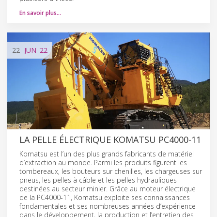
En savoir plus…
22
JUN
'22
LA PELLE ÉLECTRIQUE KOMATSU PC4000-11
Komatsu est l’un des plus grands fabricants de matériel
d’extraction au monde. Parmi les produits figurent les
tombereaux, les bouteurs sur chenilles, les chargeuses sur
pneus, les pelles à câble et les pelles hydrauliques
destinées au secteur minier. Grâce au moteur électrique
de la PC4000-11, Komatsu exploite ses connaissances
fondamentales et ses nombreuses années d’expérience
dans le développement, la production et l’entretien des