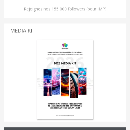
Rejoignez nos 155 000 followers (pour IMP)
MEDIA KIT