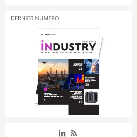
DERNIER NUMÉRO