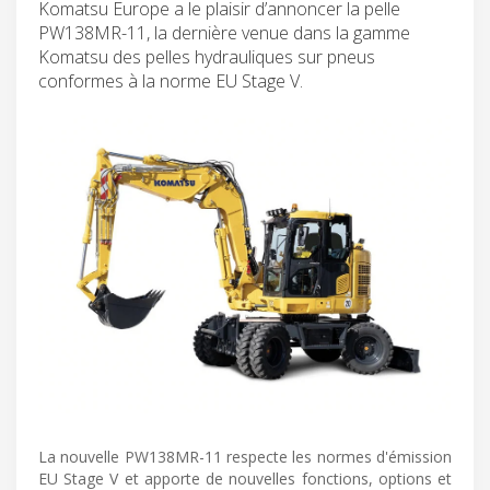
Komatsu Europe a le plaisir d’annoncer la pelle
PW138MR-11, la dernière venue dans la gamme
Komatsu des pelles hydrauliques sur pneus
conformes à la norme EU Stage V.
La nouvelle PW138MR-11 respecte les normes d'émission
EU Stage V et apporte de nouvelles fonctions, options et