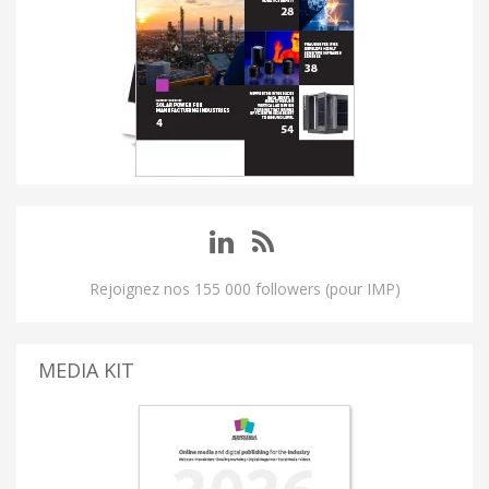
Rejoignez nos 155 000 followers (pour IMP)
MEDIA KIT