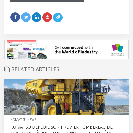
RELATED ARTICLES
KOMATSU NEWS
KOMATSU DÉPLOIE SON PREMIER TOMBEREAU DE
TRANSPORT À PUISSANCE AGNOSTIQUE EN SUÈDE