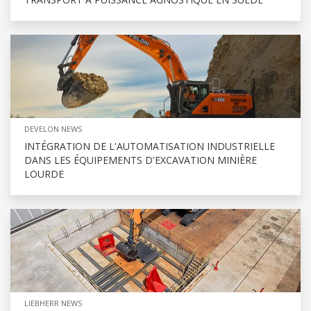
DEVELON NEWS
INTÉGRATION DE L'AUTOMATISATION INDUSTRIELLE
DANS LES ÉQUIPEMENTS D'EXCAVATION MINIÈRE
LOURDE
LIEBHERR NEWS