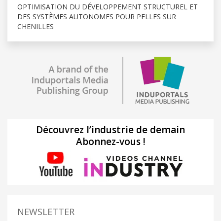
OPTIMISATION DU DÉVELOPPEMENT STRUCTUREL ET
DES SYSTÈMES AUTONOMES POUR PELLES SUR
CHENILLES
Découvrez l’industrie de demain
Abonnez-vous !
NEWSLETTER