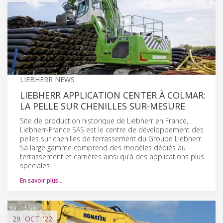
LIEBHERR NEWS
LIEBHERR APPLICATION CENTER À COLMAR:
LA PELLE SUR CHENILLES SUR-MESURE
Site de production historique de Liebherr en France,
Liebherr-France SAS est le centre de développement des
pelles sur chenilles de terrassement du Groupe Liebherr.
Sa large gamme comprend des modèles dédiés au
terrassement et carrières ainsi qu’à des applications plus
spéciales.
En savoir plus…
29
OCT.
'22