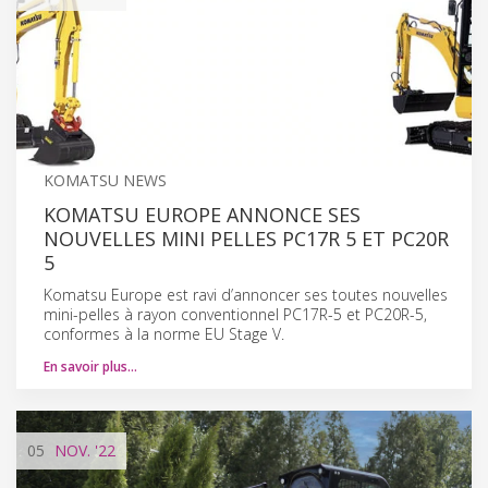
KOMATSU NEWS
KOMATSU EUROPE ANNONCE SES
NOUVELLES MINI PELLES PC17R 5 ET PC20R
5
Komatsu Europe est ravi d’annoncer ses toutes nouvelles
mini-pelles à rayon conventionnel PC17R-5 et PC20R-5,
conformes à la norme EU Stage V.
En savoir plus…
05
NOV.
'22