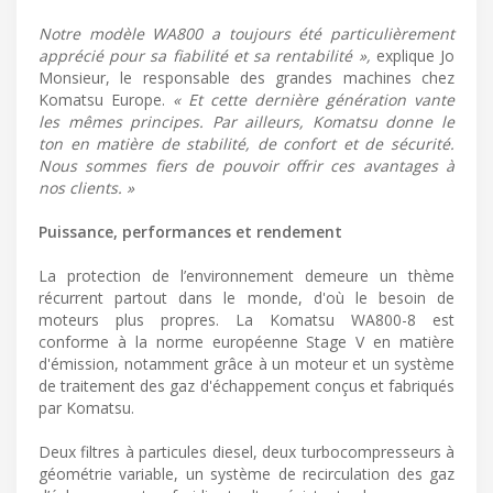
Notre modèle WA800 a toujours été particulièrement
apprécié pour sa fiabilité et sa rentabilité »,
explique Jo
Monsieur, le responsable des grandes machines chez
Komatsu Europe.
« Et cette dernière génération vante
les mêmes principes. Par ailleurs, Komatsu donne le
ton en matière de stabilité, de confort et de sécurité.
Nous sommes fiers de pouvoir offrir ces avantages à
nos clients. »
Puissance, performances et rendement
La protection de l’environnement demeure un thème
récurrent partout dans le monde, d'où le besoin de
moteurs plus propres. La Komatsu WA800-8 est
conforme à la norme européenne Stage V en matière
d'émission, notamment grâce à un moteur et un système
de traitement des gaz d'échappement conçus et fabriqués
par Komatsu.
Deux filtres à particules diesel, deux turbocompresseurs à
géométrie variable, un système de recirculation des gaz