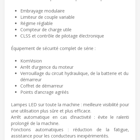
Embrayage modulaire
Limiteur de couple variable
Régime réglable
Compteur de charge utile
CLSS et contrôle de pilotage électronique
Équipement de sécurité complet de série :
KomVision
Arrêt d’urgence du moteur
Verrouillage du circuit hydraulique, de la batterie et du
démarreur
Coffret de démarreur
Points d’ancrage agréés
Lampes LED sur toute la machine : meilleure visibilité pour
une utilisation plus sûre et plus efficace.
Arrêt automatique en cas d’inactivité : évite le ralenti
prolongé de la machine.
Fonctions automatiques : réduction de la fatigue,
assistance pour les conducteurs inexpérimentés.