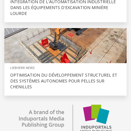
INTÉGRATION DE L'AUTOMATISATION INDUSTRIELLE
DANS LES ÉQUIPEMENTS D'EXCAVATION MINIÈRE
LOURDE
LIEBHERR NEWS
OPTIMISATION DU DÉVELOPPEMENT STRUCTUREL ET
DES SYSTÈMES AUTONOMES POUR PELLES SUR
CHENILLES