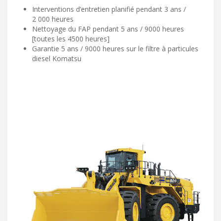
Interventions d’entretien planifié pendant 3 ans /
2 000 heures
Nettoyage du FAP pendant 5 ans / 9000 heures
[toutes les 4500 heures]
Garantie 5 ans / 9000 heures sur le filtre à particules
diesel Komatsu