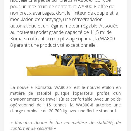
pour un maximum de confort, la WA800-8 offre de
nombreux avantages, dont le limiteur de couple et la
modulation d’embrayage, une rétrogradation
automatique et un régime moteur réglable. Associée
au nouveau godet grande capacité de 11,5 m³ de
Komatsu offrant un remplissage optimal, la WA800-
8 garantit une productivité exceptionnelle.
La nouvelle Komatsu WA800-8 est le nouvel étalon en
matière de stabilité puisque l’opérateur profite d’un
environnement de travail sûr et confortable. Avec un poids
opérationnel de 115 tonnes, la WA800-8 autorise une
charge nominale de 20 700 kg avec une flèche standard.
« Komatsu donne le ton en matière de stabilité, de
confort et de sécurité »