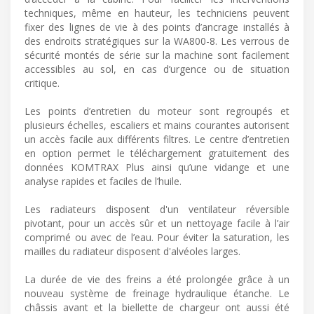
techniques, même en hauteur, les techniciens peuvent
fixer des lignes de vie à des points d’ancrage installés à
des endroits stratégiques sur la WA800-8. Les verrous de
sécurité montés de série sur la machine sont facilement
accessibles au sol, en cas d’urgence ou de situation
critique.
Les points d’entretien du moteur sont regroupés et
plusieurs échelles, escaliers et mains courantes autorisent
un accès facile aux différents filtres. Le centre d’entretien
en option permet le téléchargement gratuitement des
données KOMTRAX Plus ainsi qu’une vidange et une
analyse rapides et faciles de l’huile.
Les radiateurs disposent d'un ventilateur réversible
pivotant, pour un accès sûr et un nettoyage facile à l’air
comprimé ou avec de l’eau. Pour éviter la saturation, les
mailles du radiateur disposent d'alvéoles larges.
La durée de vie des freins a été prolongée grâce à un
nouveau système de freinage hydraulique étanche. Le
châssis avant et la biellette de chargeur ont aussi été