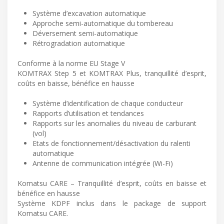
Système d’excavation automatique
Approche semi-automatique du tombereau
Déversement semi-automatique
Rétrogradation automatique
Conforme à la norme EU Stage V
KOMTRAX Step 5 et KOMTRAX Plus, tranquillité d’esprit,
coûts en baisse, bénéfice en hausse
Système d’identification de chaque conducteur
Rapports d’utilisation et tendances
Rapports sur les anomalies du niveau de carburant
(vol)
Etats de fonctionnement/désactivation du ralenti
automatique
Antenne de communication intégrée (Wi-Fi)
Komatsu CARE – Tranquillité d’esprit, coûts en baisse et
bénéfice en hausse
Système KDPF inclus dans le package de support
Komatsu CARE.