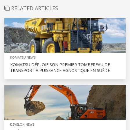
RELATED ARTICLES
KOMATSU NEWS
KOMATSU DÉPLOIE SON PREMIER TOMBEREAU DE
TRANSPORT À PUISSANCE AGNOSTIQUE EN SUÈDE
DEVELON NEWS