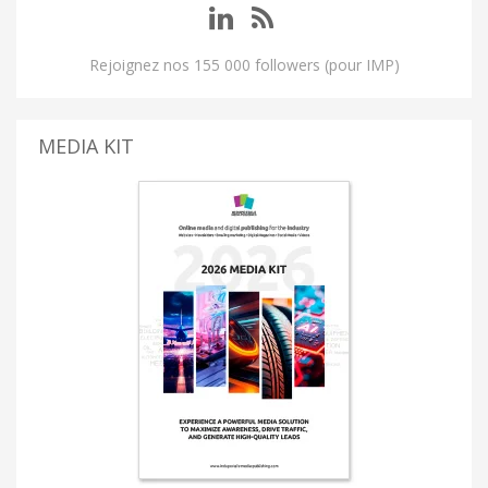
Rejoignez nos 155 000 followers (pour IMP)
MEDIA KIT