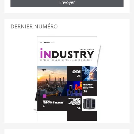
Envoyer
DERNIER NUMÉRO