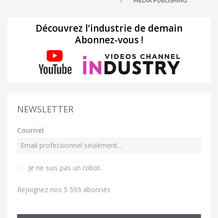
Découvrez l’industrie de demain
Abonnez-vous !
NEWSLETTER
Courriel
Je ne suis pas un robot
.
Rejoignez nos 5 595 abonnés