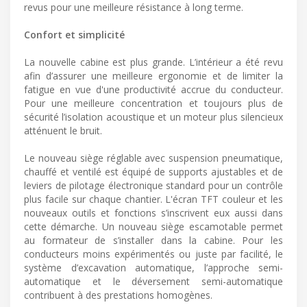
revus pour une meilleure résistance à long terme.
Confort et simplicité
La nouvelle cabine est plus grande. L’intérieur a été revu
afin d’assurer une meilleure ergonomie et de limiter la
fatigue en vue d'une productivité accrue du conducteur.
Pour une meilleure concentration et toujours plus de
sécurité l’isolation acoustique et un moteur plus silencieux
atténuent le bruit.
Le nouveau siège réglable avec suspension pneumatique,
chauffé et ventilé est équipé de supports ajustables et de
leviers de pilotage électronique standard pour un contrôle
plus facile sur chaque chantier. L'écran TFT couleur et les
nouveaux outils et fonctions s’inscrivent eux aussi dans
cette démarche. Un nouveau siège escamotable permet
au formateur de s’installer dans la cabine. Pour les
conducteurs moins expérimentés ou juste par facilité, le
système d’excavation automatique, l’approche semi-
automatique et le déversement semi-automatique
contribuent à des prestations homogènes.