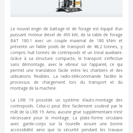
Le nouvel engin de battage et de forage est équipé d’un
puissant moteur diesel de 450 kW, de la table de forage
BAT 180.1 avec un couple maximal de 180 kNm et
présente un faible poids de transport de 48,2 tonnes, y
compris huit tonnes de contrepoids et un treuil auxiliaire.
Grâce à sa structure compacte, le transport s’effectue
sans démontage, avec le vibreur sur l’appareil, ce qui
permet une translation facile entre les chantiers et des
utilisations flexibles. La radio-télécommande facilite le
processus de chargement lors du transport et du
montage de la machine.
La LRB 19 possède un système d’auto-montage des
contrepoids. Celui-ci peut être facilement soulevé par le
mât de la LRB 19. Ainsi, aucune grue supplémentaire n’est
nécessaire pour le montage. La plate-forme circulaire
avec garde-corps sur la tourelle assure une bonne
accessibilité ainsi que la sécurité pendant les travaux