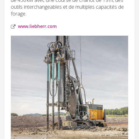
outils interchangeables et de multiples capacités de
forage.
www.liebherr.com