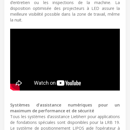
d’entretien ou les inspections de la machine. La
disposition optimisée des projecteurs à LED assure la
meilleure visibilité possible dans la zone de travail, même
la nuit.
Systèmes d’assistance numériques pour un
maximum de performance et de sécurité
Tous les systèmes d’assistance Liebherr pour applications
de fondations spéciales sont disponibles pour la LRB 19.
Le système de positionnement LIPOS aide l’opérateur à