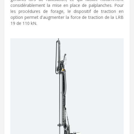
considérablement la mise en place de palplanches. Pour
les procédures de forage, le dispositif de traction en
option permet d'augmenter la force de traction de la LRB
19 de 110 kN.