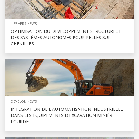
LIEBHERR NEWS
OPTIMISATION DU DÉVELOPPEMENT STRUCTUREL ET
DES SYSTÈMES AUTONOMES POUR PELLES SUR
CHENILLES
DEVELON NEWS
INTÉGRATION DE L'AUTOMATISATION INDUSTRIELLE
DANS LES ÉQUIPEMENTS D'EXCAVATION MINIÈRE
LOURDE