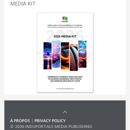
MEDIA KIT
À PROPOS
|
PRIVACY POLICY
© 2026 INDUPORTALS MEDIA PUBLISHING