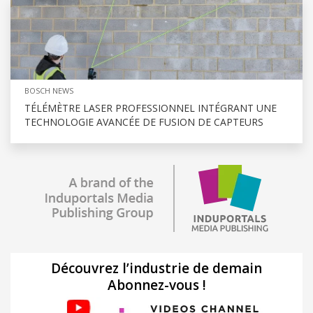
BOSCH NEWS
TÉLÉMÈTRE LASER PROFESSIONNEL INTÉGRANT UNE
TECHNOLOGIE AVANCÉE DE FUSION DE CAPTEURS
Découvrez l’industrie de demain
Abonnez-vous !