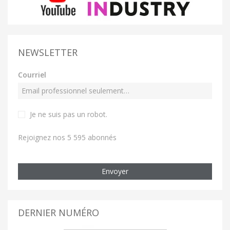
NEWSLETTER
Courriel
Je ne suis pas un robot
.
Rejoignez nos 5 595 abonnés
Envoyer
DERNIER NUMÉRO