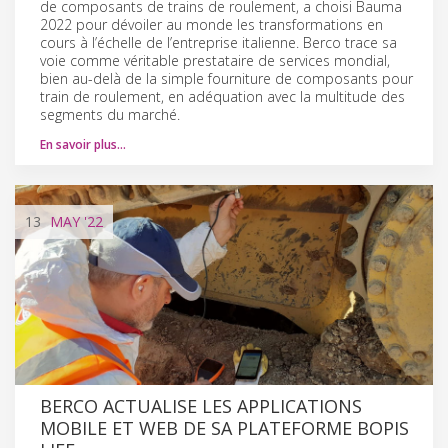
de composants de trains de roulement, a choisi Bauma
2022 pour dévoiler au monde les transformations en
cours à l’échelle de l’entreprise italienne. Berco trace sa
voie comme véritable prestataire de services mondial,
bien au-delà de la simple fourniture de composants pour
train de roulement, en adéquation avec la multitude des
segments du marché.
En savoir plus…
13
MAY
'22
BERCO ACTUALISE LES APPLICATIONS
MOBILE ET WEB DE SA PLATEFORME BOPIS