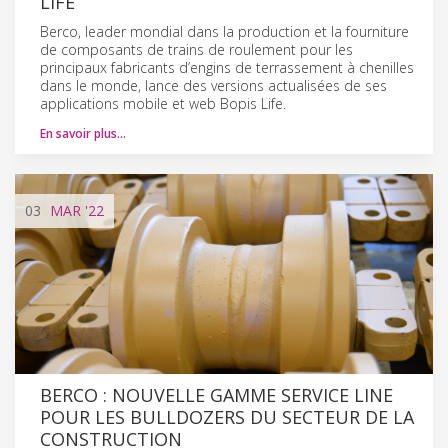
LIFE
Berco, leader mondial dans la production et la fourniture
de composants de trains de roulement pour les
principaux fabricants d’engins de terrassement à chenilles
dans le monde, lance des versions actualisées de ses
applications mobile et web Bopis Life.
En savoir plus…
03
MAR
'22
BERCO : NOUVELLE GAMME SERVICE LINE
POUR LES BULLDOZERS DU SECTEUR DE LA
CONSTRUCTION