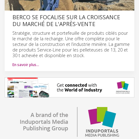
BERCO SE FOCALISE SUR LA CROISSANCE
DU MARCHÉ DE L'APRÈS-VENTE
Stratégie, structure et portefeuille de produits ciblés pour
le marché de la rechange. Une offre complète pour le
secteur de la construction et l’industrie minière. La gamme
de produits Service-Line pour les pelleteuses de 13, 20 et
30 t achevée et disponible en stock.
En savoir plus…