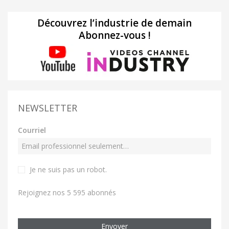
Découvrez l’industrie de demain
Abonnez-vous !
NEWSLETTER
Courriel
Je ne suis pas un robot
.
Rejoignez nos 5 595 abonnés
Envoyer