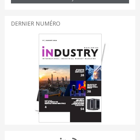
DERNIER NUMÉRO