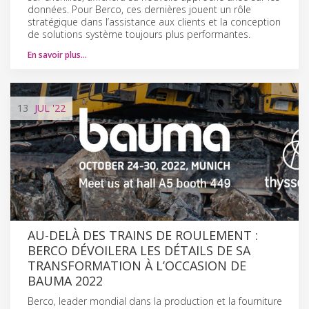
données. Pour Berco, ces dernières jouent un rôle
stratégique dans l’assistance aux clients et la conception
de solutions système toujours plus performantes.
En savoir plus…
13
JUL
'22
AU-DELÀ DES TRAINS DE ROULEMENT :
BERCO DÉVOILERA LES DÉTAILS DE SA
TRANSFORMATION À L’OCCASION DE
BAUMA 2022
Berco, leader mondial dans la production et la fourniture