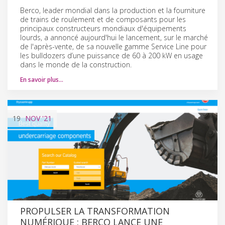
Berco, leader mondial dans la production et la fourniture
de trains de roulement et de composants pour les
principaux constructeurs mondiaux d'équipements
lourds, a annoncé aujourd'hui le lancement, sur le marché
de l'après-vente, de sa nouvelle gamme Service Line pour
les bulldozers d’une puissance de 60 à 200 kW en usage
dans le monde de la construction.
En savoir plus…
19
NOV
'21
PROPULSER LA TRANSFORMATION
NUMÉRIQUE : BERCO LANCE UNE