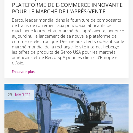
PLATEFORME DE E-COMMERCE INNOVANTE
POUR LE MARCHÉ DE L'APRÈS-VENTE
Berco, leader mondial dans la fourniture de composants
de trains de roulement aux principaux fabricants de
machinerie lourde et au marché de l'après-vente, annonce
aujourd'hui le lancement de sa nouvelle plateforme de
commerce électronique. Destiné aux clients opérant sur le
marché mondial de la rechange, le site internet héberge
les offres de produits de Berco USA pour les marchés
américains et de Berco SpA pour les clients d'Europe et
d'Asie.
En savoir plus…
25
MAR
'21