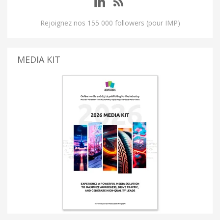
Rejoignez nos 155 000 followers (pour IMP)
MEDIA KIT