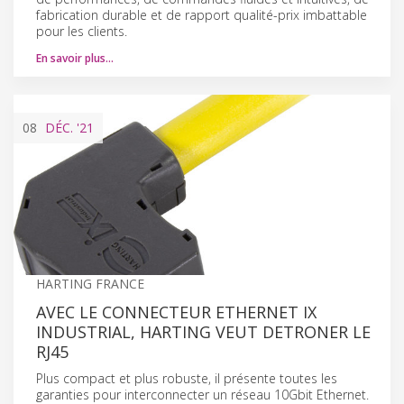
fabrication durable et de rapport qualité-prix imbattable
pour les clients.
En savoir plus…
08
DÉC.
'21
HARTING FRANCE
AVEC LE CONNECTEUR ETHERNET IX
INDUSTRIAL, HARTING VEUT DETRONER LE
RJ45
Plus compact et plus robuste, il présente toutes les
garanties pour interconnecter un réseau 10Gbit Ethernet.