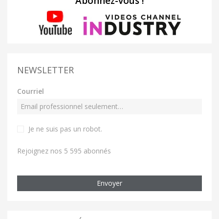
Abonnez-vous !
NEWSLETTER
Courriel
Je ne suis pas un robot
.
Rejoignez nos 5 595 abonnés
Envoyer