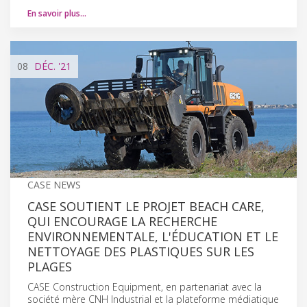
En savoir plus…
08
DÉC.
'21
CASE NEWS
CASE SOUTIENT LE PROJET BEACH CARE,
QUI ENCOURAGE LA RECHERCHE
ENVIRONNEMENTALE, L'ÉDUCATION ET LE
NETTOYAGE DES PLASTIQUES SUR LES
PLAGES
CASE Construction Equipment, en partenariat avec la
société mère CNH Industrial et la plateforme médiatique