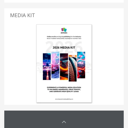
MEDIA KIT