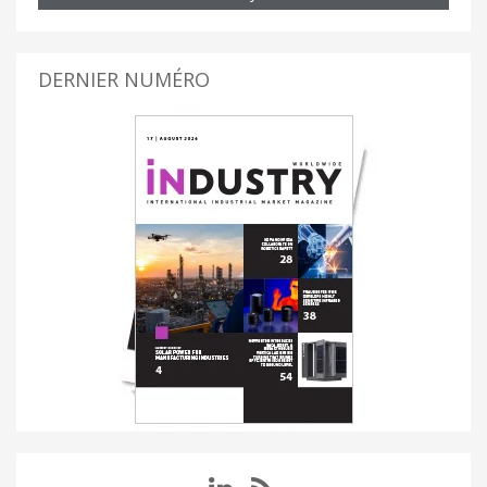
DERNIER NUMÉRO