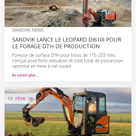
SANDVIK NEWS
SANDVIK LANCE LE LEOPARD DI610I POUR
LE FORAGE DTH DE PRODUCTION
Foreuse de surface DTH pour trous de 115–203 mm,
conçue pour forte utilisation et coût total de possession
optimisé en mine à ciel ouvert.
En savoir plus…
13
FÉVR.
'26