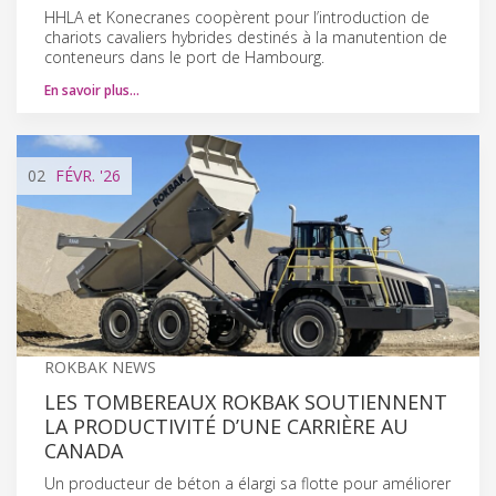
HHLA et Konecranes coopèrent pour l’introduction de
chariots cavaliers hybrides destinés à la manutention de
conteneurs dans le port de Hambourg.
En savoir plus…
02
FÉVR.
'26
ROKBAK NEWS
LES TOMBEREAUX ROKBAK SOUTIENNENT
LA PRODUCTIVITÉ D’UNE CARRIÈRE AU
CANADA
Un producteur de béton a élargi sa flotte pour améliorer