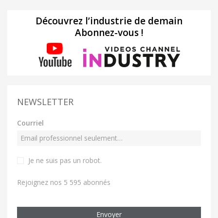
Découvrez l’industrie de demain
Abonnez-vous !
NEWSLETTER
Courriel
Je ne suis pas un robot
.
Rejoignez nos 5 595 abonnés
Envoyer