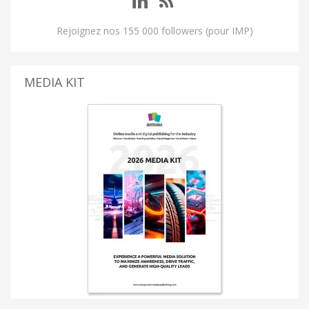
Rejoignez nos 155 000 followers (pour IMP)
MEDIA KIT