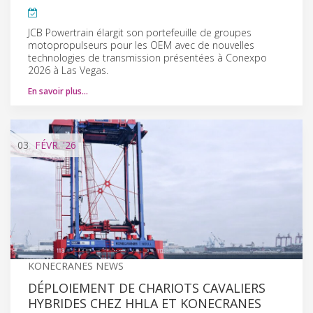
JCB Powertrain élargit son portefeuille de groupes
motopropulseurs pour les OEM avec de nouvelles
technologies de transmission présentées à Conexpo
2026 à Las Vegas.
En savoir plus…
03
FÉVR.
'26
KONECRANES NEWS
DÉPLOIEMENT DE CHARIOTS CAVALIERS
HYBRIDES CHEZ HHLA ET KONECRANES